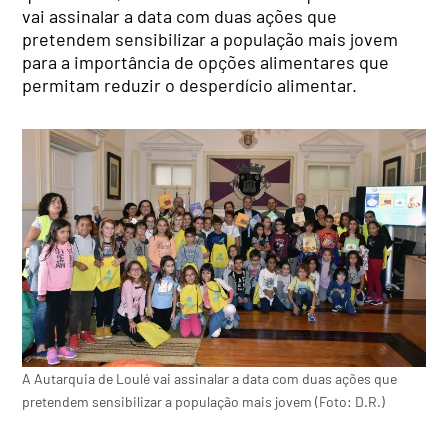
vai assinalar a data com duas ações que
pretendem sensibilizar a população mais jovem
para a importância de opções alimentares que
permitam reduzir o desperdício alimentar.
A Autarquia de Loulé vai assinalar a data com duas ações que
pretendem sensibilizar a população mais jovem (Foto: D.R.)