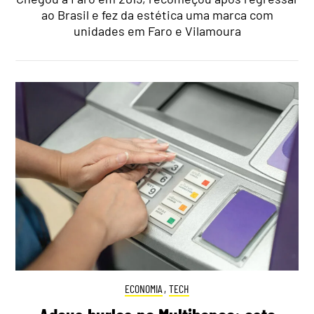
ao Brasil e fez da estética uma marca com
unidades em Faro e Vilamoura
ECONOMIA
,
TECH