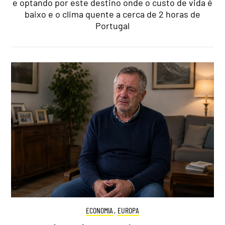
e optando por este destino onde o custo de vida é
baixo e o clima quente a cerca de 2 horas de
Portugal
ECONOMIA
,
EUROPA