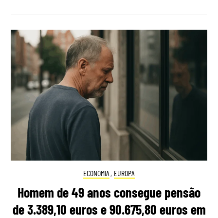
ECONOMIA
,
EUROPA
Homem de 49 anos consegue pensão
de 3.389,10 euros e 90.675,80 euros em