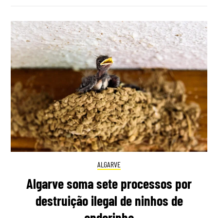
ALGARVE
Algarve soma sete processos por
destruição ilegal de ninhos de
andorinha