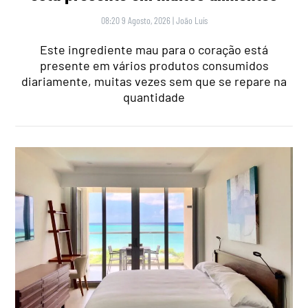
08:20 9 Agosto, 2026
|
João Luís
Este ingrediente mau para o coração está
presente em vários produtos consumidos
diariamente, muitas vezes sem que se repare na
quantidade