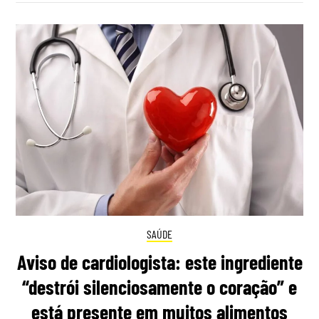
SAÚDE
Aviso de cardiologista: este ingrediente
“destrói silenciosamente o coração” e
está presente em muitos alimentos