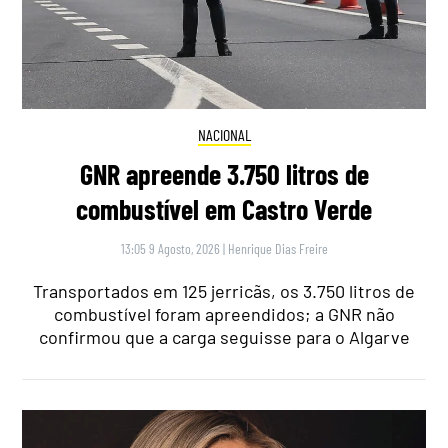
NACIONAL
GNR apreende 3.750 litros de
combustível em Castro Verde
13:05 9 Agosto, 2026
|
Henrique Dias Freire
Transportados em 125 jerricãs, os 3.750 litros de
combustível foram apreendidos; a GNR não
confirmou que a carga seguisse para o Algarve