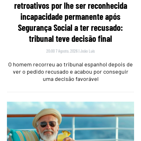
retroativos por lhe ser reconhecida
incapacidade permanente após
Segurança Social a ter recusado:
tribunal teve decisão final
20:00 7 Agosto, 2026
|
João Luís
O homem recorreu ao tribunal espanhol depois de
ver o pedido recusado e acabou por conseguir
uma decisão favorável