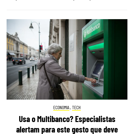
ECONOMIA
,
TECH
Usa o Multibanco? Especialistas
alertam para este gesto que deve