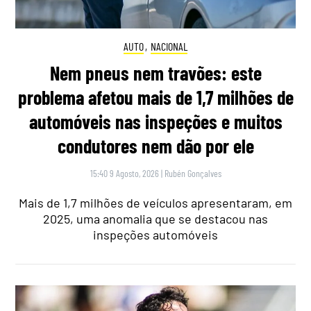
AUTO
,
NACIONAL
Nem pneus nem travões: este
problema afetou mais de 1,7 milhões de
automóveis nas inspeções e muitos
condutores nem dão por ele
15:40 9 Agosto, 2026
|
Rubén Gonçalves
Mais de 1,7 milhões de veículos apresentaram, em
2025, uma anomalia que se destacou nas
inspeções automóveis