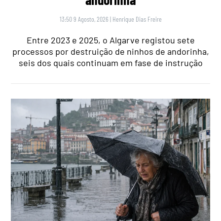
13:50 9 Agosto, 2026
|
Henrique Dias Freire
Entre 2023 e 2025, o Algarve registou sete
processos por destruição de ninhos de andorinha,
seis dos quais continuam em fase de instrução