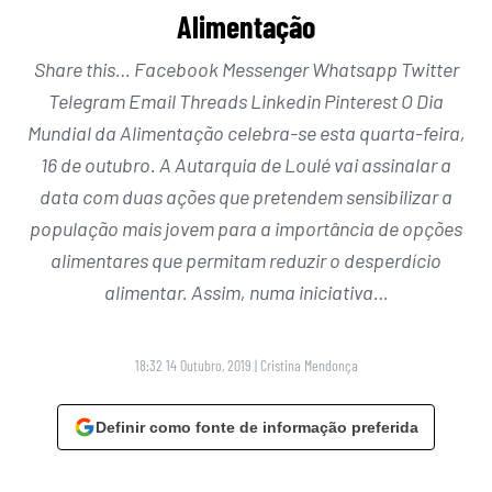
Alimentação
Share this… Facebook Messenger Whatsapp Twitter
Telegram Email Threads Linkedin Pinterest O Dia
Mundial da Alimentação celebra-se esta quarta-feira,
16 de outubro. A Autarquia de Loulé vai assinalar a
data com duas ações que pretendem sensibilizar a
população mais jovem para a importância de opções
alimentares que permitam reduzir o desperdício
alimentar. Assim, numa iniciativa…
18:32 14 Outubro, 2019
|
Cristina Mendonça
Definir como fonte de informação preferida