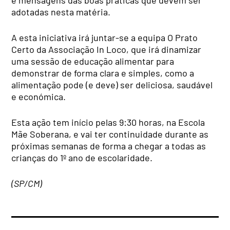
e mensagens das boas práticas que devem ser
adotadas nesta matéria.
A esta iniciativa irá juntar-se a equipa O Prato
Certo da Associação In Loco, que irá dinamizar
uma sessão de educação alimentar para
demonstrar de forma clara e simples, como a
alimentação pode (e deve) ser deliciosa, saudável
e económica.
Esta ação tem início pelas 9:30 horas, na Escola
Mãe Soberana, e vai ter continuidade durante as
próximas semanas de forma a chegar a todas as
crianças do 1º ano de escolaridade.
(SP/CM)