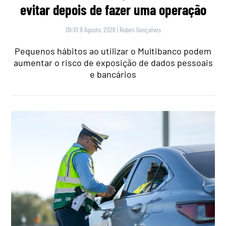
evitar depois de fazer uma operação
09:10 9 Agosto, 2026
|
Rubén Gonçalves
Pequenos hábitos ao utilizar o Multibanco podem
aumentar o risco de exposição de dados pessoais
e bancários