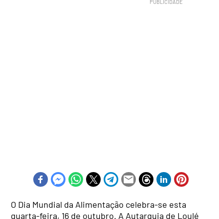
O Dia Mundial da Alimentação celebra-se esta
quarta-feira, 16 de outubro. A Autarquia de Loulé