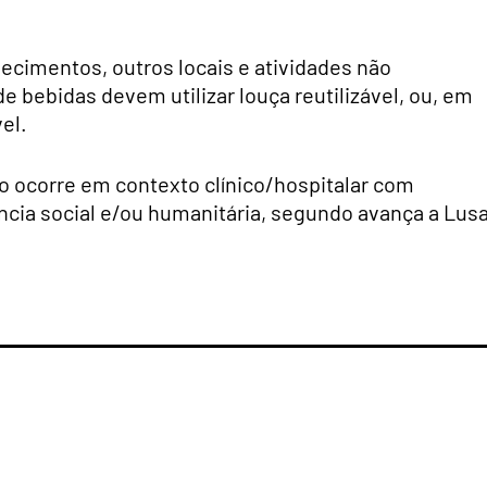
lecimentos, outros locais e atividades não
e bebidas devem utilizar louça reutilizável, ou, em
el.
 ocorre em contexto clínico/hospitalar com
ncia social e/ou humanitária, segundo avança a Lusa