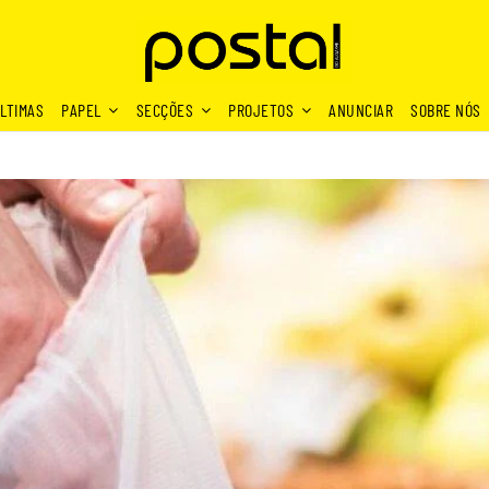
LTIMAS
PAPEL
SECÇÕES
PROJETOS
ANUNCIAR
SOBRE NÓS