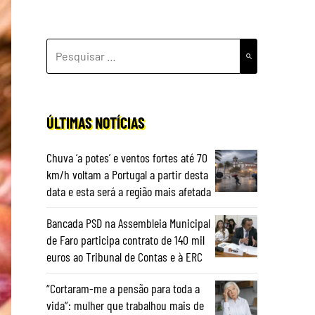
PESQUISAR
POR:
ÚLTIMAS NOTÍCIAS
Chuva ‘a potes’ e ventos fortes até 70
km/h voltam a Portugal a partir desta
data e esta será a região mais afetada
Bancada PSD na Assembleia Municipal
de Faro participa contrato de 140 mil
euros ao Tribunal de Contas e à ERC
“Cortaram-me a pensão para toda a
vida”: mulher que trabalhou mais de