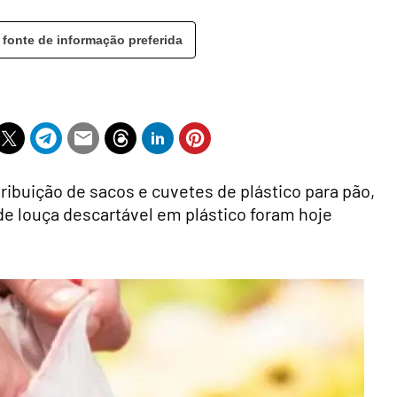
 fonte de informação preferida
ribuição de sacos e cuvetes de plástico para pão,
de louça descartável em plástico foram hoje