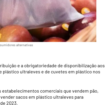
nsumidores alternativas
ribuição e a obrigatoriedade de disponibilização aos
 plástico ultraleves e de cuvetes em plástico nos
.
s os estabelecimentos comerciais que vendem pão,
vender sacos em plástico ultraleves para
 de 2023.