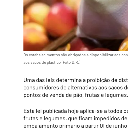
Os estabelecimentos são obrigados a disponibilizar aos co
aos sacos de plástico (Foto D.R.)
Uma das leis determina a proibição de dist
consumidores de alternativas aos sacos de
pontos de venda de pão, frutas e legumes
Esta lei publicada hoje aplica-se a todo
frutas e legumes, que ficam impedidos de 
embalamento primário a partir 01 de junho