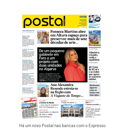
Há um novo Postal nas bancas com o Expresso