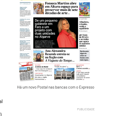
Há um novo Postal nas bancas com o Expresso
al
)