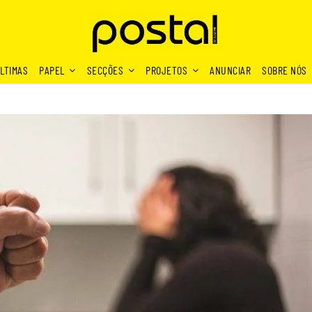
LTIMAS
PAPEL
SECÇÕES
PROJETOS
ANUNCIAR
SOBRE NÓS