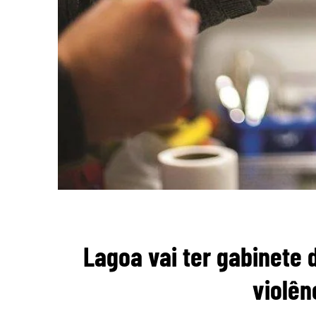
Lagoa vai ter gabinete 
violên