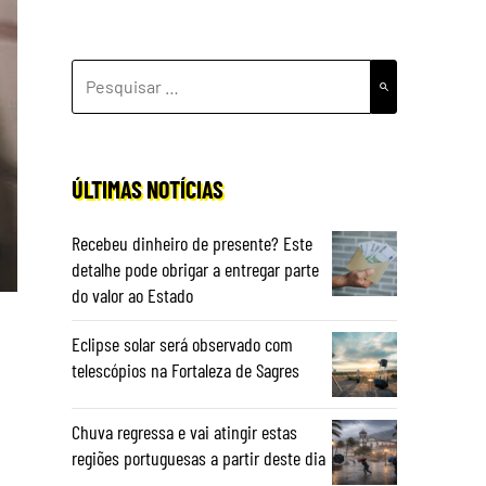
PESQUISAR
POR:
ÚLTIMAS NOTÍCIAS
Recebeu dinheiro de presente? Este
detalhe pode obrigar a entregar parte
do valor ao Estado
Eclipse solar será observado com
telescópios na Fortaleza de Sagres
Chuva regressa e vai atingir estas
regiões portuguesas a partir deste dia