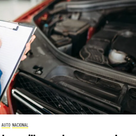
AUTO
NACIONAL