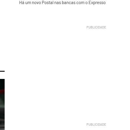
Há um novo Postal nas bancas com o Expresso