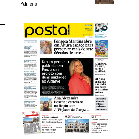
Palmeiro