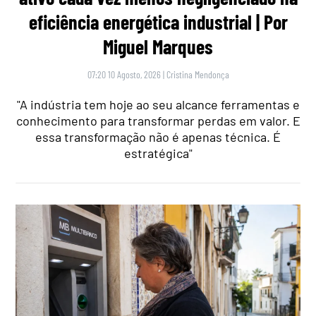
eficiência energética industrial | Por
Miguel Marques
07:20 10 Agosto, 2026
|
Cristina Mendonça
"A indústria tem hoje ao seu alcance ferramentas e
conhecimento para transformar perdas em valor. E
essa transformação não é apenas técnica. É
estratégica"