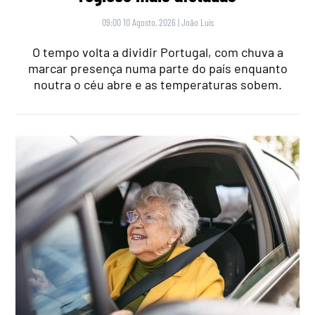
09:00 10 Agosto, 2026
|
João Luís
O tempo volta a dividir Portugal, com chuva a
marcar presença numa parte do país enquanto
noutra o céu abre e as temperaturas sobem.