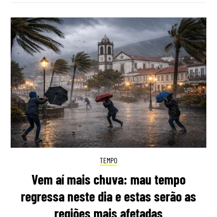
TEMPO
Vem aí mais chuva: mau tempo
regressa neste dia e estas serão as
regiões mais afetadas