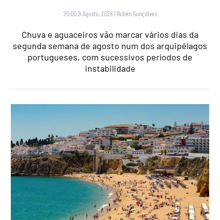
20:00 9 Agosto, 2026
|
Rubén Gonçalves
Chuva e aguaceiros vão marcar vários dias da
segunda semana de agosto num dos arquipélagos
portugueses, com sucessivos períodos de
instabilidade