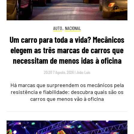
AUTO
,
NACIONAL
Um carro para toda a vida? Mecânicos
elegem as três marcas de carros que
necessitam de menos idas à oficina
20:20 7 Agosto, 2026
|
João Luís
Há marcas que surpreendem os mecânicos pela
resistência e fiabilidade: descubra quais são os
carros que menos vão à oficina