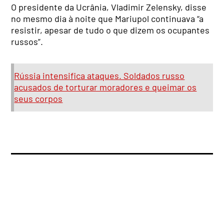
O presidente da Ucrânia, Vladimir Zelensky, disse
no mesmo dia à noite que Mariupol continuava “a
resistir, apesar de tudo o que dizem os ocupantes
russos”.
Rússia intensifica ataques. Soldados russo
acusados de torturar moradores e queimar os
seus corpos