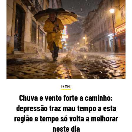
TEMPO
Chuva e vento forte a caminho:
depressão traz mau tempo a esta
região e tempo só volta a melhorar
neste dia