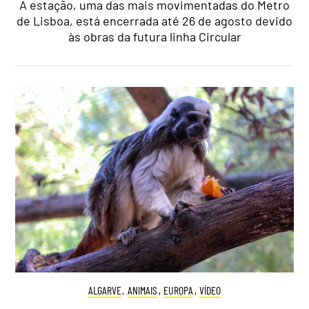
A estação, uma das mais movimentadas do Metro
de Lisboa, está encerrada até 26 de agosto devido
às obras da futura linha Circular
ALGARVE
,
ANIMAIS
,
EUROPA
,
VÍDEO