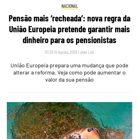
NACIONAL
Pensão mais ‘recheada’: nova regra da
União Europeia pretende garantir mais
dinheiro para os pensionistas
07:30 10 Agosto, 2026
|
João Luís
União Europeia prepara uma mudança que pode
alterar a reforma. Veja como pode aumentar o
valor da sua pensão