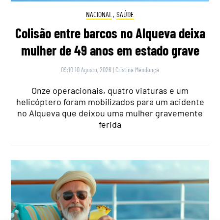
NACIONAL
,
SAÚDE
Colisão entre barcos no Alqueva deixa
mulher de 49 anos em estado grave
09:10 10 Agosto, 2026
|
Cristina Mendonça
Onze operacionais, quatro viaturas e um
helicóptero foram mobilizados para um acidente
no Alqueva que deixou uma mulher gravemente
ferida