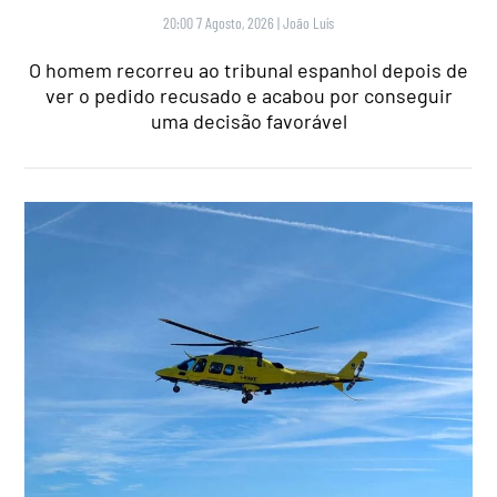
20:00 7 Agosto, 2026
|
João Luís
O homem recorreu ao tribunal espanhol depois de
ver o pedido recusado e acabou por conseguir
uma decisão favorável