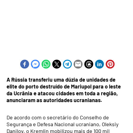
A Rússia transferiu uma dúzia de unidades de
elite do porto destruído de Mariupol para o leste
da Ucrânia e atacou cidades em toda a região,
anunciaram as autoridades ucranianas.
De acordo com o secretário do Conselho de
Segurança e Defesa Nacional ucraniano, Oleksiy
Danilov, o Kremlin mobilizou mais de 100 mil