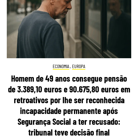
ECONOMIA
,
EUROPA
Homem de 49 anos consegue pensão
de 3.389,10 euros e 90.675,80 euros em
retroativos por lhe ser reconhecida
incapacidade permanente após
Segurança Social a ter recusado:
tribunal teve decisão final