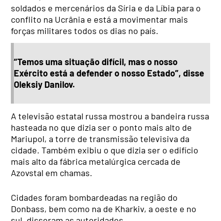
soldados e mercenários da Síria e da Líbia para o
conflito na Ucrânia e está a movimentar mais
forças militares todos os dias no país.
“Temos uma situação difícil, mas o nosso
Exército está a defender o nosso Estado”, disse
Oleksiy Danilov.
A televisão estatal russa mostrou a bandeira russa
hasteada no que dizia ser o ponto mais alto de
Mariupol, a torre de transmissão televisiva da
cidade. Também exibiu o que dizia ser o edifício
mais alto da fábrica metalúrgica cercada de
Azovstal em chamas.
Cidades foram bombardeadas na região do
Donbass, bem como na de Kharkiv, a oeste e no
sul, disseram as autoridades.