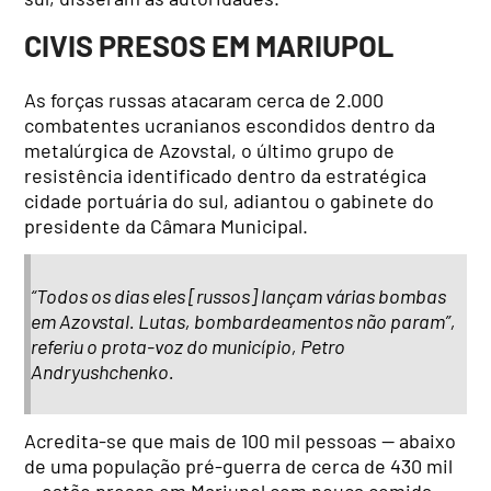
CIVIS PRESOS EM MARIUPOL
As forças russas atacaram cerca de 2.000
combatentes ucranianos escondidos dentro da
metalúrgica de Azovstal, o último grupo de
resistência identificado dentro da estratégica
cidade portuária do sul, adiantou o gabinete do
presidente da Câmara Municipal.
“Todos os dias eles [russos] lançam várias bombas
em Azovstal. Lutas, bombardeamentos não param”,
referiu o prota-voz do município, Petro
Andryushchenko.
Acredita-se que mais de 100 mil pessoas — abaixo
de uma população pré-guerra de cerca de 430 mil