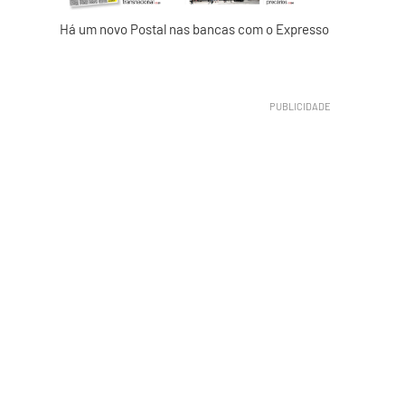
Há um novo Postal nas bancas com o Expresso