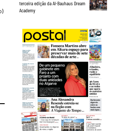
terceira edição da Al-Bauhaus Dream
Academy
o)