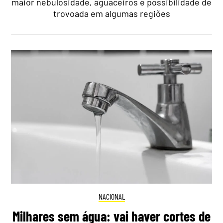
maior nebulosidade, aguaceiros e possibilidade de
trovoada em algumas regiões
NACIONAL
Milhares sem água: vai haver cortes de