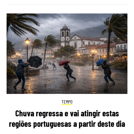
TEMPO
Chuva regressa e vai atingir estas
regiões portuguesas a partir deste dia