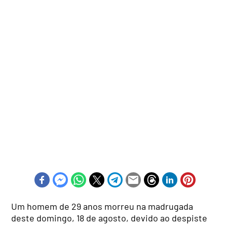
Um homem de 29 anos morreu na madrugada
deste domingo, 18 de agosto, devido ao despiste