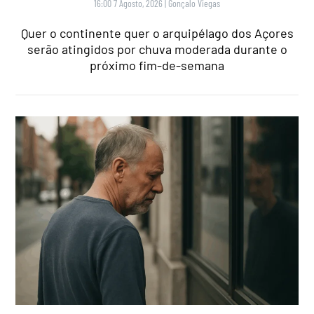
16:00 7 Agosto, 2026
|
Gonçalo Viegas
Quer o continente quer o arquipélago dos Açores
serão atingidos por chuva moderada durante o
próximo fim-de-semana