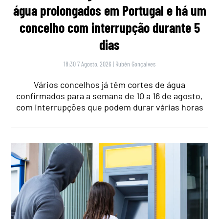
água prolongados em Portugal e há um
concelho com interrupção durante 5
dias
18:30 7 Agosto, 2026
|
Rubén Gonçalves
Vários concelhos já têm cortes de água
confirmados para a semana de 10 a 16 de agosto,
com interrupções que podem durar várias horas