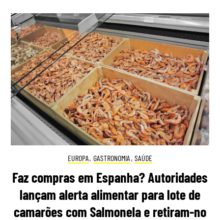
EUROPA
,
GASTRONOMIA
,
SAÚDE
Faz compras em Espanha? Autoridades
lançam alerta alimentar para lote de
camarões com Salmonela e retiram-no