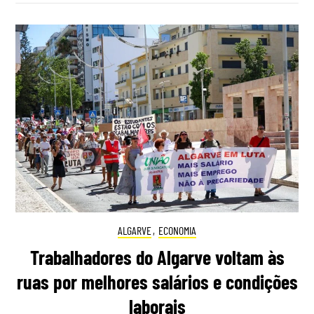
ALGARVE
,
ECONOMIA
Trabalhadores do Algarve voltam às
ruas por melhores salários e condições
laborais