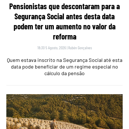
Pensionistas que descontaram para a
Segurança Social antes desta data
podem ter um aumento no valor da
reforma
18:30 5 Agosto, 2026
|
Rubén Gonçalves
Quem estava inscrito na Segurança Social até esta
data pode beneficiar de um regime especial no
cálculo da pensão