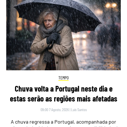
TEMPO
Chuva volta a Portugal neste dia e
estas serão as regiões mais afetadas
09:00 7 Agosto, 2026
|
Luís Santos
A chuva regressa a Portugal, acompanhada por