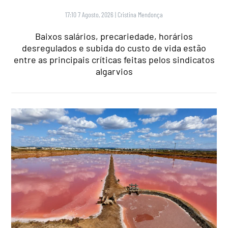
17:10 7 Agosto, 2026
|
Cristina Mendonça
Baixos salários, precariedade, horários
desregulados e subida do custo de vida estão
entre as principais críticas feitas pelos sindicatos
algarvios