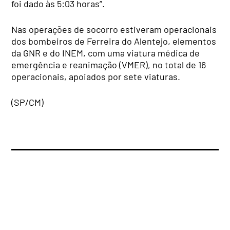
foi dado às 5:03 horas”.
Nas operações de socorro estiveram operacionais
dos bombeiros de Ferreira do Alentejo, elementos
da GNR e do INEM, com uma viatura médica de
emergência e reanimação (VMER), no total de 16
operacionais, apoiados por sete viaturas.
(SP/CM)