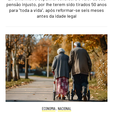
pensão injusto, por lhe terem sido tirados 50 anos
para "toda a vida", após reformar-se seis meses
antes da idade legal
ECONOMIA
,
NACIONAL