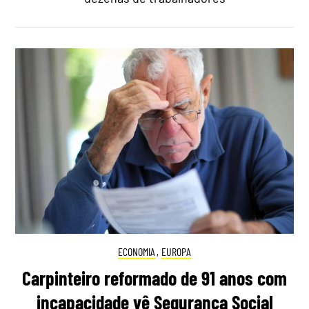
ECONOMIA
,
EUROPA
Carpinteiro reformado de 91 anos com
incapacidade vê Segurança Social