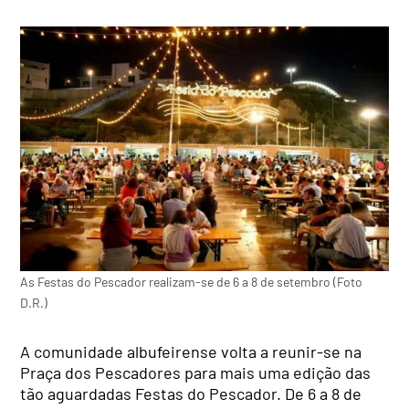
As Festas do Pescador realizam-se de 6 a 8 de setembro (Foto
D.R.)
A comunidade albufeirense volta a reunir-se na
Praça dos Pescadores para mais uma edição das
tão aguardadas Festas do Pescador. De 6 a 8 de