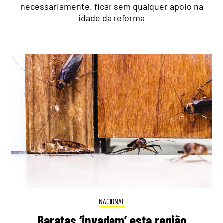
necessariamente, ficar sem qualquer apoio na
idade da reforma
NACIONAL
Baratas ‘invadem’ esta região