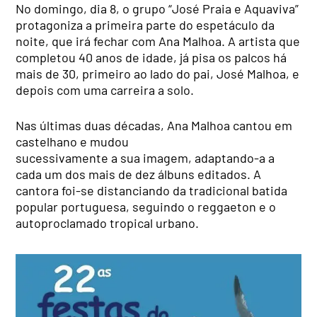
No domingo, dia 8, o grupo “José Praia e Aquaviva”
protagoniza a primeira parte do espetáculo da
noite, que irá fechar com Ana Malhoa. A artista que
completou 40 anos de idade, já pisa os palcos há
mais de 30, primeiro ao lado do pai, José Malhoa, e
depois com uma carreira a solo.
Nas últimas duas décadas, Ana Malhoa cantou em
castelhano e mudou
sucessivamente a sua imagem, adaptando-a a
cada um dos mais de dez álbuns editados. A
cantora foi-se distanciando da tradicional batida
popular portuguesa, seguindo o reggaeton e o
autoproclamado tropical urbano.