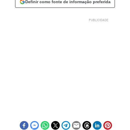
Definir como fonte de informação preferida