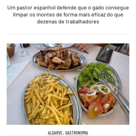
Um pastor espanhol defende que o gado consegue
limpar os montes de forma mais eficaz do que
dezenas de trabalhadores
ALGARVE
,
GASTRONOMIA