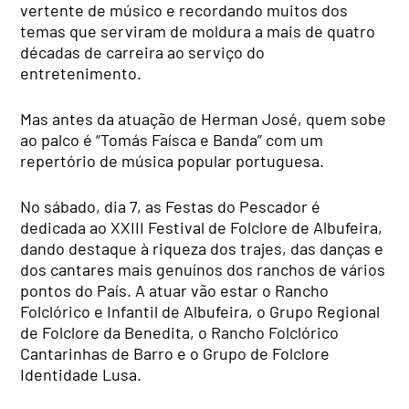
vertente de músico e recordando muitos dos
temas que serviram de moldura a mais de quatro
décadas de carreira ao serviço do
entretenimento.
Mas antes da atuação de Herman José, quem sobe
ao palco é “Tomás Faísca e Banda” com um
repertório de música popular portuguesa.
No sábado, dia 7, as Festas do Pescador é
dedicada ao XXIII Festival de Folclore de Albufeira,
dando destaque à riqueza dos trajes, das danças e
dos cantares mais genuínos dos ranchos de vários
pontos do País. A atuar vão estar o Rancho
Folclórico e Infantil de Albufeira, o Grupo Regional
de Folclore da Benedita, o Rancho Folclórico
Cantarinhas de Barro e o Grupo de Folclore
Identidade Lusa.