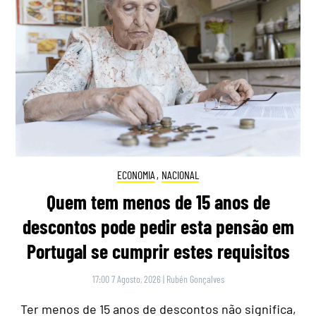
ECONOMIA
,
NACIONAL
Quem tem menos de 15 anos de
descontos pode pedir esta pensão em
Portugal se cumprir estes requisitos
17:00 7 Agosto, 2026
|
Rubén Gonçalves
Ter menos de 15 anos de descontos não significa,