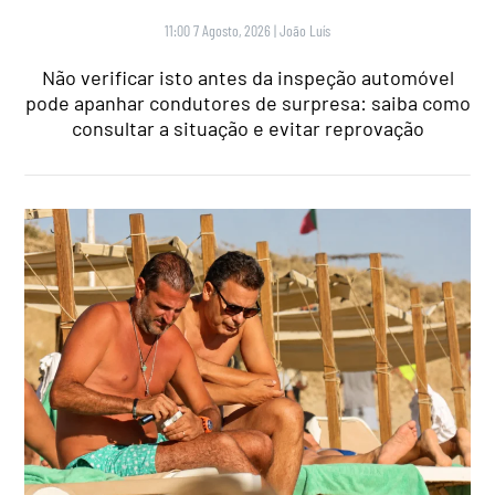
11:00 7 Agosto, 2026
|
João Luís
Não verificar isto antes da inspeção automóvel
pode apanhar condutores de surpresa: saiba como
consultar a situação e evitar reprovação