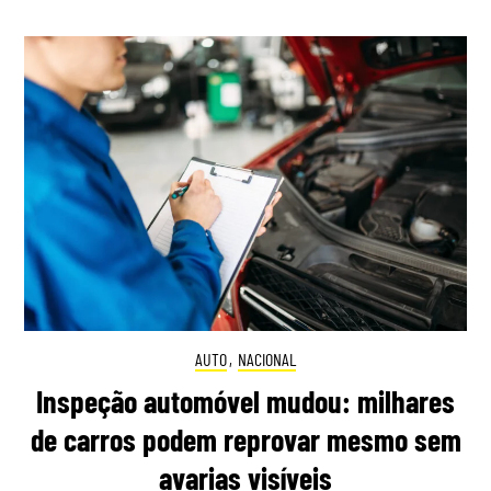
AUTO
,
NACIONAL
Inspeção automóvel mudou: milhares
de carros podem reprovar mesmo sem
avarias visíveis