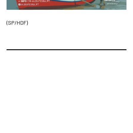
(SP/HDF)