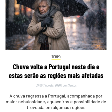
TEMPO
Chuva volta a Portugal neste dia e
estas serão as regiões mais afetadas
09:00 7 Agosto, 2026
|
Luís Santos
A chuva regressa a Portugal, acompanhada por
maior nebulosidade, aguaceiros e possibilidade de
trovoada em algumas regiões