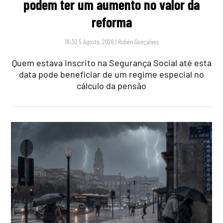
podem ter um aumento no valor da
reforma
18:30 5 Agosto, 2026
|
Rubén Gonçalves
Quem estava inscrito na Segurança Social até esta
data pode beneficiar de um regime especial no
cálculo da pensão