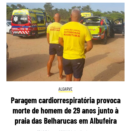
ALGARVE
Paragem cardiorrespiratória provoca
morte de homem de 29 anos junto à
praia das Belharucas em Albufeira