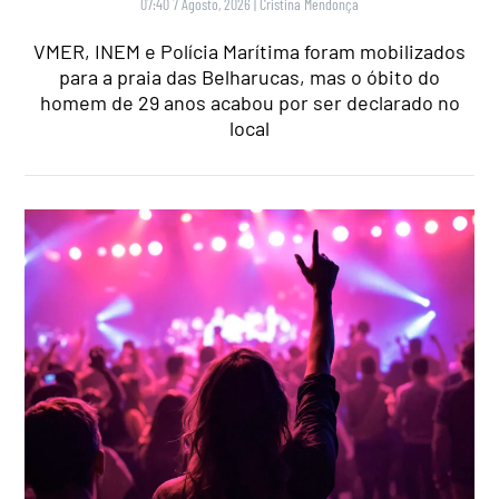
07:40 7 Agosto, 2026
|
Cristina Mendonça
VMER, INEM e Polícia Marítima foram mobilizados
para a praia das Belharucas, mas o óbito do
homem de 29 anos acabou por ser declarado no
local