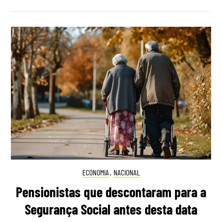
ECONOMIA
,
NACIONAL
Pensionistas que descontaram para a
Segurança Social antes desta data