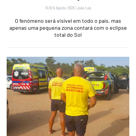
15:10 6 Agosto, 2026
|
João Luís
O fenómeno será visível em todo o país, mas
apenas uma pequena zona contará com o eclipse
total do Sol