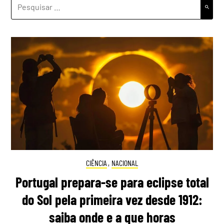
PESQUISAR
POR:
CIÊNCIA
,
NACIONAL
Portugal prepara-se para eclipse total
do Sol pela primeira vez desde 1912:
saiba onde e a que horas