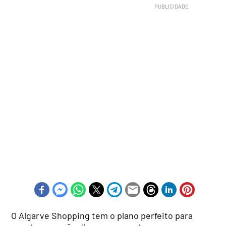
O Algarve Shopping tem o plano perfeito para