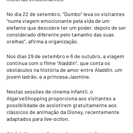
No dia 22 de setembro, “Dumbo” leva os visitantes
“numa viagem emocionante pela vida de um
elefante que descobre ter um poder, depois de ser
considerado diferente pelo tamanho das suas
orelhas”, afirma a organização.
Nos dias 29 de setembro e 6 de outubro, a viagem
continua com o filme “Aladdin”, que conta os
obstáculos na história de amor entre Aladdin, um
jovem ladrão, e a princesa Jasmine.
Nestas sessões de cinema infantil, o
AlgarveShopping proporciona aos visitantes a
possibilidade de assistirem gratuitamente aos
clássicos de animação da Disney, recentemente
adaptados para
live-action
.