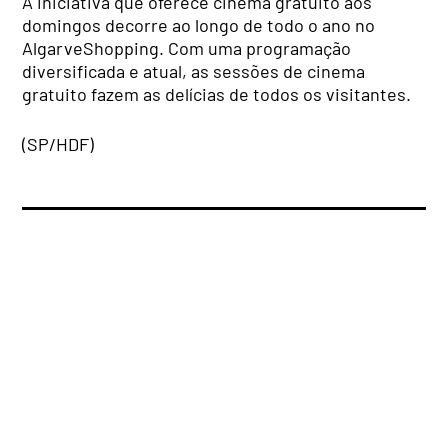
A iniciativa que oferece cinema gratuito aos
domingos decorre ao longo de todo o ano no
AlgarveShopping. Com uma programação
diversificada e atual, as sessões de cinema
gratuito fazem as delícias de todos os visitantes.
(SP/HDF)