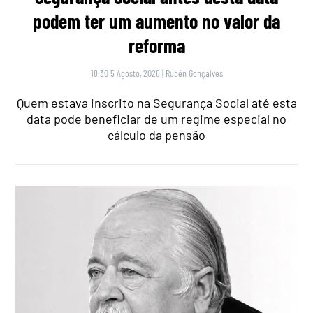
podem ter um aumento no valor da
reforma
18:30 5 Agosto, 2026
|
Rubén Gonçalves
Quem estava inscrito na Segurança Social até esta
data pode beneficiar de um regime especial no
cálculo da pensão