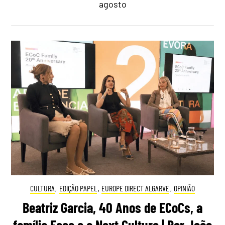
agosto
CULTURA
,
EDIÇÃO PAPEL
,
EUROPE DIRECT ALGARVE
,
OPINIÃO
Beatriz Garcia, 40 Anos de ECoCs, a