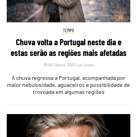
TEMPO
Chuva volta a Portugal neste dia e
estas serão as regiões mais afetadas
09:00 7 Agosto, 2026
|
Luís Santos
A chuva regressa a Portugal, acompanhada por
maior nebulosidade, aguaceiros e possibilidade de
trovoada em algumas regiões