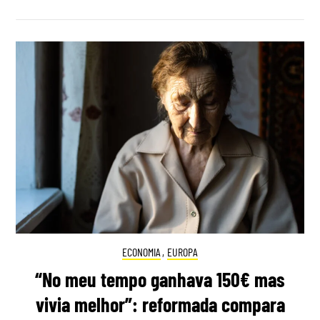
ECONOMIA
,
EUROPA
“No meu tempo ganhava 150€ mas
vivia melhor”: reformada compara