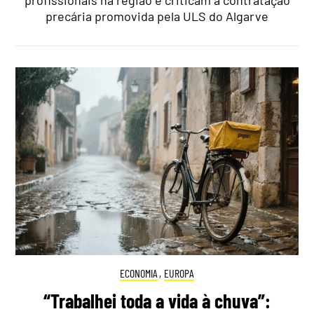
precária promovida pela ULS do Algarve
ECONOMIA
,
EUROPA
“Trabalhei toda a vida à chuva”: