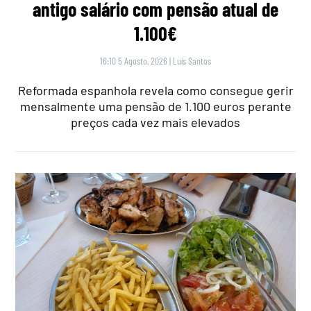
antigo salário com pensão atual de
1.100€
16:10 5 Agosto, 2026
|
Luís Santos
Reformada espanhola revela como consegue gerir
mensalmente uma pensão de 1.100 euros perante
preços cada vez mais elevados