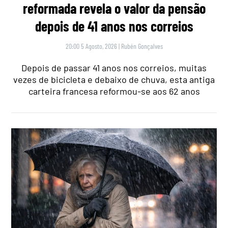
reformada revela o valor da pensão
depois de 41 anos nos correios
20:00 5 Agosto, 2026
|
Rubén Gonçalves
Depois de passar 41 anos nos correios, muitas
vezes de bicicleta e debaixo de chuva, esta antiga
carteira francesa reformou-se aos 62 anos