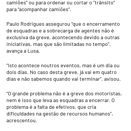
camiões” ou para ordenar ou cortar o “trânsito”
para “acompanhar camiões”.
Paulo Rodrigues assegurou “que o encerramento
de esquadras e a sobrecarga de agentes não é
exclusiva da greve, acontecendo devido a outras
iniciativas, mas que são limitadas no tempo”,
avança a Lusa.
“Isto acontece noutros eventos, mas é um dia ou
dois dias. No caso desta greve, já vai em quatro
dias e não sabemos quando vai terminar”, avisou.
“O grande problema não é a greve dos motoristas,
nem é isso que leva as esquadras a encerrar. O
problema é a falta de efetivos, que cria
dificuldades na gestão de recursos humanos”,
acrescentou.