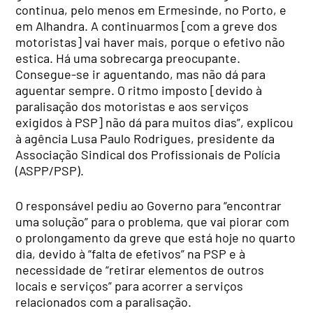
continua, pelo menos em Ermesinde, no Porto, e
em Alhandra. A continuarmos [com a greve dos
motoristas] vai haver mais, porque o efetivo não
estica. Há uma sobrecarga preocupante.
Consegue-se ir aguentando, mas não dá para
aguentar sempre. O ritmo imposto [devido à
paralisação dos motoristas e aos serviços
exigidos à PSP] não dá para muitos dias”, explicou
à agência Lusa Paulo Rodrigues, presidente da
Associação Sindical dos Profissionais de Polícia
(ASPP/PSP).
O responsável pediu ao Governo para “encontrar
uma solução” para o problema, que vai piorar com
o prolongamento da greve que está hoje no quarto
dia, devido à “falta de efetivos” na PSP e à
necessidade de “retirar elementos de outros
locais e serviços” para acorrer a serviços
relacionados com a paralisação.