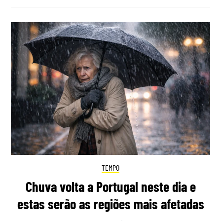
TEMPO
Chuva volta a Portugal neste dia e
estas serão as regiões mais afetadas