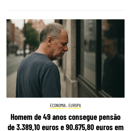
ECONOMIA
,
EUROPA
Homem de 49 anos consegue pensão
de 3.389,10 euros e 90.675,80 euros em