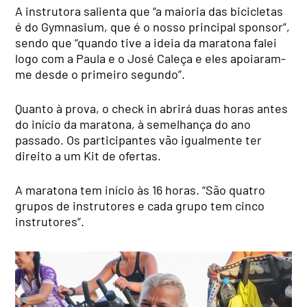
A instrutora salienta que “a maioria das bicicletas
é do Gymnasium, que é o nosso principal sponsor”,
sendo que “quando tive a ideia da maratona falei
logo com a Paula e o José Caleça e eles apoiaram-
me desde o primeiro segundo”.
Quanto à prova, o check in abrirá duas horas antes
do início da maratona, à semelhança do ano
passado. Os participantes vão igualmente ter
direito a um Kit de ofertas.
A maratona tem início às 16 horas. “São quatro
grupos de instrutores e cada grupo tem cinco
instrutores”.