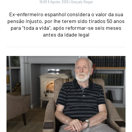
16:00 6 Agosto, 2026
|
Gonçalo Viegas
Ex-enfermeiro espanhol considera o valor da sua
pensão injusto, por lhe terem sido tirados 50 anos
para "toda a vida", após reformar-se seis meses
antes da idade legal