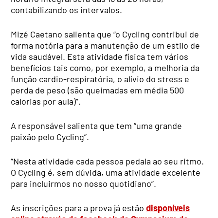
contabilizando os intervalos.
Mizé Caetano salienta que “o Cycling contribui de
forma notória para a manutenção de um estilo de
vida saudável. Esta atividade física tem vários
benefícios tais como, por exemplo, a melhoria da
função cardio-respiratória, o alívio do stress e
perda de peso (são queimadas em média 500
calorias por aula)”.
A responsável salienta que tem “uma grande
paixão pelo Cycling”.
“Nesta atividade cada pessoa pedala ao seu ritmo.
O Cycling é, sem dúvida, uma atividade excelente
para incluirmos no nosso quotidiano”.
As inscrições para a prova já estão
disponíveis