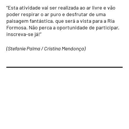
“Esta atividade vai ser realizada ao ar livre e vão
poder respirar o ar puro e desfrutar de uma
paisagem fantástica, que será a vista para a Ria
Formosa. Não perca a oportunidade de participar,
inscreva-se já!”
(Stefanie Palma / Cristina Mendonça)