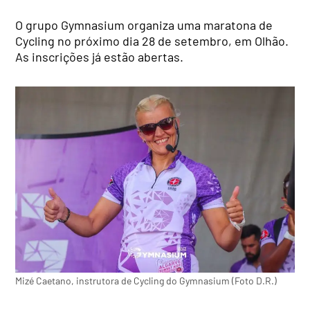
O grupo Gymnasium organiza uma maratona de
Cycling no próximo dia 28 de setembro, em Olhão.
As inscrições já estão abertas.
Mizé Caetano, instrutora de Cycling do Gymnasium (Foto D.R.)