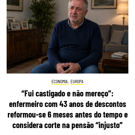
ECONOMIA
,
EUROPA
“Fui castigado e não mereço”:
enfermeiro com 43 anos de descontos
reformou-se 6 meses antes do tempo e
considera corte na pensão “injusto”