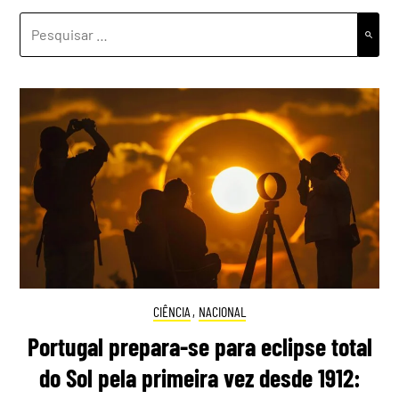
PESQUISAR
POR:
CIÊNCIA
,
NACIONAL
Portugal prepara-se para eclipse total
do Sol pela primeira vez desde 1912: