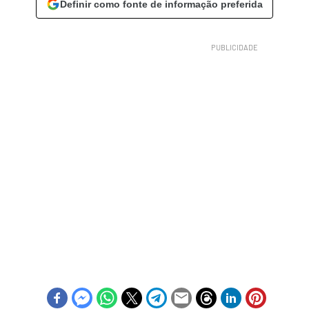
Definir como fonte de informação preferida