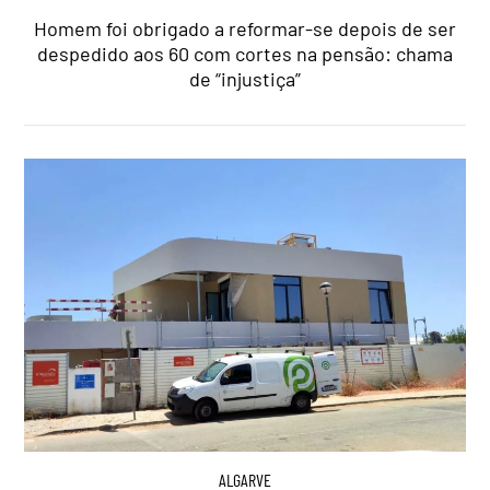
Homem foi obrigado a reformar-se depois de ser
despedido aos 60 com cortes na pensão: chama
de “injustiça”
ALGARVE