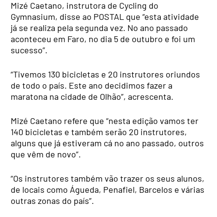
Mizé Caetano, instrutora de Cycling do
Gymnasium, disse ao POSTAL que “esta atividade
já se realiza pela segunda vez. No ano passado
aconteceu em Faro, no dia 5 de outubro e foi um
sucesso”.
“Tivemos 130 bicicletas e 20 instrutores oriundos
de todo o país. Este ano decidimos fazer a
maratona na cidade de Olhão”, acrescenta.
Mizé Caetano refere que “nesta edição vamos ter
140 bicicletas e também serão 20 instrutores,
alguns que já estiveram cá no ano passado, outros
que vêm de novo”.
“Os instrutores também vão trazer os seus alunos,
de locais como Águeda, Penafiel, Barcelos e várias
outras zonas do país”.