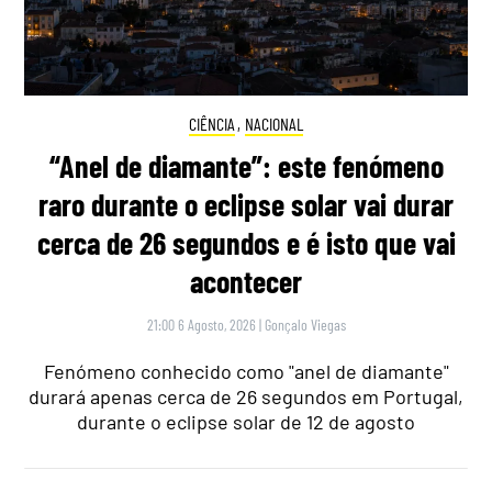
CIÊNCIA
,
NACIONAL
“Anel de diamante”: este fenómeno
raro durante o eclipse solar vai durar
cerca de 26 segundos e é isto que vai
acontecer
21:00 6 Agosto, 2026
|
Gonçalo Viegas
Fenómeno conhecido como "anel de diamante"
durará apenas cerca de 26 segundos em Portugal,
durante o eclipse solar de 12 de agosto