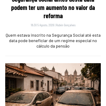
podem ter um aumento no valor da
reforma
18:30 5 Agosto, 2026
|
Rubén Gonçalves
Quem estava inscrito na Segurança Social até esta
data pode beneficiar de um regime especial no
cálculo da pensão