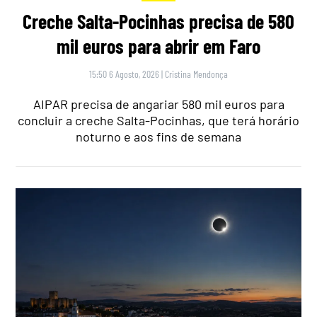
Creche Salta-Pocinhas precisa de 580
mil euros para abrir em Faro
15:50 6 Agosto, 2026
|
Cristina Mendonça
AIPAR precisa de angariar 580 mil euros para
concluir a creche Salta-Pocinhas, que terá horário
noturno e aos fins de semana