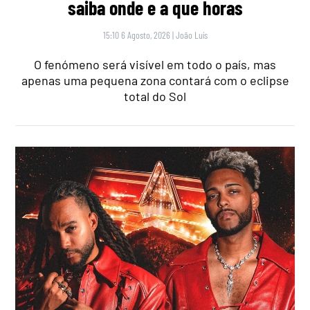
saiba onde e a que horas
15:10 6 Agosto, 2026
|
João Luís
O fenómeno será visível em todo o país, mas
apenas uma pequena zona contará com o eclipse
total do Sol