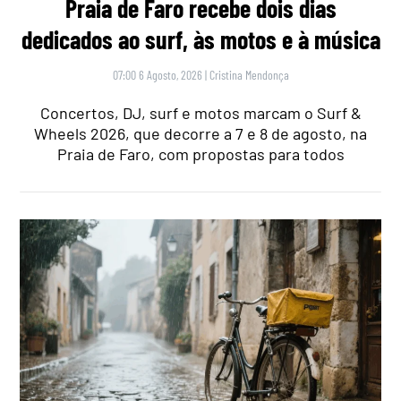
Praia de Faro recebe dois dias
dedicados ao surf, às motos e à música
07:00 6 Agosto, 2026
|
Cristina Mendonça
Concertos, DJ, surf e motos marcam o Surf &
Wheels 2026, que decorre a 7 e 8 de agosto, na
Praia de Faro, com propostas para todos