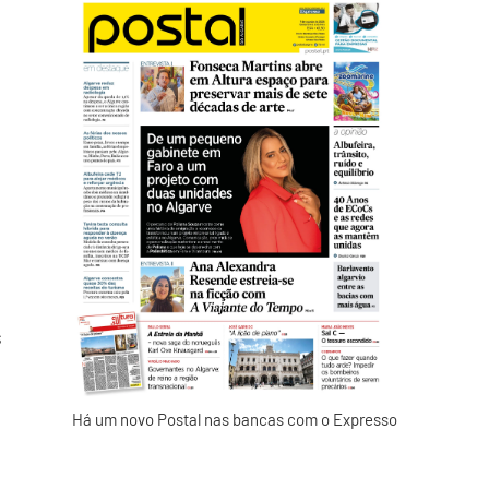
s
Há um novo Postal nas bancas com o Expresso