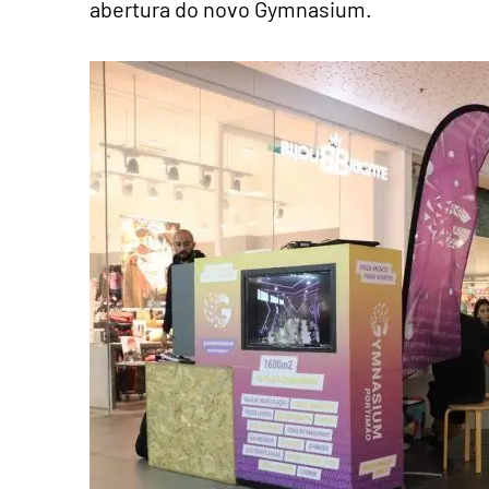
abertura do novo Gymnasium.