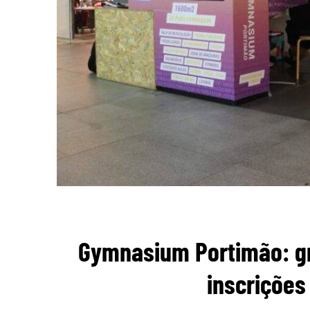
Gymnasium Portimão: g
inscrições