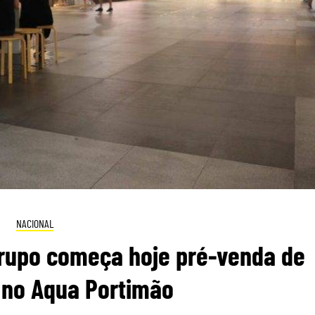
NACIONAL
rupo começa hoje pré-venda de
 no Aqua Portimão