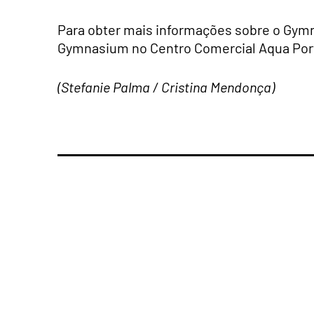
Para obter mais informações sobre o Gymn
Gymnasium no Centro Comercial Aqua Port
(Stefanie Palma / Cristina Mendonça)