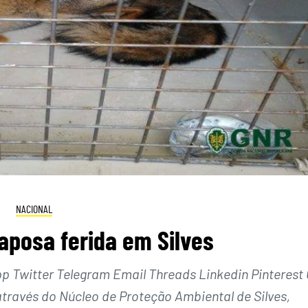
NACIONAL
aposa ferida em Silves
Twitter Telegram Email Threads Linkedin Pinterest 
través do Núcleo de Proteção Ambiental de Silves,