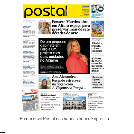
Há um novo Postal nas bancas com o Expresso