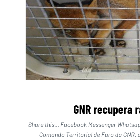
GNR recupera r
Share this… Facebook Messenger Whatsapp 
Comando Territorial de Faro da GNR, a