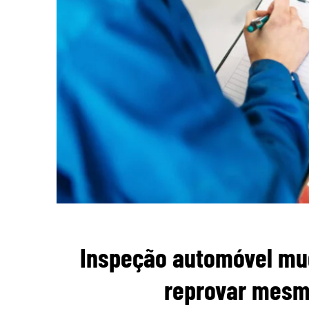
Inspeção automóvel mu
reprovar mesmo