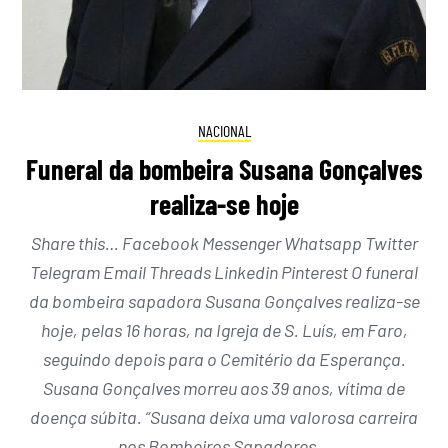
NACIONAL
Funeral da bombeira Susana Gonçalves
realiza-se hoje
Share this… Facebook Messenger Whatsapp Twitter
Telegram Email Threads Linkedin Pinterest O funeral
da bombeira sapadora Susana Gonçalves realiza-se
hoje, pelas 16 horas, na Igreja de S. Luís, em Faro,
seguindo depois para o Cemitério da Esperança.
Susana Gonçalves morreu aos 39 anos, vítima de
doença súbita. “Susana deixa uma valorosa carreira
nos Bombeiros Sapadores…