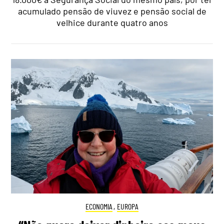
acumulado pensão de viuvez e pensão social de
velhice durante quatro anos
ECONOMIA
,
EUROPA