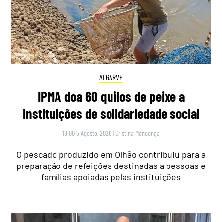
ALGARVE
IPMA doa 60 quilos de peixe a
instituições de solidariedade social
18:00 5 Agosto, 2026
|
Cristina Mendonça
O pescado produzido em Olhão contribuiu para a
preparação de refeições destinadas a pessoas e
famílias apoiadas pelas instituições