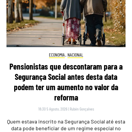
ECONOMIA
,
NACIONAL
Pensionistas que descontaram para a
Segurança Social antes desta data
podem ter um aumento no valor da
reforma
18:30 5 Agosto, 2026
|
Rubén Gonçalves
Quem estava inscrito na Segurança Social até esta
data pode beneficiar de um regime especial no