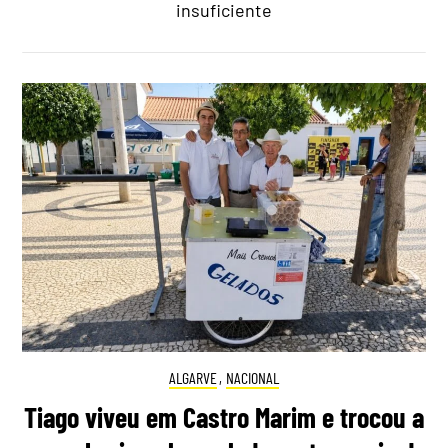
insuficiente
ALGARVE
,
NACIONAL
Tiago viveu em Castro Marim e trocou a