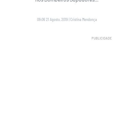
09:06 21 Agosto, 2019
|
Cristina Mendonça