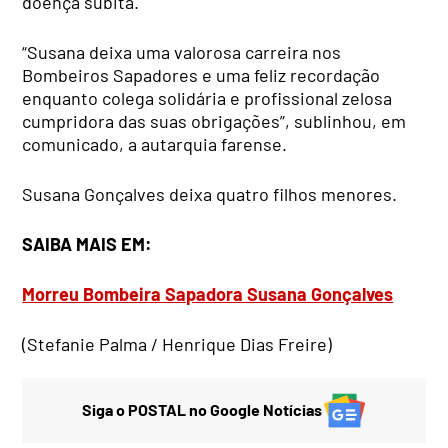
doença súbita.
“Susana deixa uma valorosa carreira nos
Bombeiros Sapadores e uma feliz recordação
enquanto colega solidária e profissional zelosa
cumpridora das suas obrigações”, sublinhou, em
comunicado, a autarquia farense.
Susana Gonçalves deixa quatro filhos menores.
SAIBA MAIS EM:
Morreu Bombeira Sapadora Susana Gonçalves
(Stefanie Palma / Henrique Dias Freire)
Siga o POSTAL no Google Notícias