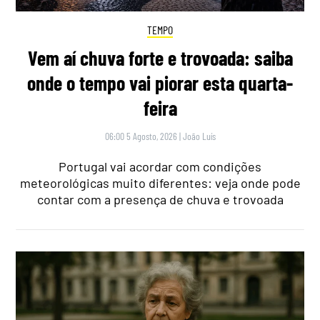
TEMPO
Vem aí chuva forte e trovoada: saiba
onde o tempo vai piorar esta quarta-
feira
06:00 5 Agosto, 2026
|
João Luís
Portugal vai acordar com condições
meteorológicas muito diferentes: veja onde pode
contar com a presença de chuva e trovoada