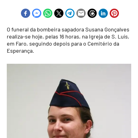
O funeral da bombeira sapadora Susana Gonçalves
realiza-se hoje, pelas 16 horas, na Igreja de S. Luís,
em Faro, seguindo depois para o Cemitério da
Esperança.