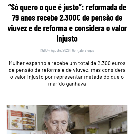
“Só quero o que é justo”: reformada de
79 anos recebe 2.300€ de pensão de
viuvez e de reforma e considera o valor
injusto
19:00 4 Agosto, 2026
|
Gonçalo Viegas
Mulher espanhola recebe um total de 2.300 euros
de pensão de reforma e de viuvez, mas considera
o valor injusto por representar metade do que o
marido ganhava