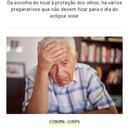
Da escolha do local à proteção dos olhos, há vários
preparativos que não devem ficar para o dia do
eclipse solar
ECONOMIA
,
EUROPA