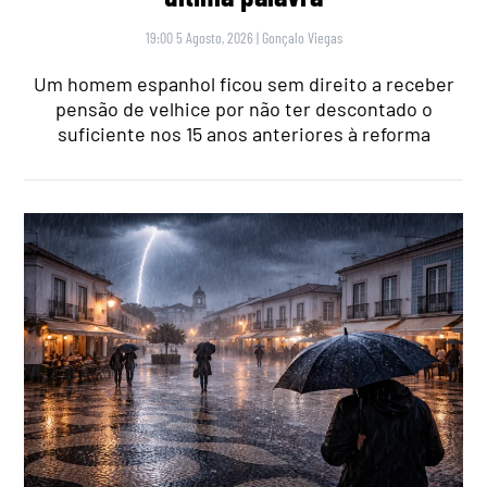
19:00 5 Agosto, 2026
|
Gonçalo Viegas
Um homem espanhol ficou sem direito a receber
pensão de velhice por não ter descontado o
suficiente nos 15 anos anteriores à reforma