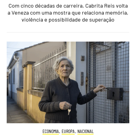
Com cinco décadas de carreira, Cabrita Reis volta
a Veneza com uma mostra que relaciona memória,
violência e possibilidade de superação
ECONOMIA
,
EUROPA
,
NACIONAL