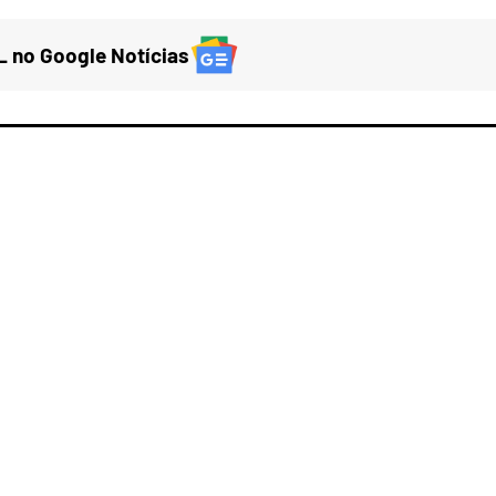
 no Google Notícias