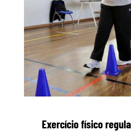
Exercício físico regul