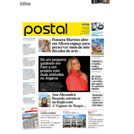
Udine