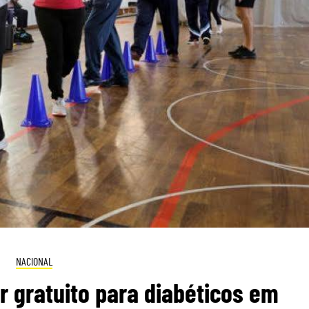
NACIONAL
ar gratuito para diabéticos em