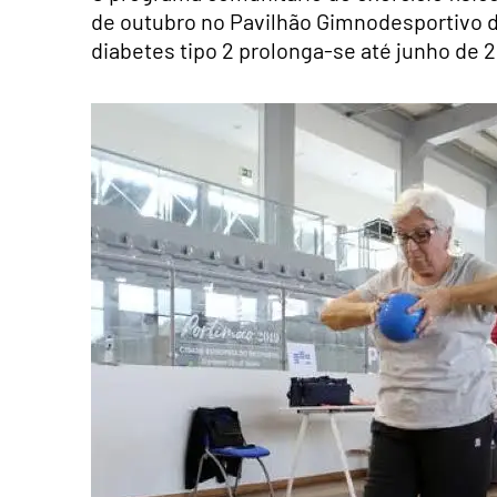
de outubro no Pavilhão Gimnodesportivo d
diabetes tipo 2 prolonga-se até junho de 