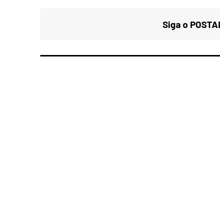
Siga o POSTAL