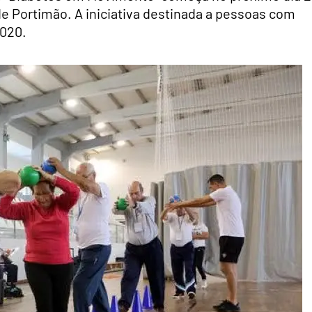
e Portimão. A iniciativa destinada a pessoas com
2020.