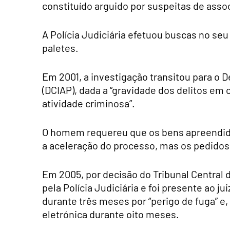
constituído arguido por suspeitas de asso
A Polícia Judiciária efetuou buscas no s
paletes.
Em 2001, a investigação transitou para o 
(DCIAP), dada a “gravidade dos delitos em
atividade criminosa”.
O homem requereu que os bens apreendido
a aceleração do processo, mas os pedidos
Em 2005, por decisão do Tribunal Central d
pela Polícia Judiciária e foi presente ao j
durante três meses por “perigo de fuga” e, 
eletrónica durante oito meses.