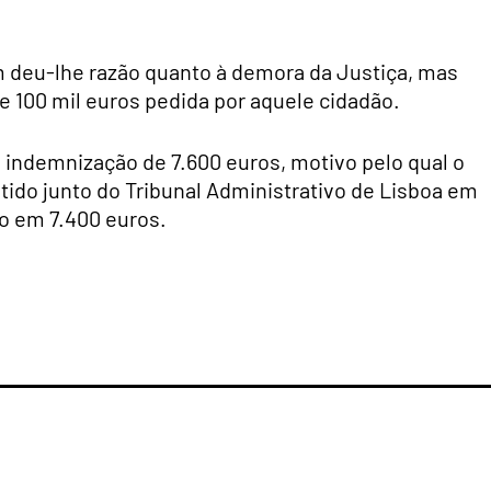
 deu-lhe razão quanto à demora da Justiça, mas
e 100 mil euros pedida por aquele cidadão.
 indemnização de 7.600 euros, motivo pelo qual o
do junto do Tribunal Administrativo de Lisboa em
ão em 7.400 euros.