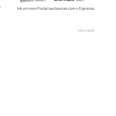
e
Há um novo Postal nas bancas com o Expresso