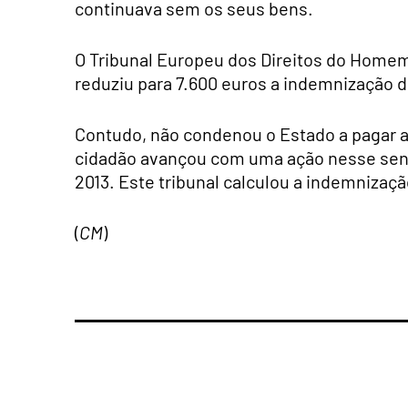
continuava sem os seus bens.
O Tribunal Europeu dos Direitos do Homem
reduziu para 7.600 euros a indemnização d
Contudo, não condenou o Estado a pagar a
cidadão avançou com uma ação nesse senti
2013. Este tribunal calculou a indemnizaç
(
CM
)