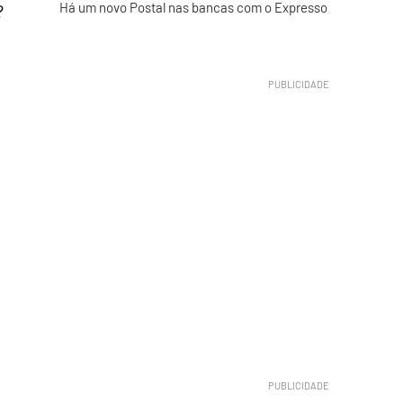
Há um novo Postal nas bancas com o Expresso
?