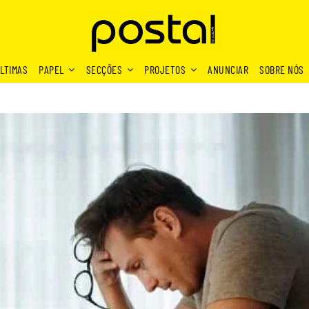
LTIMAS
PAPEL
SECÇÕES
PROJETOS
ANUNCIAR
SOBRE NÓS