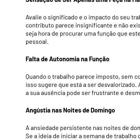
Avalie o significado e o impacto do seu tra
contributo parece insignificante e não ex
seja hora de procurar uma função que est
pessoal.
Falta de Autonomia na Função
Quando o trabalho parece imposto, sem co
isso sugere que está a ser desvalorizado. 
a sua ausência pode ser frustrante e desm
Angústia nas Noites de Domingo
A ansiedade persistente nas noites de dom
Se a ideia de iniciar a semana de trabalho 