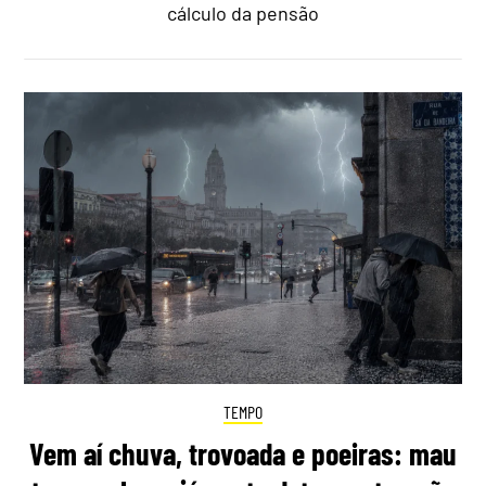
cálculo da pensão
TEMPO
Vem aí chuva, trovoada e poeiras: mau