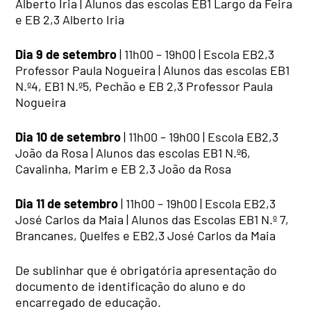
Alberto Iria | Alunos das escolas EB1 Largo da Feira
e EB 2,3 Alberto Iria
Dia 9 de setembro
| 11h00 – 19h00 | Escola EB2,3
Professor Paula Nogueira | Alunos das escolas EB1
N.º4, EB1 N.º5, Pechão e EB 2,3 Professor Paula
Nogueira
Dia 10 de setembro
| 11h00 – 19h00 | Escola EB2,3
João da Rosa | Alunos das escolas EB1 N.º6,
Cavalinha, Marim e EB 2,3 João da Rosa
Dia 11 de setembro
| 11h00 – 19h00 | Escola EB2,3
José Carlos da Maia | Alunos das Escolas EB1 N.º 7,
Brancanes, Quelfes e EB2,3 José Carlos da Maia
De sublinhar que é obrigatória apresentação do
documento de identificação do aluno e do
encarregado de educação.