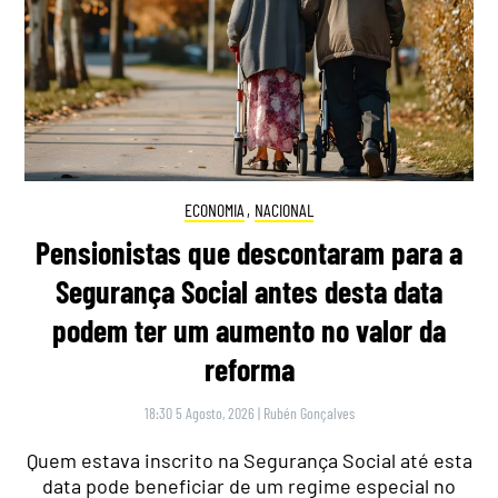
ECONOMIA
,
NACIONAL
Pensionistas que descontaram para a
Segurança Social antes desta data
podem ter um aumento no valor da
reforma
18:30 5 Agosto, 2026
|
Rubén Gonçalves
Quem estava inscrito na Segurança Social até esta
data pode beneficiar de um regime especial no