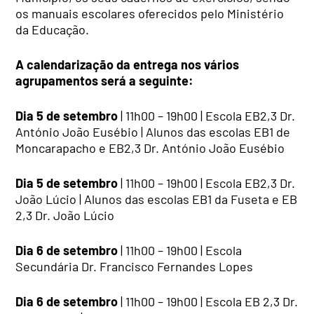
os manuais escolares oferecidos pelo Ministério
da Educação.
A calendarização da entrega nos vários
agrupamentos será a seguinte:
Dia 5 de setembro
| 11h00 – 19h00 | Escola EB2,3 Dr.
António João Eusébio | Alunos das escolas EB1 de
Moncarapacho e EB2,3 Dr. António João Eusébio
Dia 5 de setembro
| 11h00 – 19h00 | Escola EB2,3 Dr.
João Lúcio | Alunos das escolas EB1 da Fuseta e EB
2,3 Dr. João Lúcio
Dia 6 de setembro
| 11h00 – 19h00 | Escola
Secundária Dr. Francisco Fernandes Lopes
Dia 6 de setembro
| 11h00 – 19h00 | Escola EB 2,3 Dr.