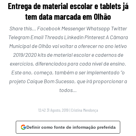
Entrega de material escolar e tablets já
tem data marcada em Olhão
Share this… Facebook Messenger Whatsapp Twitter
Telegram Email Threads Linkedin Pinterest A Câmara
Municipal de Olhão vai voltar a oferecer no ano letivo
2019/2020 kits de material escolar e cadernos de
exercícios, diferenciados para cada nível de ensino.
Este ano, começa, também a ser implementado “o
projeto Caíque Bom Sucesso, que irá proporcionar a
todos…
12:42 31 Agosto, 2019
|
Cristina Mendonça
Definir como fonte de informação preferida