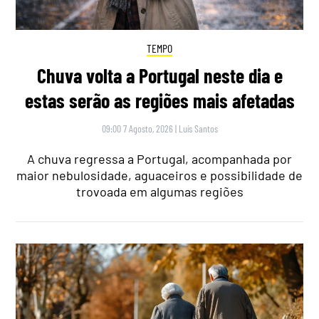
TEMPO
Chuva volta a Portugal neste dia e
estas serão as regiões mais afetadas
09:00 7 Agosto, 2026
|
Luís Santos
A chuva regressa a Portugal, acompanhada por
maior nebulosidade, aguaceiros e possibilidade de
trovoada em algumas regiões