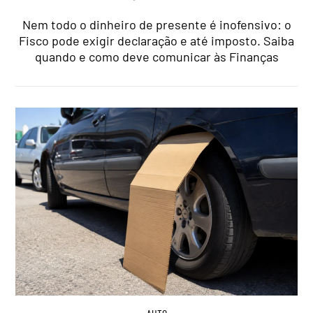
Nem todo o dinheiro de presente é inofensivo: o
Fisco pode exigir declaração e até imposto. Saiba
quando e como deve comunicar às Finanças