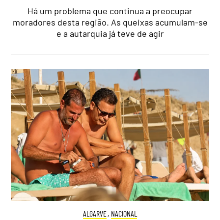
Há um problema que continua a preocupar
moradores desta região. As queixas acumulam-se
e a autarquia já teve de agir
ALGARVE
,
NACIONAL