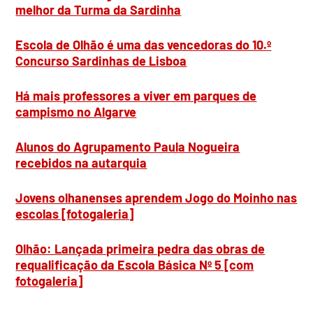
melhor da Turma da Sardinha
Escola de Olhão é uma das vencedoras do 10.º
Concurso Sardinhas de Lisboa
Há mais professores a viver em parques de
campismo no Algarve
Alunos do Agrupamento Paula Nogueira
recebidos na autarquia
Jovens olhanenses aprendem Jogo do Moinho nas
escolas [fotogaleria]
Olhão: Lançada primeira pedra das obras de
requalificação da Escola Básica Nº 5 [com
fotogaleria]