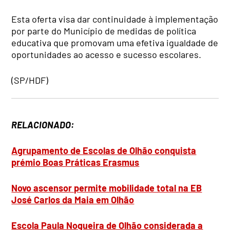
Esta oferta visa dar continuidade à implementação
por parte do Município de medidas de política
educativa que promovam uma efetiva igualdade de
oportunidades ao acesso e sucesso escolares.
(SP/HDF)
RELACIONADO:
Agrupamento de Escolas de Olhão conquista
prémio Boas Práticas Erasmus
Novo ascensor permite mobilidade total na EB
José Carlos da Maia em Olhão
Escola Paula Nogueira de Olhão considerada a