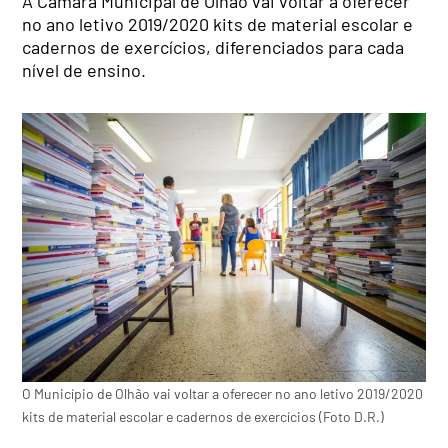
A Câmara Municipal de Olhão vai voltar a oferecer
no ano letivo 2019/2020 kits de material escolar e
cadernos de exercícios, diferenciados para cada
nível de ensino.
O Município de Olhão vai voltar a oferecer no ano letivo 2019/2020
kits de material escolar e cadernos de exercícios (Foto D.R.)