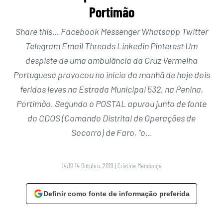
Portimão
Share this… Facebook Messenger Whatsapp Twitter
Telegram Email Threads Linkedin Pinterest Um
despiste de uma ambulância da Cruz Vermelha
Portuguesa provocou no início da manhã de hoje dois
feridos leves na Estrada Municipal 532, na Penina,
Portimão. Segundo o POSTAL apurou junto de fonte
do CDOS (Comando Distrital de Operações de
Socorro) de Faro, “o…
14:10 14 Outubro, 2019
|
Cristina Mendonça
Definir como fonte de informação preferida