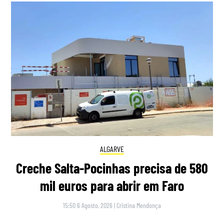
ALGARVE
Creche Salta-Pocinhas precisa de 580
mil euros para abrir em Faro
15:50 6 Agosto, 2026
|
Cristina Mendonça