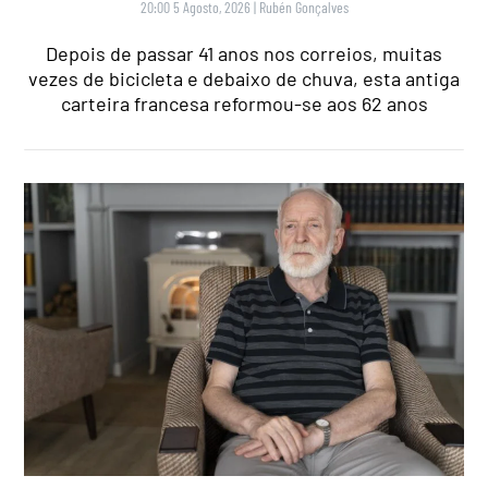
20:00 5 Agosto, 2026
|
Rubén Gonçalves
Depois de passar 41 anos nos correios, muitas
vezes de bicicleta e debaixo de chuva, esta antiga
carteira francesa reformou-se aos 62 anos