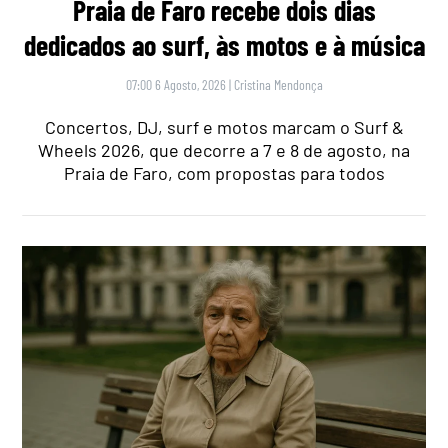
Praia de Faro recebe dois dias
dedicados ao surf, às motos e à música
07:00 6 Agosto, 2026
|
Cristina Mendonça
Concertos, DJ, surf e motos marcam o Surf &
Wheels 2026, que decorre a 7 e 8 de agosto, na
Praia de Faro, com propostas para todos