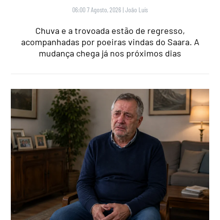
06:00 7 Agosto, 2026
|
João Luís
Chuva e a trovoada estão de regresso,
acompanhadas por poeiras vindas do Saara. A
mudança chega já nos próximos dias