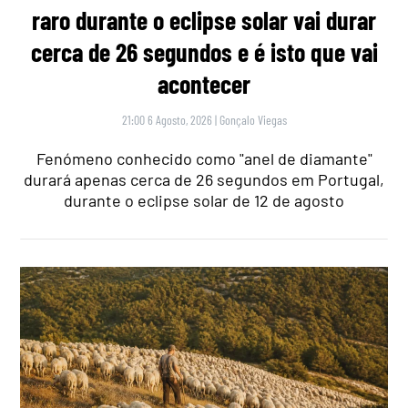
raro durante o eclipse solar vai durar
cerca de 26 segundos e é isto que vai
acontecer
21:00 6 Agosto, 2026
|
Gonçalo Viegas
Fenómeno conhecido como "anel de diamante"
durará apenas cerca de 26 segundos em Portugal,
durante o eclipse solar de 12 de agosto