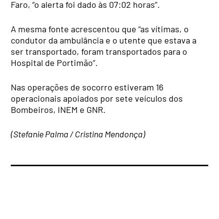
Faro, “o alerta foi dado às 07:02 horas”.
A mesma fonte acrescentou que “as vítimas, o
condutor da ambulância e o utente que estava a
ser transportado, foram transportados para o
Hospital de Portimão”.
Nas operações de socorro estiveram 16
operacionais apoiados por sete veículos dos
Bombeiros, INEM e GNR.
(Stefanie Palma / Cristina Mendonça)