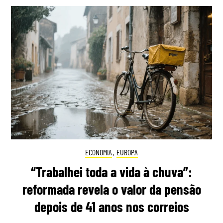
ECONOMIA
,
EUROPA
“Trabalhei toda a vida à chuva”:
reformada revela o valor da pensão
depois de 41 anos nos correios