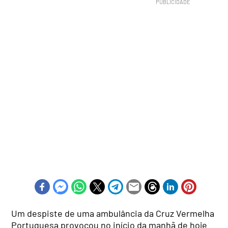
Um despiste de uma ambulância da Cruz Vermelha
Portuguesa provocou no início da manhã de hoje