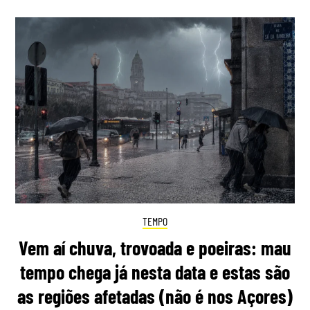
TEMPO
Vem aí chuva, trovoada e poeiras: mau
tempo chega já nesta data e estas são
as regiões afetadas (não é nos Açores)