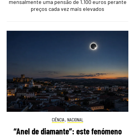
mensalmente uma pensão de 1.100 euros perante
preços cada vez mais elevados
CIÊNCIA
,
NACIONAL
“Anel de diamante”: este fenómeno