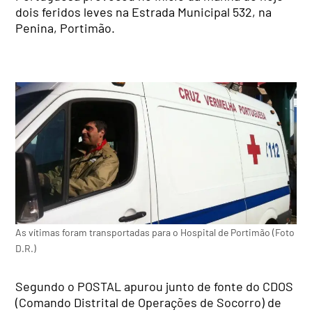
dois feridos leves na Estrada Municipal 532, na
Penina, Portimão.
As vítimas foram transportadas para o Hospital de Portimão (Foto
D.R.)
Segundo o POSTAL apurou junto de fonte do CDOS
(Comando Distrital de Operações de Socorro) de