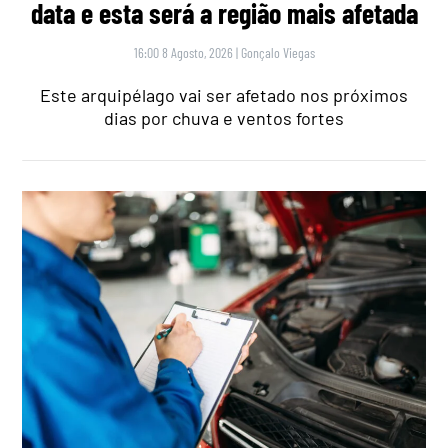
data e esta será a região mais afetada
16:00 8 Agosto, 2026
|
Gonçalo Viegas
Este arquipélago vai ser afetado nos próximos
dias por chuva e ventos fortes