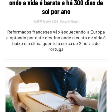
onde a vida é barata e há 300 dias de
sol por ano
18:10 8 Agosto, 2026
|
Gonçalo Viegas
Reformados franceses vão 'esquecendo' a Europa
e optando por este destino onde o custo de vida é
baixo e o clima quente a cerca de 2 horas de
Portugal