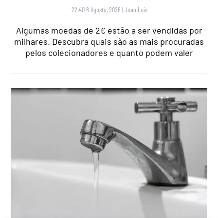
22:40 8 Agosto, 2026
|
João Luís
Algumas moedas de 2€ estão a ser vendidas por
milhares. Descubra quais são as mais procuradas
pelos colecionadores e quanto podem valer