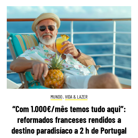
MUNDO
,
VIDA & LAZER
“Com 1.000€/mês temos tudo aqui”:
reformados franceses rendidos a
destino paradisíaco a 2 h de Portugal