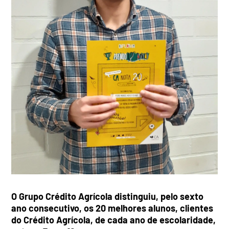
O Grupo Crédito Agrícola distinguiu, pelo sexto
ano consecutivo, os 20 melhores alunos, clientes
do Crédito Agrícola, de cada ano de escolaridade,