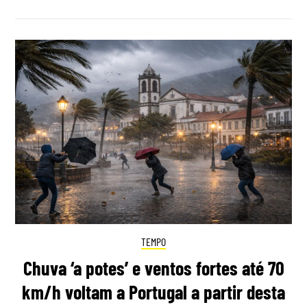
TEMPO
Chuva ‘a potes’ e ventos fortes até 70
km/h voltam a Portugal a partir desta