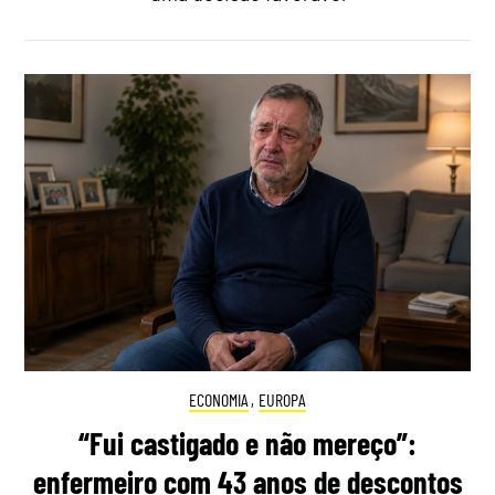
ECONOMIA
,
EUROPA
“Fui castigado e não mereço”:
enfermeiro com 43 anos de descontos