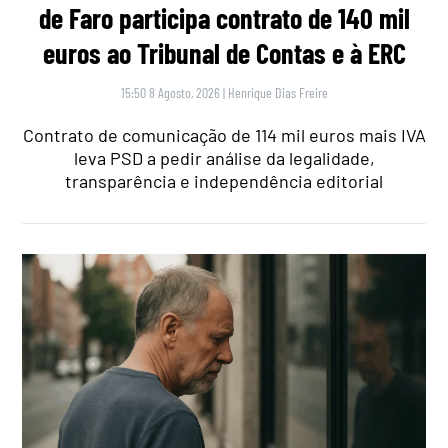
de Faro participa contrato de 140 mil
euros ao Tribunal de Contas e à ERC
15:50 8 Agosto, 2026
|
Henrique Dias Freire
Contrato de comunicação de 114 mil euros mais IVA
leva PSD a pedir análise da legalidade,
transparência e independência editorial