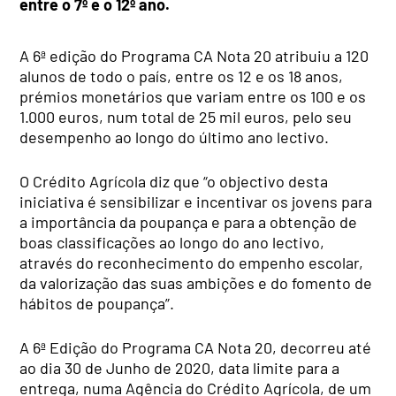
entre o 7º e o 12º ano.
A 6ª edição do Programa CA Nota 20 atribuiu a 120
alunos de todo o país, entre os 12 e os 18 anos,
prémios monetários que variam entre os 100 e os
1.000 euros, num total de 25 mil euros, pelo seu
desempenho ao longo do último ano lectivo.
O Crédito Agrícola diz que “o objectivo desta
iniciativa é sensibilizar e incentivar os jovens para
a importância da poupança e para a obtenção de
boas classificações ao longo do ano lectivo,
através do reconhecimento do empenho escolar,
da valorização das suas ambições e do fomento de
hábitos de poupança”.
A 6ª Edição do Programa CA Nota 20, decorreu até
ao dia 30 de Junho de 2020, data limite para a
entrega, numa Agência do Crédito Agrícola, de um