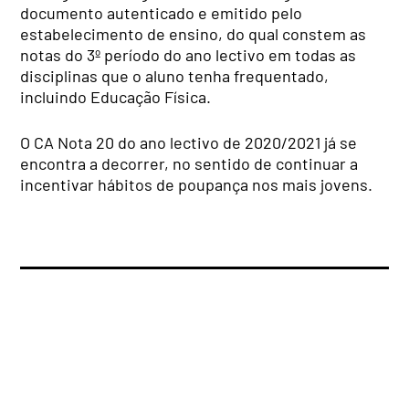
documento autenticado e emitido pelo
estabelecimento de ensino, do qual constem as
notas do 3º período do ano lectivo em todas as
disciplinas que o aluno tenha frequentado,
incluindo Educação Física.
O CA Nota 20 do ano lectivo de 2020/2021 já se
encontra a decorrer, no sentido de continuar a
incentivar hábitos de poupança nos mais jovens.