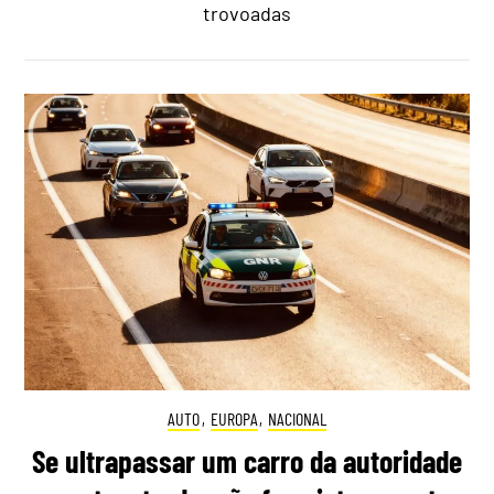
trovoadas
AUTO
,
EUROPA
,
NACIONAL
Se ultrapassar um carro da autoridade