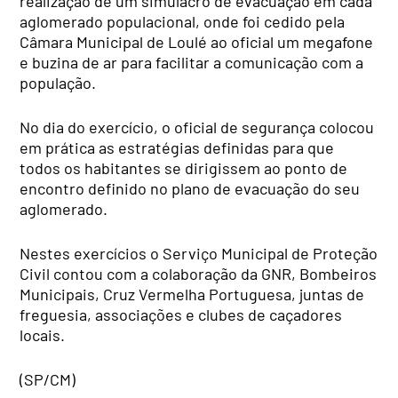
realização de um simulacro de evacuação em cada
aglomerado populacional, onde foi cedido pela
Câmara Municipal de Loulé ao oficial um megafone
e buzina de ar para facilitar a comunicação com a
população.
No dia do exercício, o oficial de segurança colocou
em prática as estratégias definidas para que
todos os habitantes se dirigissem ao ponto de
encontro definido no plano de evacuação do seu
aglomerado.
Nestes exercícios o Serviço Municipal de Proteção
Civil contou com a colaboração da GNR, Bombeiros
Municipais, Cruz Vermelha Portuguesa, juntas de
freguesia, associações e clubes de caçadores
locais.
(SP/CM)