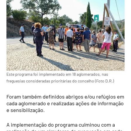
Este programa foi implementado em 18 aglomerados, nas
freguesias consideradas prioritárias do concelho (Foto D.R.)
Foram também definidos abrigos e/ou refúgios em
cada aglomerado e realizadas ações de informação
e sensibilização.
A implementação do programa culminou com a