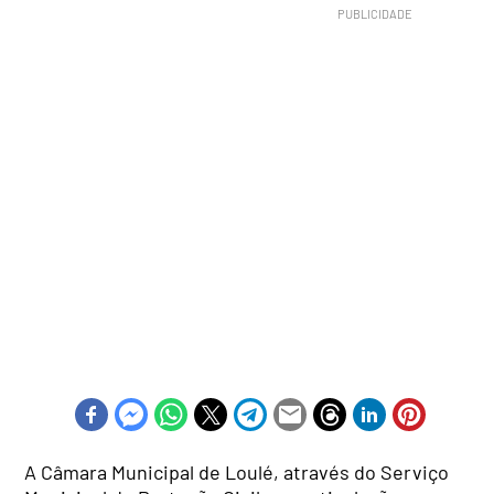
A Câmara Municipal de Loulé, através do Serviço