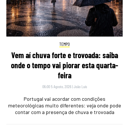
TEMPO
Vem aí chuva forte e trovoada: saiba
onde o tempo vai piorar esta quarta-
feira
06:00 5 Agosto, 2026
|
João Luís
Portugal vai acordar com condições
meteorológicas muito diferentes: veja onde pode
contar com a presença de chuva e trovoada