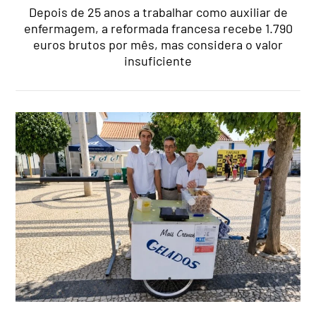
Depois de 25 anos a trabalhar como auxiliar de
enfermagem, a reformada francesa recebe 1.790
euros brutos por mês, mas considera o valor
insuficiente