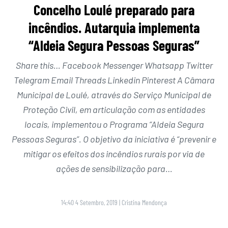
Concelho Loulé preparado para
incêndios. Autarquia implementa
“Aldeia Segura Pessoas Seguras”
Share this… Facebook Messenger Whatsapp Twitter
Telegram Email Threads Linkedin Pinterest A Câmara
Municipal de Loulé, através do Serviço Municipal de
Proteção Civil, em articulação com as entidades
locais, implementou o Programa “Aldeia Segura
Pessoas Seguras”. O objetivo da iniciativa é “prevenir e
mitigar os efeitos dos incêndios rurais por via de
ações de sensibilização para…
14:40 4 Setembro, 2019
|
Cristina Mendonça