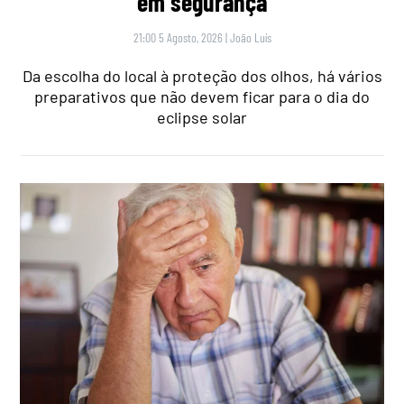
em segurança
21:00 5 Agosto, 2026
|
João Luís
Da escolha do local à proteção dos olhos, há vários
preparativos que não devem ficar para o dia do
eclipse solar