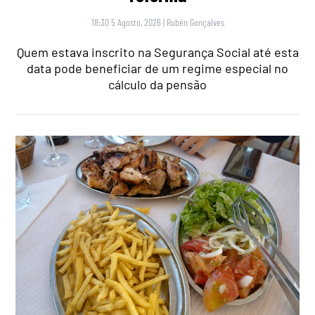
18:30 5 Agosto, 2026
|
Rubén Gonçalves
Quem estava inscrito na Segurança Social até esta
data pode beneficiar de um regime especial no
cálculo da pensão