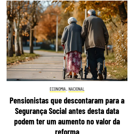
ECONOMIA
,
NACIONAL
Pensionistas que descontaram para a
Segurança Social antes desta data
podem ter um aumento no valor da
reforma