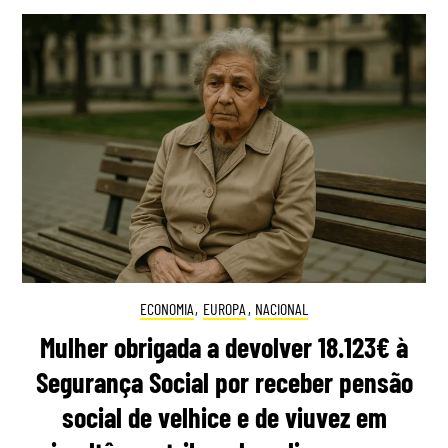
ECONOMIA
,
EUROPA
,
NACIONAL
Mulher obrigada a devolver 18.123€ à
Segurança Social por receber pensão
social de velhice e de viuvez em