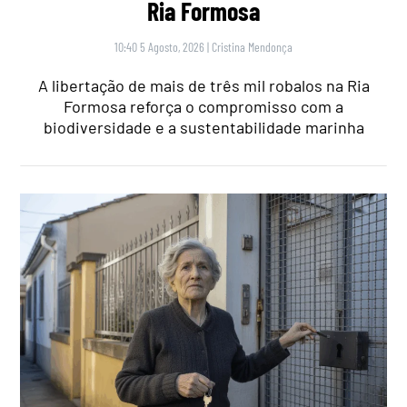
Ria Formosa
10:40 5 Agosto, 2026
|
Cristina Mendonça
A libertação de mais de três mil robalos na Ria
Formosa reforça o compromisso com a
biodiversidade e a sustentabilidade marinha