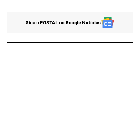
Siga o POSTAL no Google Notícias