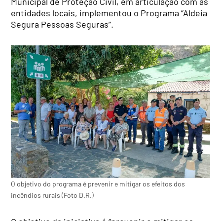
Municipal de Proteção Civil, em articulação com as
entidades locais, implementou o Programa “Aldeia
Segura Pessoas Seguras”.
O objetivo do programa é prevenir e mitigar os efeitos dos
incêndios rurais (Foto D.R.)