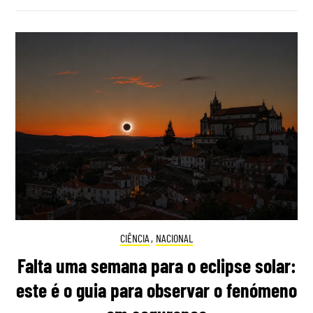
CIÊNCIA
,
NACIONAL
Falta uma semana para o eclipse solar:
este é o guia para observar o fenómeno