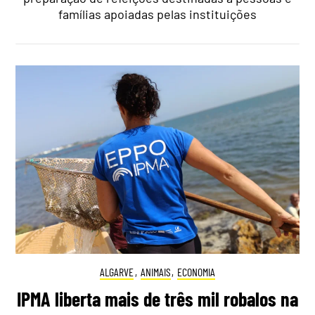
famílias apoiadas pelas instituições
ALGARVE
,
ANIMAIS
,
ECONOMIA
IPMA liberta mais de três mil robalos na