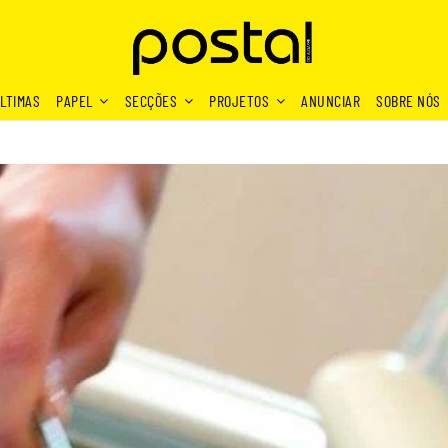
LTIMAS
PAPEL
SECÇÕES
PROJETOS
ANUNCIAR
SOBRE NÓS