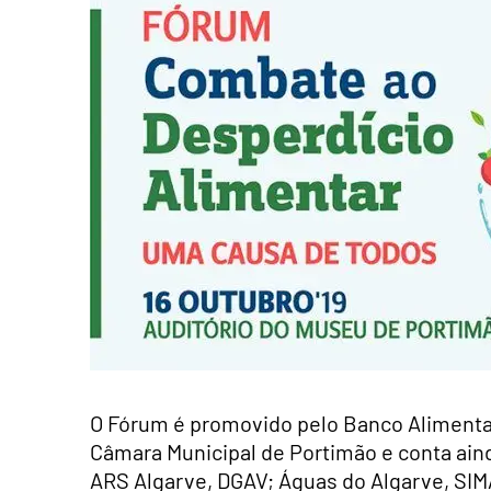
O Fórum é promovido pelo Banco Alimenta
Câmara Municipal de Portimão e conta ain
ARS Algarve, DGAV; Águas do Algarve, SI