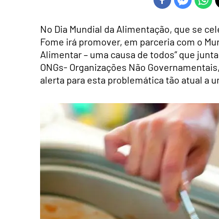
No Dia Mundial da Alimentação, que se cel
Fome irá promover, em parceria com o Mun
Alimentar – uma causa de todos” que junta
ONGs- Organizações Não Governamentais, 
alerta para esta problemática tão atual a 