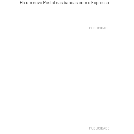
Há um novo Postal nas bancas com o Expresso