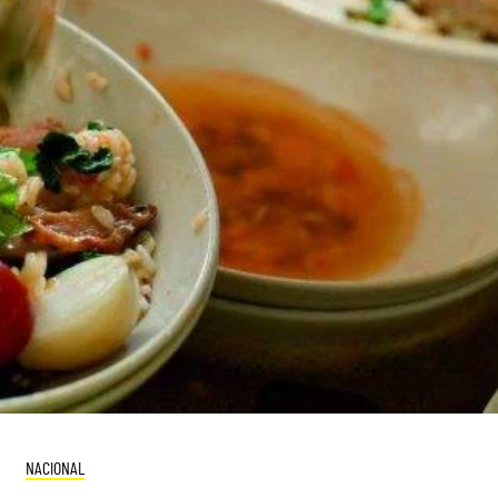
NACIONAL