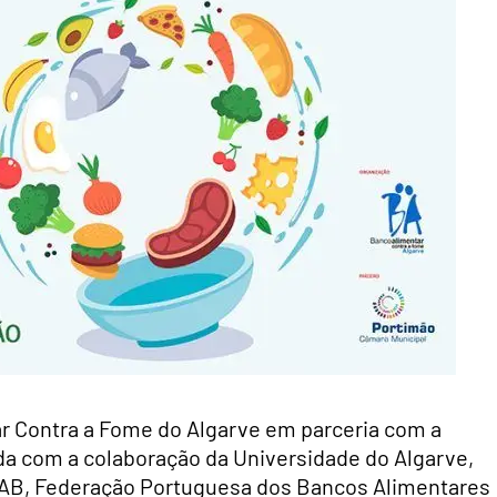
r Contra a Fome do Algarve em parceria com a
da com a colaboração da Universidade do Algarve,
MAB, Federação Portuguesa dos Bancos Alimentares