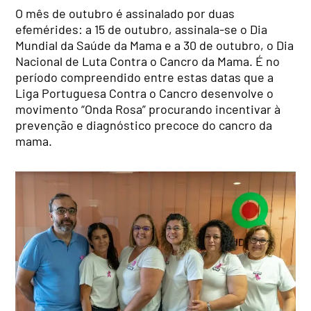
O mês de outubro é assinalado por duas
efemérides: a 15 de outubro, assinala-se o Dia
Mundial da Saúde da Mama e a 30 de outubro, o Dia
Nacional de Luta Contra o Cancro da Mama. É no
período compreendido entre estas datas que a
Liga Portuguesa Contra o Cancro desenvolve o
movimento “Onda Rosa” procurando incentivar à
prevenção e diagnóstico precoce do cancro da
mama.