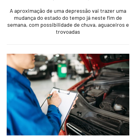
A aproximação de uma depressão vai trazer uma
mudança do estado do tempo já neste fim de
semana, com possibilidade de chuva, aguaceiros e
trovoadas