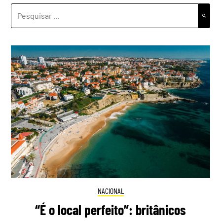
PESQUISAR
POR:
NACIONAL
“É o local perfeito”: britânicos