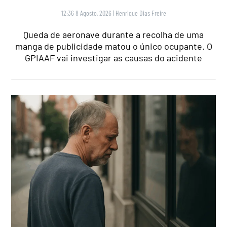
12:36 8 Agosto, 2026
|
Henrique Dias Freire
Queda de aeronave durante a recolha de uma
manga de publicidade matou o único ocupante. O
GPIAAF vai investigar as causas do acidente