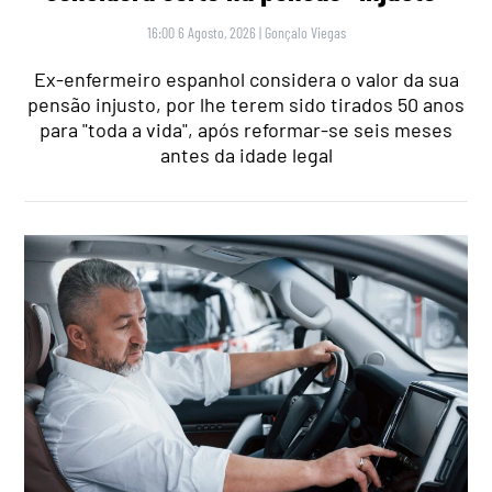
16:00 6 Agosto, 2026
|
Gonçalo Viegas
Ex-enfermeiro espanhol considera o valor da sua
pensão injusto, por lhe terem sido tirados 50 anos
para "toda a vida", após reformar-se seis meses
antes da idade legal