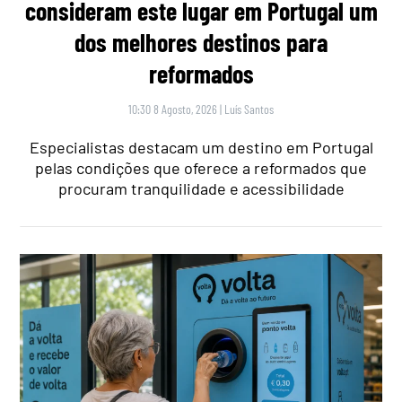
consideram este lugar em Portugal um
dos melhores destinos para
reformados
10:30 8 Agosto, 2026
|
Luís Santos
Especialistas destacam um destino em Portugal
pelas condições que oferece a reformados que
procuram tranquilidade e acessibilidade