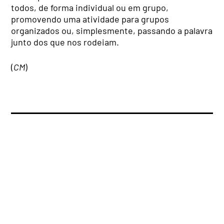
todos, de forma individual ou em grupo,
promovendo uma atividade para grupos
organizados ou, simplesmente, passando a palavra
junto dos que nos rodeiam.
(
CM
)