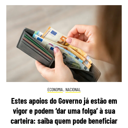
ECONOMIA
,
NACIONAL
Estes apoios do Governo já estão em
vigor e podem ‘dar uma folga’ à sua
carteira: saiba quem pode beneficiar