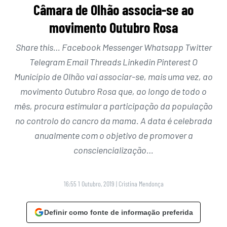
Câmara de Olhão associa-se ao
movimento Outubro Rosa
Share this… Facebook Messenger Whatsapp Twitter
Telegram Email Threads Linkedin Pinterest O
Município de Olhão vai associar-se, mais uma vez, ao
movimento Outubro Rosa que, ao longo de todo o
mês, procura estimular a participação da população
no controlo do cancro da mama. A data é celebrada
anualmente com o objetivo de promover a
consciencialização…
16:55 1 Outubro, 2019
|
Cristina Mendonça
Definir como fonte de informação preferida