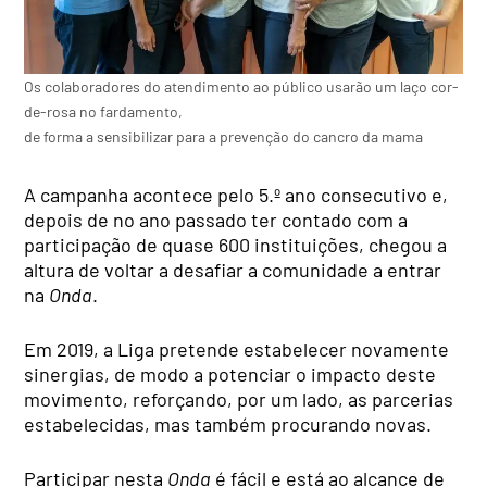
Os colaboradores do atendimento ao público usarão um laço cor-
de-rosa no fardamento,
de forma a sensibilizar para a prevenção do cancro da mama
A campanha acontece pelo 5.º ano consecutivo e,
depois de no ano passado ter contado com a
participação de quase 600 instituições, chegou a
altura de voltar a desafiar a comunidade a entrar
na
Onda
.
Em 2019, a Liga pretende estabelecer novamente
sinergias, de modo a potenciar o impacto deste
movimento, reforçando, por um lado, as parcerias
estabelecidas, mas também procurando novas.
Participar nesta
Onda
é fácil e está ao alcance de