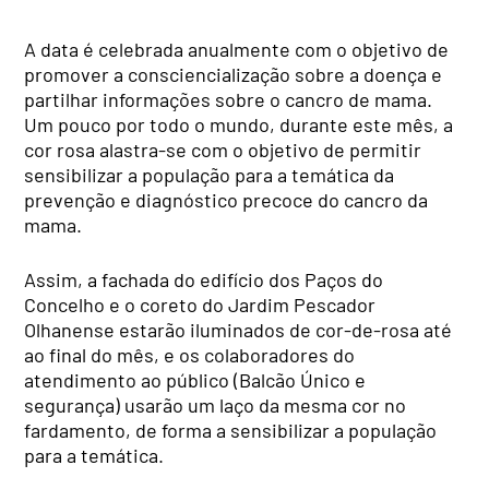
A data é celebrada anualmente com o objetivo de
promover a consciencialização sobre a doença e
partilhar informações sobre o cancro de mama.
Um pouco por todo o mundo, durante este mês, a
cor rosa alastra-se com o objetivo de permitir
sensibilizar a população para a temática da
prevenção e diagnóstico precoce do cancro da
mama.
Assim, a fachada do edifício dos Paços do
Concelho e o coreto do Jardim Pescador
Olhanense estarão iluminados de cor-de-rosa até
ao final do mês, e os colaboradores do
atendimento ao público (Balcão Único e
segurança) usarão um laço da mesma cor no
fardamento, de forma a sensibilizar a população
para a temática.