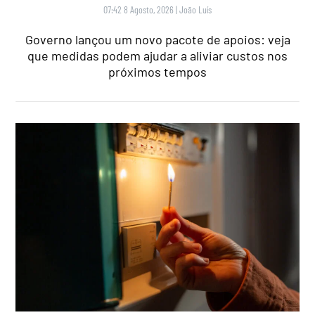
07:42 8 Agosto, 2026
|
João Luís
Governo lançou um novo pacote de apoios: veja
que medidas podem ajudar a aliviar custos nos
próximos tempos