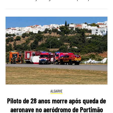
ALGARVE
Piloto de 28 anos morre após queda de
aeronave no aeródromo de Portimão