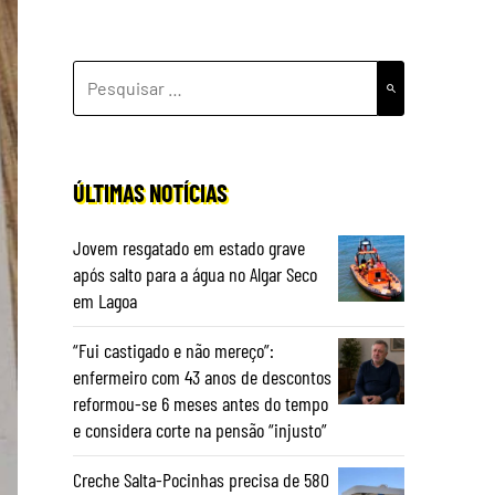
PESQUISAR
POR:
ÚLTIMAS NOTÍCIAS
Jovem resgatado em estado grave
após salto para a água no Algar Seco
em Lagoa
“Fui castigado e não mereço”:
enfermeiro com 43 anos de descontos
reformou-se 6 meses antes do tempo
e considera corte na pensão “injusto”
Creche Salta-Pocinhas precisa de 580