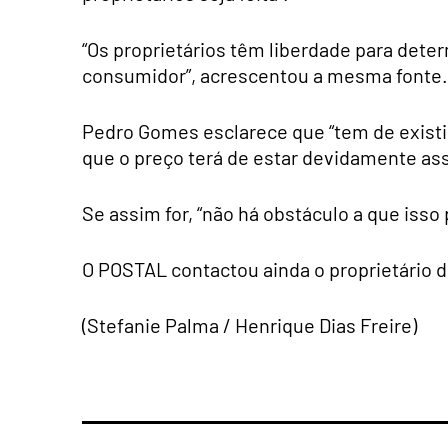
“Os proprietários têm liberdade para dete
consumidor”, acrescentou a mesma fonte.
Pedro Gomes esclarece que “tem de existir
que o preço terá de estar devidamente as
Se assim for, “não há obstáculo a que isso 
O POSTAL contactou ainda o proprietário d
(Stefanie Palma / Henrique Dias Freire)