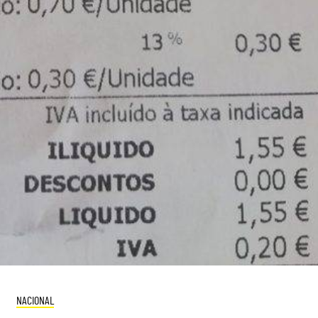
NACIONAL