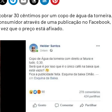
 cobrar 30 cêntimos por um copo de água da torneira
consumidor através de uma publicação no Facebook,
 vez que o preço está afixado.