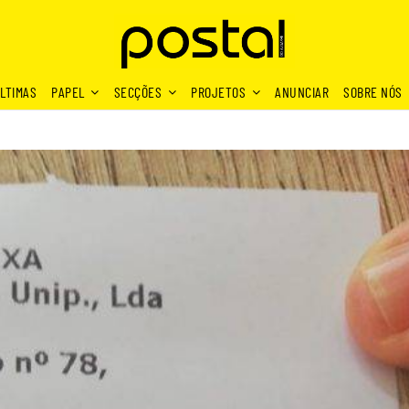
LTIMAS
PAPEL
SECÇÕES
PROJETOS
ANUNCIAR
SOBRE NÓS