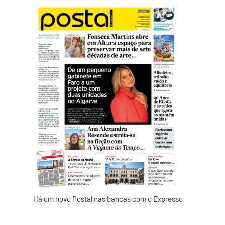
.
Há um novo Postal nas bancas com o Expresso