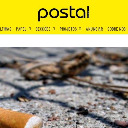
LTIMAS
PAPEL
SECÇÕES
PROJETOS
ANUNCIAR
SOBRE NÓS