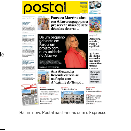
de
Há um novo Postal nas bancas com o Expresso