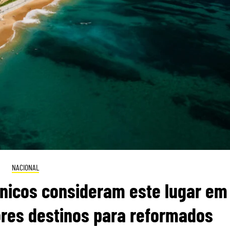
NACIONAL
itânicos consideram este lugar em
res destinos para reformados