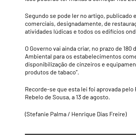
Segundo se pode ler no artigo, publicado 
comerciais, designadamente, de restaura
atividades lúdicas e todos os edifícios on
O Governo vai ainda criar, no prazo de 180
Ambiental para os estabelecimentos come
disponibilização de cinzeiros e equipamen
produtos de tabaco”.
Recorde-se que esta lei foi aprovada pelo
Rebelo de Sousa, a 13 de agosto.
(Stefanie Palma / Henrique Dias Freire)