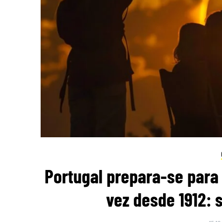
Portugal prepara-se para 
vez desde 1912: 