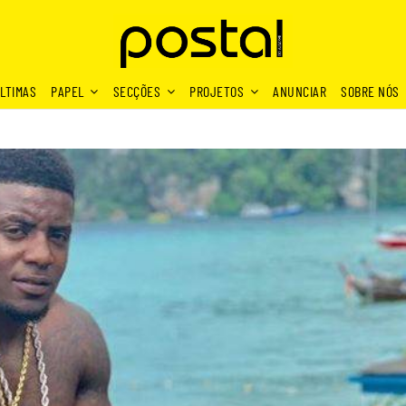
LTIMAS
PAPEL
SECÇÕES
PROJETOS
ANUNCIAR
SOBRE NÓS