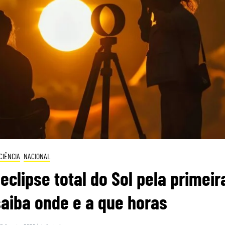
CIÊNCIA
NACIONAL
eclipse total do Sol pela primeir
saiba onde e a que horas