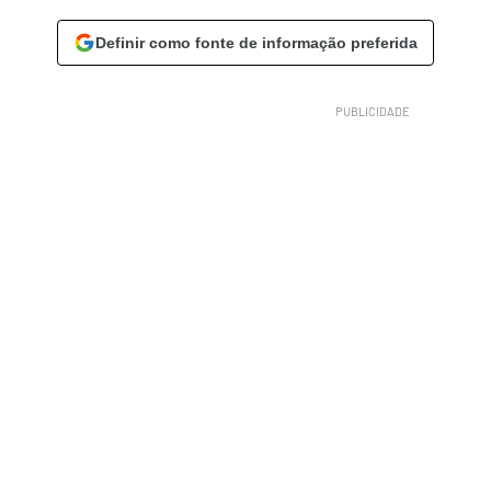
Definir como fonte de informação preferida