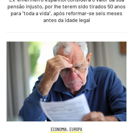
pensão injusto, por lhe terem sido tirados 50 anos
para "toda a vida", após reformar-se seis meses
antes da idade legal
ECONOMIA
,
EUROPA