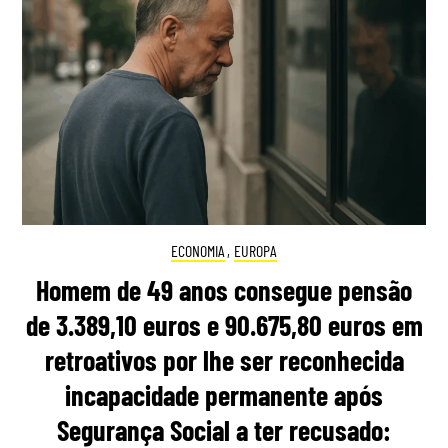
ECONOMIA
,
EUROPA
Homem de 49 anos consegue pensão
de 3.389,10 euros e 90.675,80 euros em
retroativos por lhe ser reconhecida
incapacidade permanente após
Segurança Social a ter recusado: