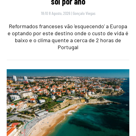
sol por ano
18:10 8 Agosto, 2026
|
Gonçalo Viegas
Reformados franceses vão 'esquecendo' a Europa
e optando por este destino onde o custo de vida é
baixo e o clima quente a cerca de 2 horas de
Portugal