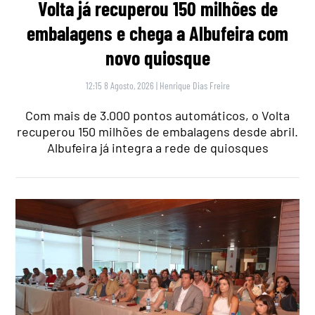
Volta já recuperou 150 milhões de
embalagens e chega a Albufeira com
novo quiosque
12:15 8 Agosto, 2026
|
Henrique Dias Freire
Com mais de 3.000 pontos automáticos, o Volta
recuperou 150 milhões de embalagens desde abril.
Albufeira já integra a rede de quiosques