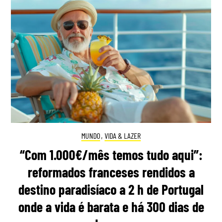
MUNDO
,
VIDA & LAZER
“Com 1.000€/mês temos tudo aqui”:
reformados franceses rendidos a
destino paradisíaco a 2 h de Portugal
onde a vida é barata e há 300 dias de