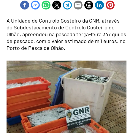
A Unidade de Controlo Costeiro da GNR, através
do Subdestacamento de Controlo Costeiro de
Olhão, apreendeu na passada terça-feira 347 quilos
de pescado, com o valor estimado de mil euros, no
Porto de Pesca de Olhão.