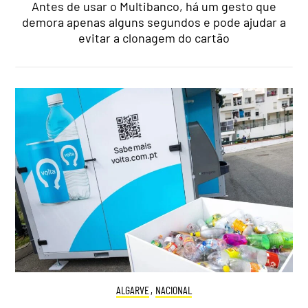
Antes de usar o Multibanco, há um gesto que
demora apenas alguns segundos e pode ajudar a
evitar a clonagem do cartão
ALGARVE
,
NACIONAL