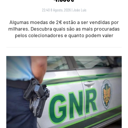
22:40 8 Agosto, 2026
|
João Luís
Algumas moedas de 2€ estão a ser vendidas por
milhares. Descubra quais são as mais procuradas
pelos colecionadores e quanto podem valer