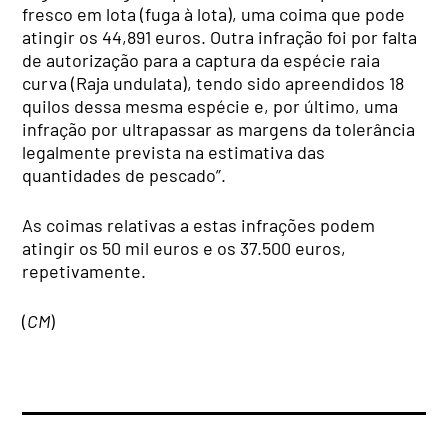
fresco em lota (fuga à lota), uma coima que pode
atingir os 44,891 euros. Outra infração foi por falta
de autorização para a captura da espécie raia
curva (Raja undulata), tendo sido apreendidos 18
quilos dessa mesma espécie e, por último, uma
infração por ultrapassar as margens da tolerância
legalmente prevista na estimativa das
quantidades de pescado”.
As coimas relativas a estas infrações podem
atingir os 50 mil euros e os 37.500 euros,
repetivamente.
(
CM
)