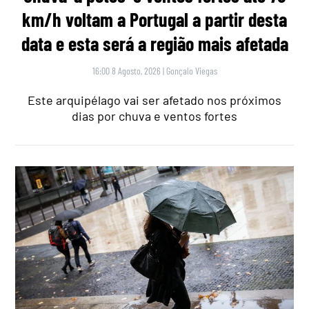
km/h voltam a Portugal a partir desta
data e esta será a região mais afetada
16:00 8 Agosto, 2026
|
Gonçalo Viegas
Este arquipélago vai ser afetado nos próximos
dias por chuva e ventos fortes