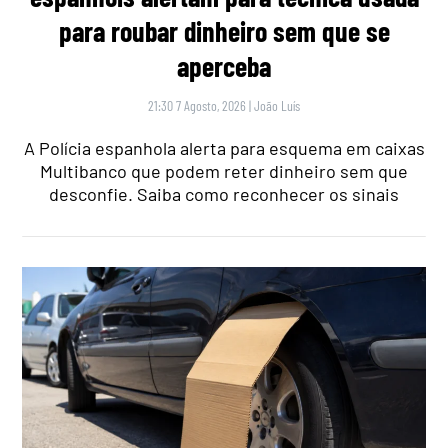
para roubar dinheiro sem que se
aperceba
21:30 7 Agosto, 2026
|
João Luís
A Polícia espanhola alerta para esquema em caixas
Multibanco que podem reter dinheiro sem que
desconfie. Saiba como reconhecer os sinais