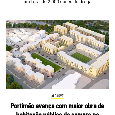
um total de 2.000 doses de droga
ALGARVE
Portimão avança com maior obra de
habitação pública de sempre no