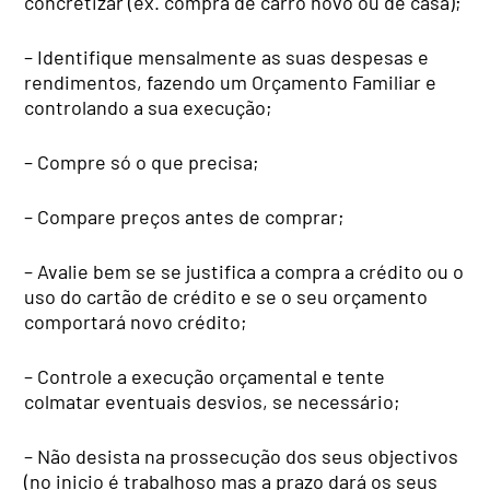
concretizar (ex. compra de carro novo ou de casa);
– Identifique mensalmente as suas despesas e
rendimentos, fazendo um Orçamento Familiar e
controlando a sua execução;
– Compre só o que precisa;
– Compare preços antes de comprar;
– Avalie bem se se justifica a compra a crédito ou o
uso do cartão de crédito e se o seu orçamento
comportará novo crédito;
– Controle a execução orçamental e tente
colmatar eventuais desvios, se necessário;
– Não desista na prossecução dos seus objectivos
(no inicio é trabalhoso mas a prazo dará os seus