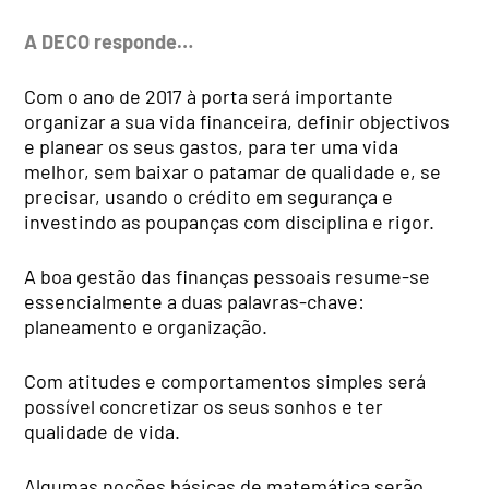
A DECO responde…
Com o ano de 2017 à porta será importante
organizar a sua vida financeira, definir objectivos
e planear os seus gastos, para ter uma vida
melhor, sem baixar o patamar de qualidade e, se
precisar, usando o crédito em segurança e
investindo as poupanças com disciplina e rigor.
A boa gestão das finanças pessoais resume-se
essencialmente a duas palavras-chave:
planeamento e organização.
Com atitudes e comportamentos simples será
possível concretizar os seus sonhos e ter
qualidade de vida.
Algumas noções básicas de matemática serão