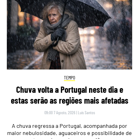
TEMPO
Chuva volta a Portugal neste dia e
estas serão as regiões mais afetadas
09:00 7 Agosto, 2026
|
Luís Santos
A chuva regressa a Portugal, acompanhada por
maior nebulosidade, aguaceiros e possibilidade de