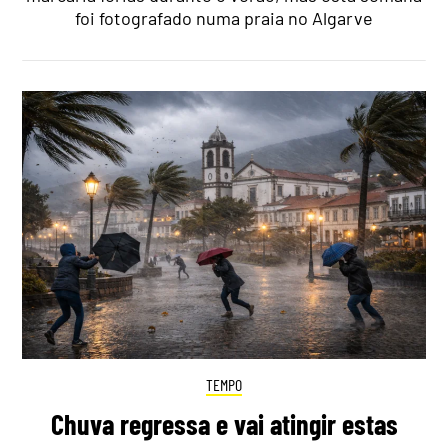
foi fotografado numa praia no Algarve
TEMPO
Chuva regressa e vai atingir estas