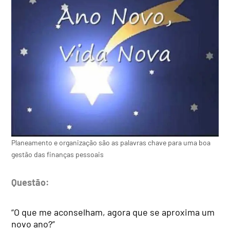
Planeamento e organização são as palavras chave para uma boa
gestão das finanças pessoais
Questão:
“O que me aconselham, agora que se aproxima um
novo ano?”