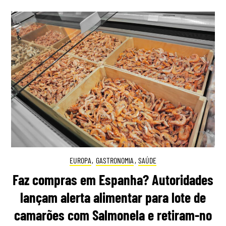
EUROPA
,
GASTRONOMIA
,
SAÚDE
Faz compras em Espanha? Autoridades
lançam alerta alimentar para lote de
camarões com Salmonela e retiram-no