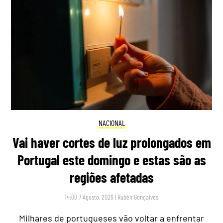
NACIONAL
Vai haver cortes de luz prolongados em
Portugal este domingo e estas são as
regiões afetadas
14:00 7 Agosto, 2026
|
Rubén Gonçalves
Milhares de portugueses vão voltar a enfrentar