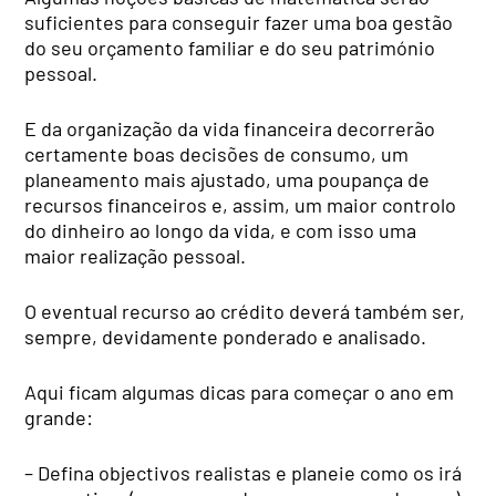
suficientes para conseguir fazer uma boa gestão
do seu orçamento familiar e do seu património
pessoal.
E da organização da vida financeira decorrerão
certamente boas decisões de consumo, um
planeamento mais ajustado, uma poupança de
recursos financeiros e, assim, um maior controlo
do dinheiro ao longo da vida, e com isso uma
maior realização pessoal.
O eventual recurso ao crédito deverá também ser,
sempre, devidamente ponderado e analisado.
Aqui ficam algumas dicas para começar o ano em
grande:
– Defina objectivos realistas e planeie como os irá