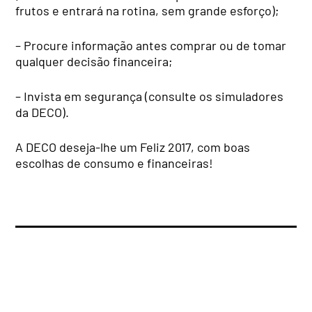
frutos e entrará na rotina, sem grande esforço);
– Procure informação antes comprar ou de tomar
qualquer decisão financeira;
– Invista em segurança (consulte os simuladores
da DECO).
A DECO deseja-lhe um Feliz 2017, com boas
escolhas de consumo e financeiras!