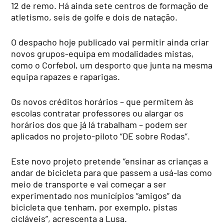
12 de remo. Há ainda sete centros de formação de
atletismo, seis de golfe e dois de natação.
O despacho hoje publicado vai permitir ainda criar
novos grupos-equipa em modalidades mistas,
como o Corfebol, um desporto que junta na mesma
equipa rapazes e raparigas.
Os novos créditos horários – que permitem às
escolas contratar professores ou alargar os
horários dos que já lá trabalham – podem ser
aplicados no projeto-piloto “DE sobre Rodas”.
Este novo projeto pretende “ensinar as crianças a
andar de bicicleta para que passem a usá-las como
meio de transporte e vai começar a ser
experimentado nos municípios “amigos” da
bicicleta que tenham, por exemplo, pistas
cicláveis”, acrescenta a Lusa.