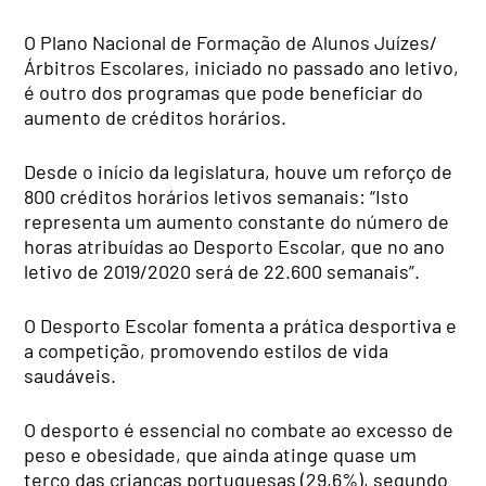
O Plano Nacional de Formação de Alunos Juízes/
Árbitros Escolares, iniciado no passado ano letivo,
é outro dos programas que pode beneficiar do
aumento de créditos horários.
Desde o início da legislatura, houve um reforço de
800 créditos horários letivos semanais: “Isto
representa um aumento constante do número de
horas atribuídas ao Desporto Escolar, que no ano
letivo de 2019/2020 será de 22.600 semanais”.
O Desporto Escolar fomenta a prática desportiva e
a competição, promovendo estilos de vida
saudáveis.
O desporto é essencial no combate ao excesso de
peso e obesidade, que ainda atinge quase um
terço das crianças portuguesas (29,6%), segundo