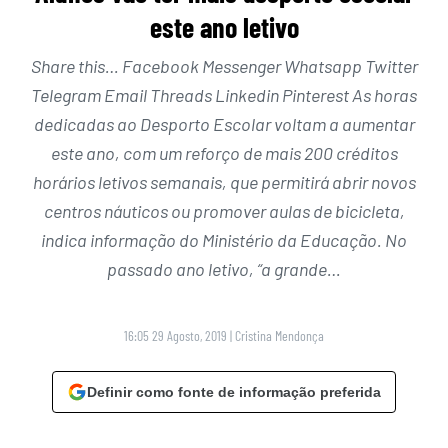
este ano letivo
Share this… Facebook Messenger Whatsapp Twitter
Telegram Email Threads Linkedin Pinterest As horas
dedicadas ao Desporto Escolar voltam a aumentar
este ano, com um reforço de mais 200 créditos
horários letivos semanais, que permitirá abrir novos
centros náuticos ou promover aulas de bicicleta,
indica informação do Ministério da Educação. No
passado ano letivo, “a grande…
16:05 29 Agosto, 2019
|
Cristina Mendonça
Definir como fonte de informação preferida