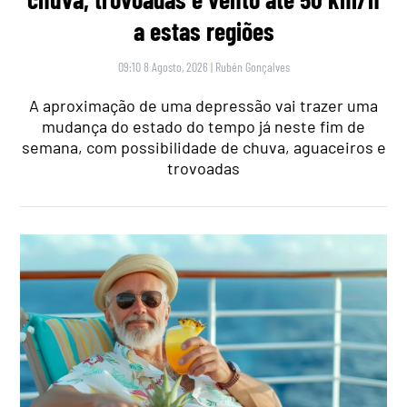
a estas regiões
09:10 8 Agosto, 2026
|
Rubén Gonçalves
A aproximação de uma depressão vai trazer uma
mudança do estado do tempo já neste fim de
semana, com possibilidade de chuva, aguaceiros e
trovoadas