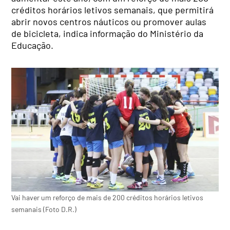
créditos horários letivos semanais, que permitirá
abrir novos centros náuticos ou promover aulas
de bicicleta, indica informação do Ministério da
Educação.
Vai haver um reforço de mais de 200 créditos horários letivos
semanais (Foto D.R.)