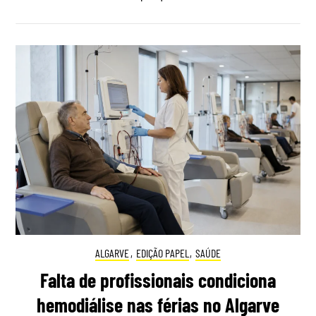
ALGARVE
,
EDIÇÃO PAPEL
,
SAÚDE
Falta de profissionais condiciona
hemodiálise nas férias no Algarve