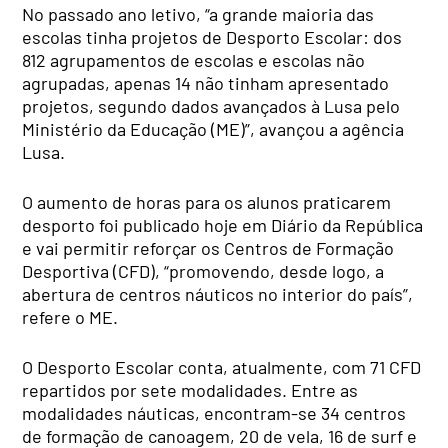
No passado ano letivo, “a grande maioria das
escolas tinha projetos de Desporto Escolar: dos
812 agrupamentos de escolas e escolas não
agrupadas, apenas 14 não tinham apresentado
projetos, segundo dados avançados à Lusa pelo
Ministério da Educação (ME)”, avançou a agência
Lusa.
O aumento de horas para os alunos praticarem
desporto foi publicado hoje em Diário da República
e vai permitir reforçar os Centros de Formação
Desportiva (CFD), “promovendo, desde logo, a
abertura de centros náuticos no interior do país”,
refere o ME.
O Desporto Escolar conta, atualmente, com 71 CFD
repartidos por sete modalidades. Entre as
modalidades náuticas, encontram-se 34 centros
de formação de canoagem, 20 de vela, 16 de surf e