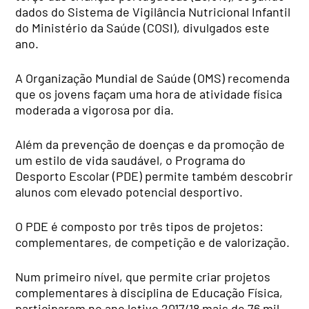
dados do Sistema de Vigilância Nutricional Infantil
do Ministério da Saúde (COSI), divulgados este
ano.
A Organização Mundial de Saúde (OMS) recomenda
que os jovens façam uma hora de atividade física
moderada a vigorosa por dia.
Além da prevenção de doenças e da promoção de
um estilo de vida saudável, o Programa do
Desporto Escolar (PDE) permite também descobrir
alunos com elevado potencial desportivo.
O PDE é composto por três tipos de projetos:
complementares, de competição e de valorização.
Num primeiro nível, que permite criar projetos
complementares à disciplina de Educação Física,
participaram no ano letivo 2017/18 mais de 76 mil