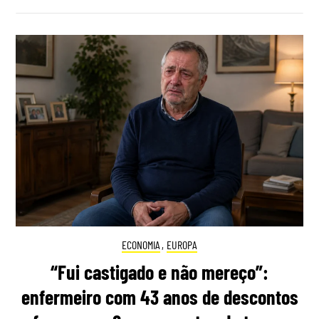
ECONOMIA
,
EUROPA
“Fui castigado e não mereço”:
enfermeiro com 43 anos de descontos