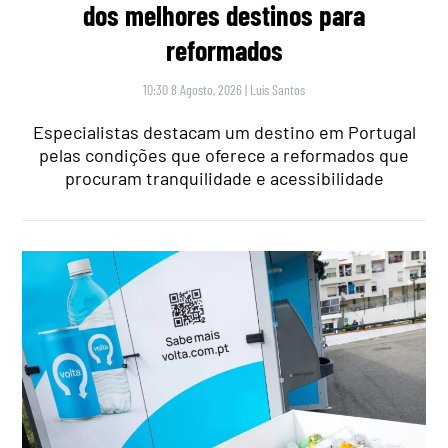
dos melhores destinos para
reformados
10:30 8 Agosto, 2026
|
Luís Santos
Especialistas destacam um destino em Portugal
pelas condições que oferece a reformados que
procuram tranquilidade e acessibilidade