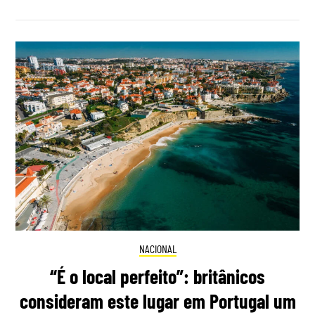
NACIONAL
“É o local perfeito”: britânicos
consideram este lugar em Portugal um