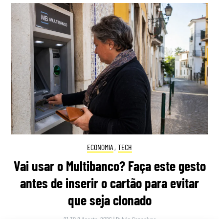
ECONOMIA
,
TECH
Vai usar o Multibanco? Faça este gesto
antes de inserir o cartão para evitar
que seja clonado