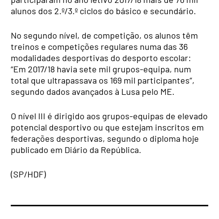
alunos dos 2.º/3.º ciclos do básico e secundário.
No segundo nível, de competição, os alunos têm
treinos e competições regulares numa das 36
modalidades desportivas do desporto escolar:
“Em 2017/18 havia sete mil grupos-equipa, num
total que ultrapassava os 169 mil participantes”,
segundo dados avançados à Lusa pelo ME.
O nível III é dirigido aos grupos-equipas de elevado
potencial desportivo ou que estejam inscritos em
federações desportivas, segundo o diploma hoje
publicado em Diário da República.
(SP/HDF)