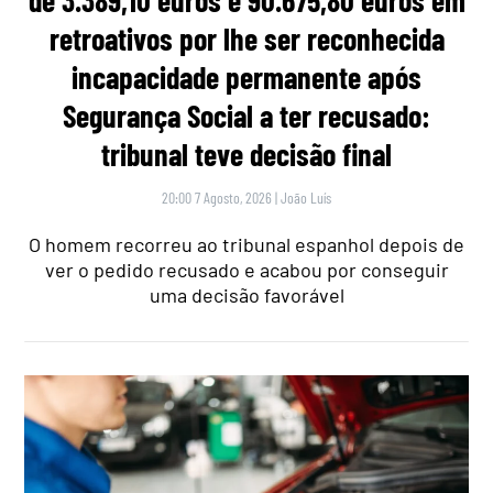
retroativos por lhe ser reconhecida
incapacidade permanente após
Segurança Social a ter recusado:
tribunal teve decisão final
20:00 7 Agosto, 2026
|
João Luís
O homem recorreu ao tribunal espanhol depois de
ver o pedido recusado e acabou por conseguir
uma decisão favorável