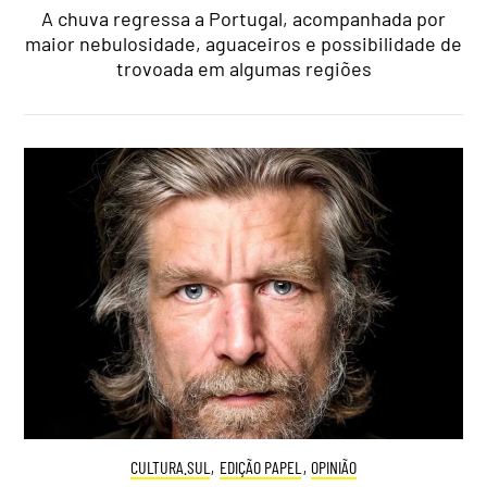
A chuva regressa a Portugal, acompanhada por
maior nebulosidade, aguaceiros e possibilidade de
trovoada em algumas regiões
CULTURA.SUL
,
EDIÇÃO PAPEL
,
OPINIÃO