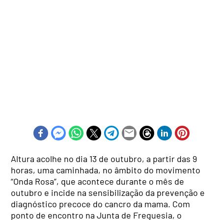
Altura acolhe no dia 13 de outubro, a partir das 9
horas, uma caminhada, no âmbito do movimento
“Onda Rosa”, que acontece durante o mês de
outubro e incide na sensibilização da prevenção e
diagnóstico precoce do cancro da mama. Com
ponto de encontro na Junta de Freguesia, o