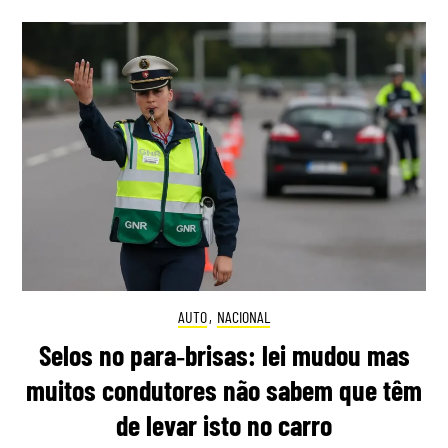
AUTO
,
NACIONAL
Selos no para‑brisas: lei mudou mas
muitos condutores não sabem que têm
de levar isto no carro