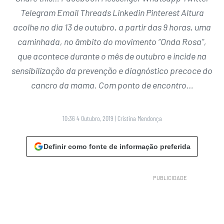
Telegram Email Threads Linkedin Pinterest Altura
acolhe no dia 13 de outubro, a partir das 9 horas, uma
caminhada, no âmbito do movimento “Onda Rosa”,
que acontece durante o mês de outubro e incide na
sensibilização da prevenção e diagnóstico precoce do
cancro da mama. Com ponto de encontro…
10:36 4 Outubro, 2019
|
Cristina Mendonça
Definir como fonte de informação preferida