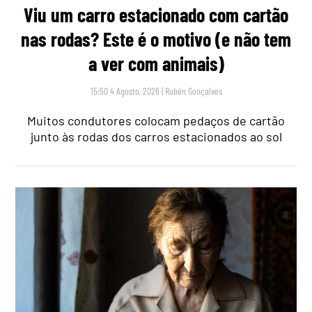
Viu um carro estacionado com cartão
nas rodas? Este é o motivo (e não tem
a ver com animais)
15:50 4 Agosto, 2026
|
Rubén Gonçalves
Muitos condutores colocam pedaços de cartão
junto às rodas dos carros estacionados ao sol