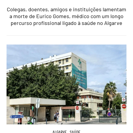
Colegas, doentes, amigos e instituições lamentam
a morte de Eurico Gomes, médico com um longo
percurso profissional ligado à saúde no Algarve
ALGARVE
,
SAÚDE