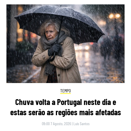
TEMPO
Chuva volta a Portugal neste dia e
estas serão as regiões mais afetadas
09:00 7 Agosto, 2026
|
Luís Santos