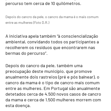
percurso tem cerca de 10 quilómetros.
Depois do cancro da pele, o cancro da mama é o mais comum
entre as mulheres (Foto D.R.)
A iniciativa apela também “à consciencialização
ambiental, convidando todos os participantes a
recolherem os resíduos que encontrarem nas
bermas do percurso”.
Depois do cancro da pele, também uma
preocupação deste município, que promove
anualmente dois rastreios (pré e pós balnear), o
cancro da mama é o tipo de cancro mais comum
entre as mulheres. Em Portugal são anualmente
detetados cerca de 4.500 novos casos de cancro
da mama e cerca de 1.500 mulheres morrem com
esta doença.