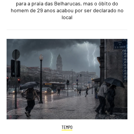
para a praia das Belharucas, mas o óbito do
homem de 29 anos acabou por ser declarado no
local
TEMPO