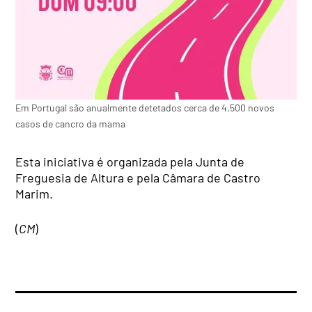
Em Portugal são anualmente detetados cerca de 4.500 novos
casos de cancro da mama
Esta iniciativa é organizada pela Junta de
Freguesia de Altura e pela Câmara de Castro
Marim.
(
CM
)