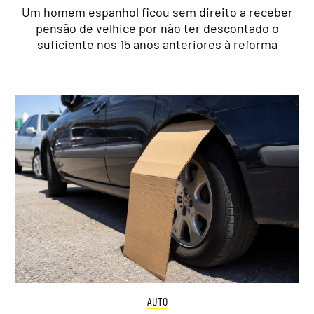
Um homem espanhol ficou sem direito a receber
pensão de velhice por não ter descontado o
suficiente nos 15 anos anteriores à reforma
AUTO