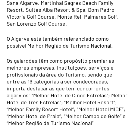
Sana Algarve, Martinhal Sagres Beach Family
Resort, Suites Alba Resort & Spa, Dom Pedro
Victoria Golf Course, Monte Rei, Palmares Golf,
San Lorenzo Golf Course.
O Algarve está também referenciado como
possível Melhor Região de Turismo Nacional.
Os galardões têm como propósito premiar as
melhores empresas, instituições, serviços e
profissionais da área do Turismo, sendo que,
entre as 19 categorias a ser condecoradas,
importa destacar as que têm concorrentes
algarvios: “Melhor Hotel de Cinco Estrelas”; Melhor
Hotel de Três Estrelas”; “Melhor Hotel Resort”;
“Melhor Family Resort Hotel”; “Melhor Hotel MICE”;
“Melhor Hotel de Praia”; “Melhor Campo de Golfe” e
“Melhor Região de Turismo Nacional”