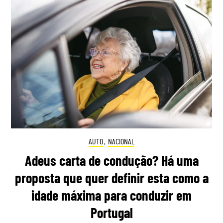
AUTO
,
NACIONAL
Adeus carta de condução? Há uma
proposta que quer definir esta como a
idade máxima para conduzir em
Portugal