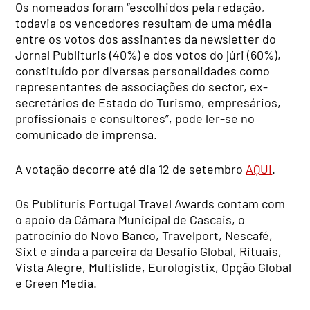
Os nomeados foram “escolhidos pela redação,
todavia os vencedores resultam de uma média
entre os votos dos assinantes da newsletter do
Jornal Publituris (40%) e dos votos do júri (60%),
constituído por diversas personalidades como
representantes de associações do sector, ex-
secretários de Estado do Turismo, empresários,
profissionais e consultores”, pode ler-se no
comunicado de imprensa.
A votação decorre até dia 12 de setembro
AQUI
.
Os Publituris Portugal Travel Awards contam com
o apoio da Câmara Municipal de Cascais, o
patrocínio do Novo Banco, Travelport, Nescafé,
Sixt e ainda a parceira da Desafio Global, Rituais,
Vista Alegre, Multislide, Eurologistix, Opção Global
e Green Media.