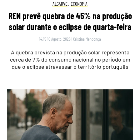
ALGARVE
,
ECONOMIA
REN prevê quebra de 45% na produção
solar durante o eclipse de quarta-feira
14:15 10 Agosto, 2026
|
Cristina Mendonça
A quebra prevista na produção solar representa
cerca de 7% do consumo nacional no período em
que o eclipse atravessar o território português