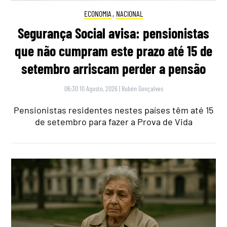
ECONOMIA
,
NACIONAL
Segurança Social avisa: pensionistas
que não cumpram este prazo até 15 de
setembro arriscam perder a pensão
06:30 10 Agosto, 2026
|
Rubén Gonçalves
Pensionistas residentes nestes países têm até 15
de setembro para fazer a Prova de Vida