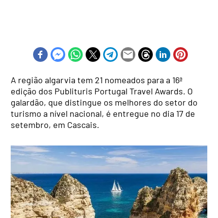
A região algarvia tem 21 nomeados para a 16ª
edição dos Publituris Portugal Travel Awards. O
galardão, que distingue os melhores do setor do
turismo a nível nacional, é entregue no dia 17 de
setembro, em Cascais.