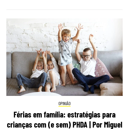
OPINIÃO
Férias em família: estratégias para
crianças com (e sem) PHDA | Por Miguel