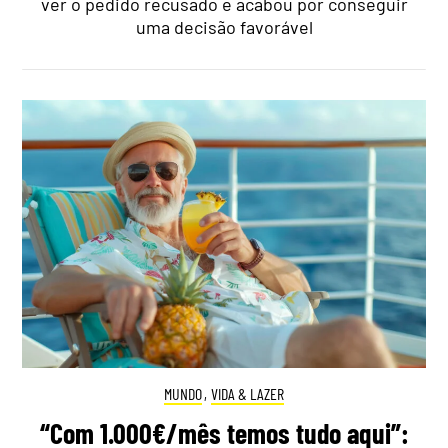
ver o pedido recusado e acabou por conseguir
uma decisão favorável
MUNDO
,
VIDA & LAZER
“Com 1.000€/mês temos tudo aqui”: