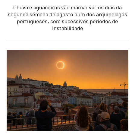
Chuva e aguaceiros vão marcar vários dias da
segunda semana de agosto num dos arquipélagos
portugueses, com sucessivos períodos de
instabilidade