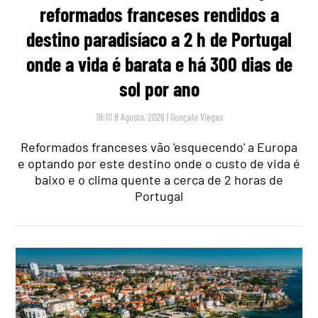
reformados franceses rendidos a
destino paradisíaco a 2 h de Portugal
onde a vida é barata e há 300 dias de
sol por ano
18:10 8 Agosto, 2026
|
Gonçalo Viegas
Reformados franceses vão 'esquecendo' a Europa
e optando por este destino onde o custo de vida é
baixo e o clima quente a cerca de 2 horas de
Portugal