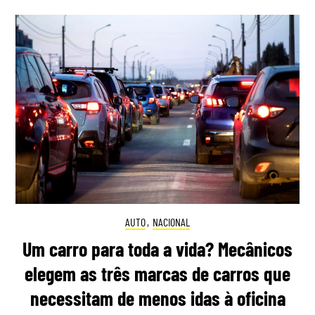
AUTO
,
NACIONAL
Um carro para toda a vida? Mecânicos
elegem as três marcas de carros que
necessitam de menos idas à oficina