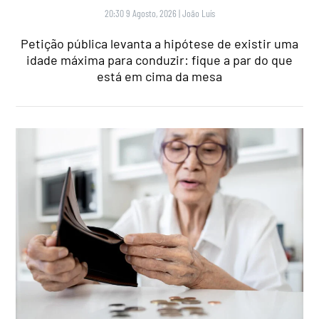
20:30 9 Agosto, 2026
|
João Luís
Petição pública levanta a hipótese de existir uma
idade máxima para conduzir: fique a par do que
está em cima da mesa