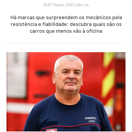
20:20 7 Agosto, 2026
|
João Luís
Há marcas que surpreendem os mecânicos pela
resistência e fiabilidade: descubra quais são os
carros que menos vão à oficina