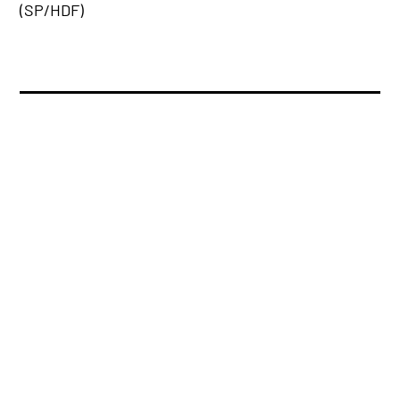
(SP/HDF)