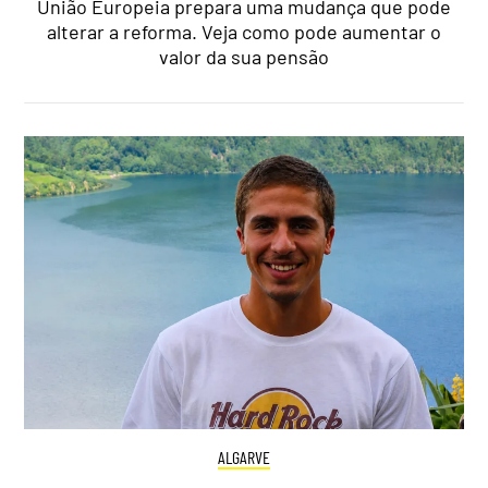
União Europeia prepara uma mudança que pode
alterar a reforma. Veja como pode aumentar o
valor da sua pensão
ALGARVE