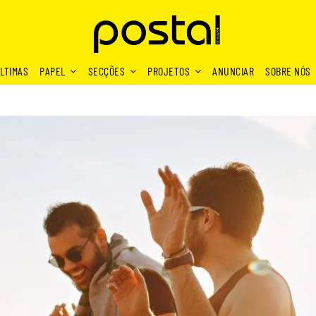
LTIMAS
PAPEL
SECÇÕES
PROJETOS
ANUNCIAR
SOBRE NÓS