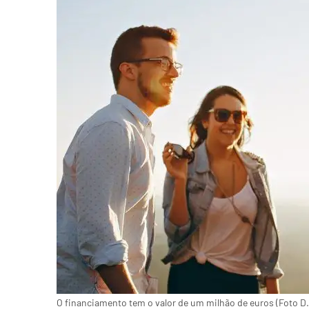
O financiamento tem o valor de um milhão de euros (Foto D.