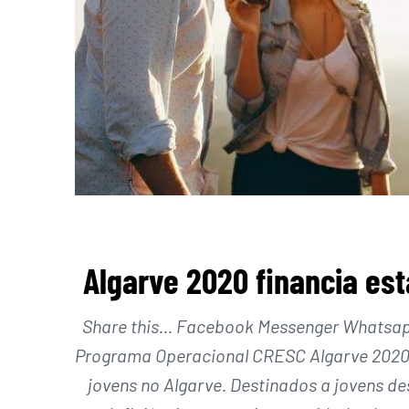
Algarve 2020 financia est
Share this… Facebook Messenger Whatsapp 
Programa Operacional CRESC Algarve 2020 v
jovens no Algarve. Destinados a jovens d