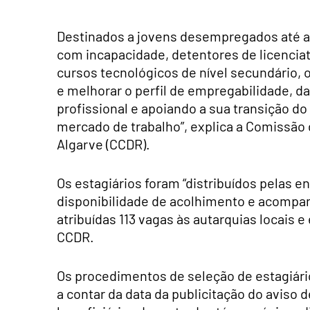
Destinados a jovens desempregados até ao
com incapacidade, detentores de licenciat
cursos tecnológicos de nível secundário, 
e melhorar o perfil de empregabilidade, d
profissional e apoiando a sua transição do
mercado de trabalho”, explica a Comissã
Algarve (CCDR).
Os estagiários foram “distribuídos pelas 
disponibilidade de acolhimento e acompan
atribuídas 113 vagas às autarquias locais e
CCDR.
Os procedimentos de seleção de estagiári
a contar da data da publicitação do aviso