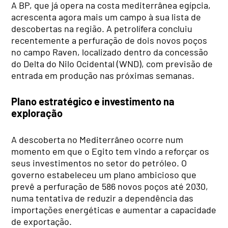
A BP, que já opera na costa mediterrânea egípcia,
acrescenta agora mais um campo à sua lista de
descobertas na região. A petrolífera concluiu
recentemente a perfuração de dois novos poços
no campo Raven, localizado dentro da concessão
do Delta do Nilo Ocidental (WND), com previsão de
entrada em produção nas próximas semanas.
Plano estratégico e investimento na
exploração
A descoberta no Mediterrâneo ocorre num
momento em que o Egito tem vindo a reforçar os
seus investimentos no setor do petróleo. O
governo estabeleceu um plano ambicioso que
prevê a perfuração de 586 novos poços até 2030,
numa tentativa de reduzir a dependência das
importações energéticas e aumentar a capacidade
de exportação.