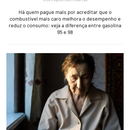
Há quem pague mais por acreditar que o
combustível mais caro melhora o desempenho e
reduz o consumo: veja a diferença entre gasolina
95 e 98