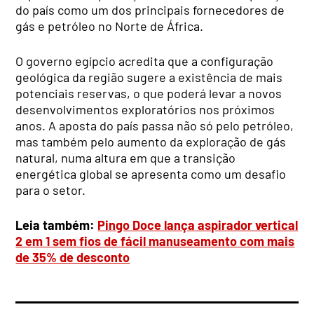
do país como um dos principais fornecedores de
gás e petróleo no Norte de África.
O governo egípcio acredita que a configuração
geológica da região sugere a existência de mais
potenciais reservas, o que poderá levar a novos
desenvolvimentos exploratórios nos próximos
anos. A aposta do país passa não só pelo petróleo,
mas também pelo aumento da exploração de gás
natural, numa altura em que a transição
energética global se apresenta como um desafio
para o setor.
Leia também:
Pingo Doce lança aspirador vertical
2 em 1 sem fios de fácil manuseamento com mais
de 35% de desconto