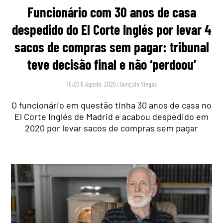
Funcionário com 30 anos de casa
despedido do El Corte Inglés por levar 4
sacos de compras sem pagar: tribunal
teve decisão final e não ‘perdoou’
15:20 6 Agosto, 2026
|
Gonçalo Viegas
O funcionário em questão tinha 30 anos de casa no
El Corte Inglés de Madrid e acabou despedido em
2020 por levar sacos de compras sem pagar