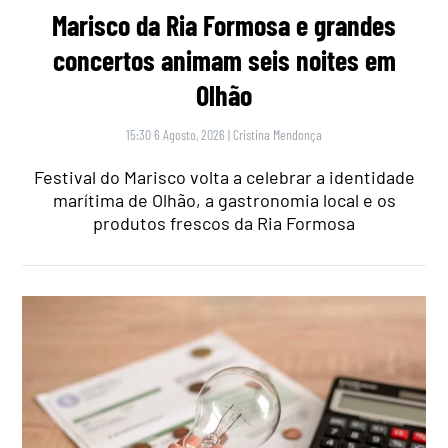
Marisco da Ria Formosa e grandes
concertos animam seis noites em
Olhão
15:30 6 Agosto, 2026
|
Cristina Mendonça
Festival do Marisco volta a celebrar a identidade
marítima de Olhão, a gastronomia local e os
produtos frescos da Ria Formosa