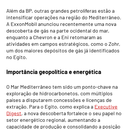
Além da BP, outras grandes petrolíferas estão a
intensificar operações na região do Mediterrâneo.
A ExxonMobil anunciou recentemente uma nova
descoberta de gás na parte ocidental do mar,
enquanto a Chevron e a Eni retomaram as
atividades em campos estratégicos, como o Zohr,
um dos maiores depósitos de gás já identificados
no Egito.
Importância geopolítica e energética
O Mar Mediterrâneo tem sido um ponto-chave na
exploração de hidrocarbonetos, com múltiplos
países a disputarem concessões e licenças de
extração. Para o Egito, como explica a
Executive
Digest
, a nova descoberta fortalece o seu papel no
setor energético regional, aumentando a
capacidade de produção e consolidando a posição