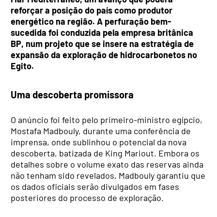
reforçar a posição do país como produtor
energético na região. A perfuração bem-
sucedida foi conduzida pela empresa britânica
BP, num projeto que se insere na estratégia de
expansão da exploração de hidrocarbonetos no
Egito.
Uma descoberta promissora
O anúncio foi feito pelo primeiro-ministro egípcio,
Mostafa Madbouly, durante uma conferência de
imprensa, onde sublinhou o potencial da nova
descoberta, batizada de King Mariout. Embora os
detalhes sobre o volume exato das reservas ainda
não tenham sido revelados, Madbouly garantiu que
os dados oficiais serão divulgados em fases
posteriores do processo de exploração.