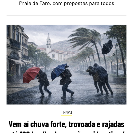
Praia de Faro, com propostas para todos
TEMPO
Vem aí chuva forte, trovoada e rajadas