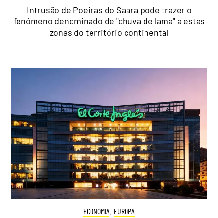
Intrusão de Poeiras do Saara pode trazer o
fenómeno denominado de "chuva de lama" a estas
zonas do território continental
ECONOMIA
,
EUROPA