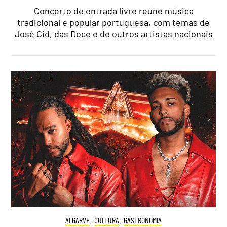
Concerto de entrada livre reúne música
tradicional e popular portuguesa, com temas de
José Cid, das Doce e de outros artistas nacionais
ALGARVE
,
CULTURA
,
GASTRONOMIA