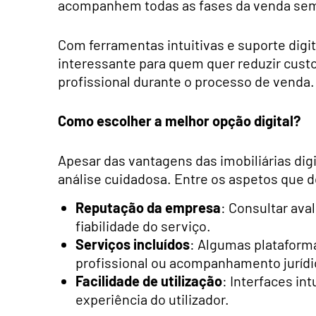
acompanhem todas as fases da venda sem
Com ferramentas intuitivas e suporte digi
interessante para quem quer reduzir cu
profissional durante o processo de venda.
Como escolher a melhor opção digital?
Apesar das vantagens das imobiliárias digi
análise cuidadosa. Entre os aspetos que
Reputação da empresa
: Consultar ava
fiabilidade do serviço.
Serviços incluídos
: Algumas plataform
profissional ou acompanhamento jurídi
Facilidade de utilização
: Interfaces in
experiência do utilizador.