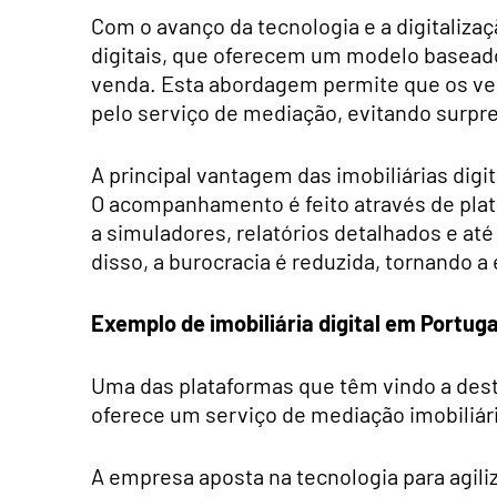
Com o avanço da tecnologia e a digitalizaç
digitais, que oferecem um modelo basead
venda. Esta abordagem permite que os ven
pelo serviço de mediação, evitando surpre
A principal vantagem das imobiliárias digi
O acompanhamento é feito através de plat
a simuladores, relatórios detalhados e at
disso, a burocracia é reduzida, tornando a
Exemplo de imobiliária digital em Portuga
Uma das plataformas que têm vindo a dest
oferece um serviço de mediação imobiliária
A empresa aposta na tecnologia para agil