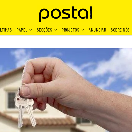
LTIMAS
PAPEL
SECÇÕES
PROJETOS
ANUNCIAR
SOBRE NÓS