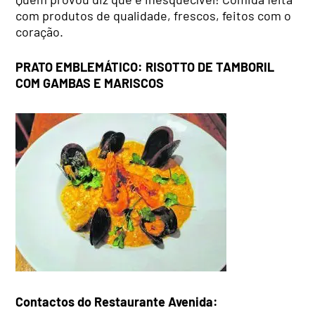
com produtos de qualidade, frescos, feitos com o
coração.
PRATO EMBLEMÁTICO: RISOTTO DE TAMBORIL
COM GAMBAS E MARISCOS
Contactos do Restaurante Avenida: