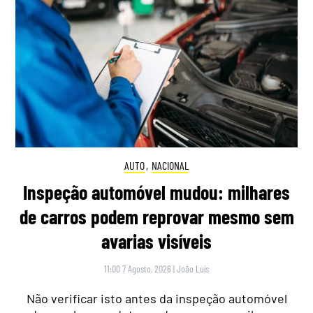
AUTO
,
NACIONAL
Inspeção automóvel mudou: milhares
de carros podem reprovar mesmo sem
avarias visíveis
11:00 7 Agosto, 2026
|
João Luís
Não verificar isto antes da inspeção automóvel