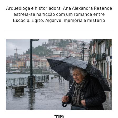
Arqueóloga e historiadora, Ana Alexandra Resende
estreia-se na ficção com um romance entre
Escócia, Egito, Algarve, memória e mistério
TEMPO