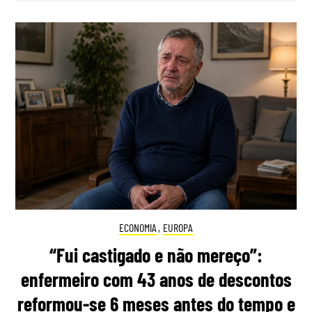
ECONOMIA
,
EUROPA
“Fui castigado e não mereço”:
enfermeiro com 43 anos de descontos
reformou-se 6 meses antes do tempo e