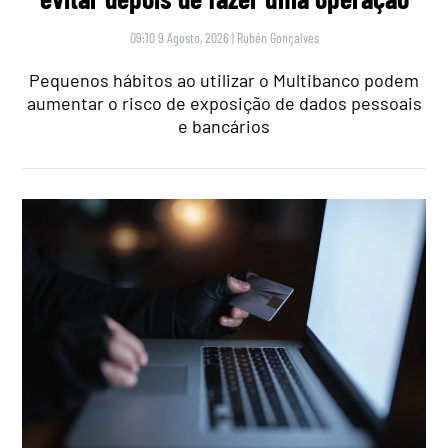
09:10 9 Agosto, 2026
|
Rubén Gonçalves
Pequenos hábitos ao utilizar o Multibanco podem
aumentar o risco de exposição de dados pessoais
e bancários