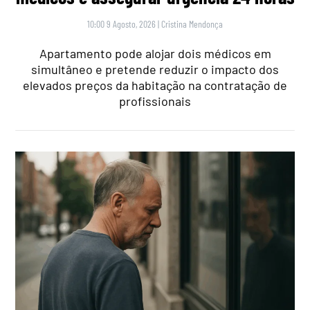
10:00 9 Agosto, 2026
|
Cristina Mendonça
Apartamento pode alojar dois médicos em
simultâneo e pretende reduzir o impacto dos
elevados preços da habitação na contratação de
profissionais