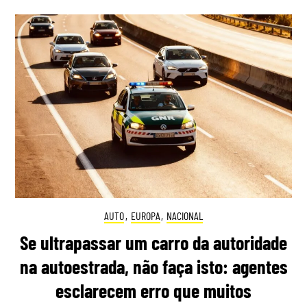
AUTO
,
EUROPA
,
NACIONAL
Se ultrapassar um carro da autoridade
na autoestrada, não faça isto: agentes
esclarecem erro que muitos