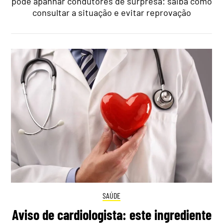
pode apanhar condutores de surpresa: saiba como
consultar a situação e evitar reprovação
SAÚDE
Aviso de cardiologista: este ingrediente