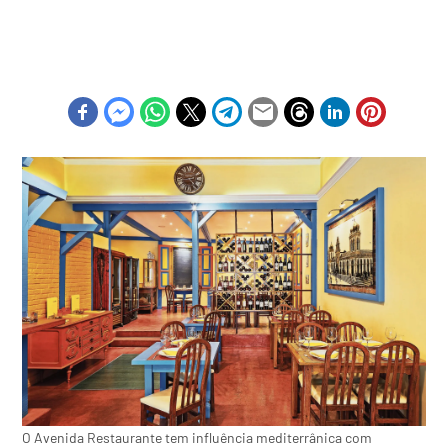
O Avenida Restaurante tem influência mediterrânica com