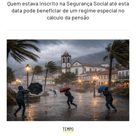
Quem estava inscrito na Segurança Social até esta
data pode beneficiar de um regime especial no
cálculo da pensão
TEMPO