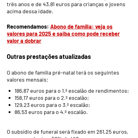
três anos e de 43,81 euros para crianças e jovens
acima dessa idade.
Recomendamos:
Abono de família: veja os
valores para 2025 e saiba como pode receber
valor a dobrar
Outras prestações atualizadas
O abono de família pré-natal terá os seguintes
valores mensais:
186,87 euros para o 1.º escalão de rendimentos;
158,17 euros para o 2.º escalão;
129,23 euros para o 3.º escalão;
86,53 euros para o 4.º escalão.
O subsídio de funeral será fixado em 261,25 euros,