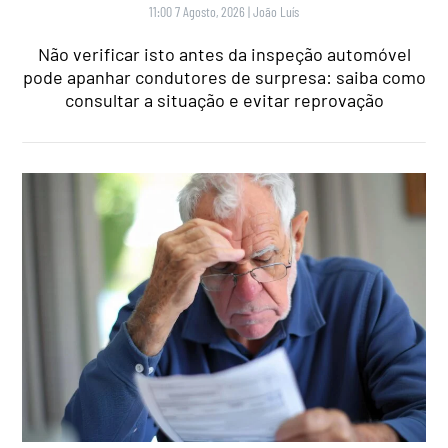
11:00 7 Agosto, 2026
|
João Luís
Não verificar isto antes da inspeção automóvel
pode apanhar condutores de surpresa: saiba como
consultar a situação e evitar reprovação