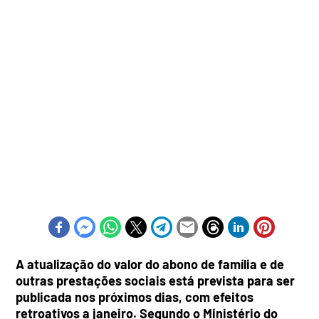
A atualização do valor do abono de família e de
outras prestações sociais está prevista para ser
publicada nos próximos dias, com efeitos
retroativos a janeiro. Segundo o Ministério do