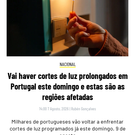
NACIONAL
Vai haver cortes de luz prolongados em
Portugal este domingo e estas são as
regiões afetadas
14:00 7 Agosto, 2026
|
Rubén Gonçalves
Milhares de portugueses vão voltar a enfrentar
cortes de luz programados já este domingo, 9 de