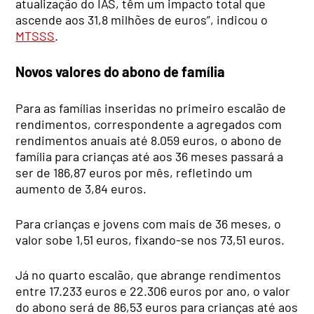
atualização do IAS, têm um impacto total que
ascende aos 31,8 milhões de euros”, indicou o
MTSSS
.
Novos valores do abono de família
Para as famílias inseridas no primeiro escalão de
rendimentos, correspondente a agregados com
rendimentos anuais até 8.059 euros, o abono de
família para crianças até aos 36 meses passará a
ser de 186,87 euros por mês, refletindo um
aumento de 3,84 euros.
Para crianças e jovens com mais de 36 meses, o
valor sobe 1,51 euros, fixando-se nos 73,51 euros.
Já no quarto escalão, que abrange rendimentos
entre 17.233 euros e 22.306 euros por ano, o valor
do abono será de 86,53 euros para crianças até aos