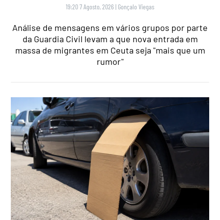
19:20 7 Agosto, 2026
|
Gonçalo Viegas
Análise de mensagens em vários grupos por parte
da Guardia Civil levam a que nova entrada em
massa de migrantes em Ceuta seja "mais que um
rumor"