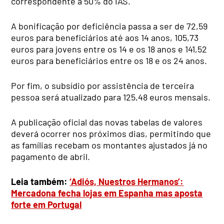
correspondente a 50% do IAS.
A bonificação por deficiência passa a ser de 72,59
euros para beneficiários até aos 14 anos, 105,73
euros para jovens entre os 14 e os 18 anos e 141,52
euros para beneficiários entre os 18 e os 24 anos.
Por fim, o subsídio por assistência de terceira
pessoa será atualizado para 125,48 euros mensais.
A publicação oficial das novas tabelas de valores
deverá ocorrer nos próximos dias, permitindo que
as famílias recebam os montantes ajustados já no
pagamento de abril.
Leia também:
‘Adiós, Nuestros Hermanos’:
Mercadona fecha lojas em Espanha mas aposta
forte em Portugal