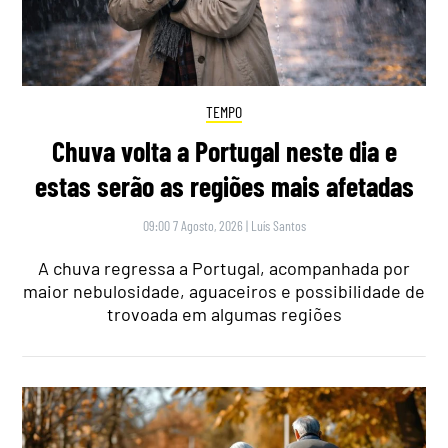
TEMPO
Chuva volta a Portugal neste dia e
estas serão as regiões mais afetadas
09:00 7 Agosto, 2026
|
Luís Santos
A chuva regressa a Portugal, acompanhada por
maior nebulosidade, aguaceiros e possibilidade de
trovoada em algumas regiões