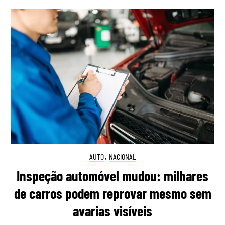
AUTO
,
NACIONAL
Inspeção automóvel mudou: milhares
de carros podem reprovar mesmo sem
avarias visíveis