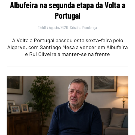
Albufeira na segunda etapa da Volta a
Portugal
18:50 7 Agosto, 2026
|
Cristina Mendonça
A Volta a Portugal passou esta sexta-feira pelo
Algarve, com Santiago Mesa a vencer em Albufeira
e Rui Oliveira a manter-se na frente