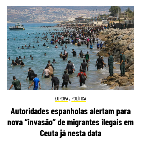
EUROPA
,
POLÍTICA
Autoridades espanholas alertam para
nova “invasão” de migrantes ilegais em
Ceuta já nesta data