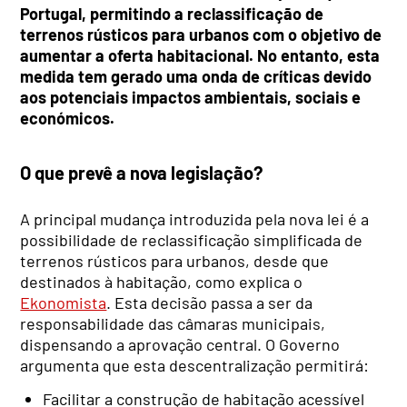
Portugal, permitindo a reclassificação de
terrenos rústicos para urbanos com o objetivo de
aumentar a oferta habitacional. No entanto, esta
medida tem gerado uma onda de críticas devido
aos potenciais impactos ambientais, sociais e
económicos.
O que prevê a nova legislação?
A principal mudança introduzida pela nova lei é a
possibilidade de reclassificação simplificada de
terrenos rústicos para urbanos, desde que
destinados à habitação, como explica o
Ekonomista
. Esta decisão passa a ser da
responsabilidade das câmaras municipais,
dispensando a aprovação central. O Governo
argumenta que esta descentralização permitirá:
Facilitar a construção de habitação acessível