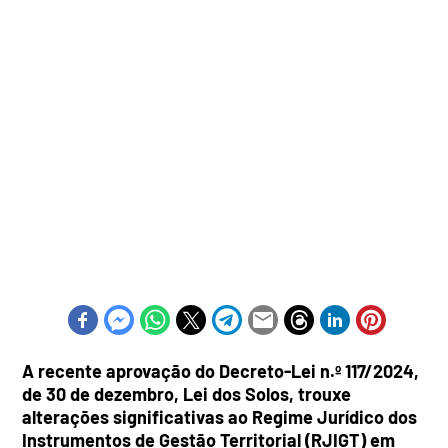
A recente aprovação do Decreto-Lei n.º 117/2024,
de 30 de dezembro, Lei dos Solos, trouxe
alterações significativas ao Regime Jurídico dos
Instrumentos de Gestão Territorial (RJIGT) em