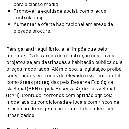
para a classe média;
Promover a equidade social, com preços
controlados;
Aumentar a oferta habitacional em áreas de
elevada procura.
Para garantir equilíbrio, a lei impõe que pelo
menos 70% das áreas de construção nos novos
projetos sejam destinadas a habitação pública ou a
preços moderados. Além disso, a legislação proíbe
construções em zonas de elevado risco ambiental,
como áreas protegidas pela Reserva Ecológica
Nacional (REN) e pela Reserva Agrícola Nacional
(RAN). Contudo, terrenos com aptidão agrícola
moderada ou condicionada e locais com riscos de
erosão ou drenagem comprometida podem ser
urbanizados.