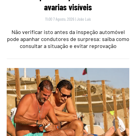
avarias visíveis
11:00 7 Agosto, 2026
|
João Luís
Não verificar isto antes da inspeção automóvel
pode apanhar condutores de surpresa: saiba como
consultar a situação e evitar reprovação