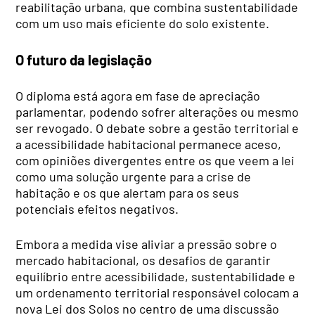
reabilitação urbana, que combina sustentabilidade
com um uso mais eficiente do solo existente.
O futuro da legislação
O diploma está agora em fase de apreciação
parlamentar, podendo sofrer alterações ou mesmo
ser revogado. O debate sobre a gestão territorial e
a acessibilidade habitacional permanece aceso,
com opiniões divergentes entre os que veem a lei
como uma solução urgente para a crise de
habitação e os que alertam para os seus
potenciais efeitos negativos.
Embora a medida vise aliviar a pressão sobre o
mercado habitacional, os desafios de garantir
equilíbrio entre acessibilidade, sustentabilidade e
um ordenamento territorial responsável colocam a
nova Lei dos Solos no centro de uma discussão