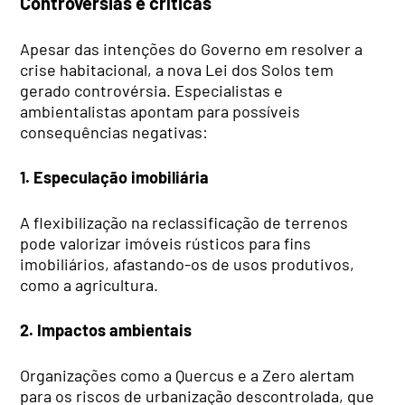
Controvérsias e críticas
Apesar das intenções do Governo em resolver a
crise habitacional, a nova Lei dos Solos tem
gerado controvérsia. Especialistas e
ambientalistas apontam para possíveis
consequências negativas:
1. Especulação imobiliária
A flexibilização na reclassificação de terrenos
pode valorizar imóveis rústicos para fins
imobiliários, afastando-os de usos produtivos,
como a agricultura.
2. Impactos ambientais
Organizações como a Quercus e a Zero alertam
para os riscos de urbanização descontrolada, que