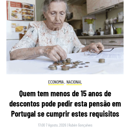
ECONOMIA
,
NACIONAL
Quem tem menos de 15 anos de
descontos pode pedir esta pensão em
Portugal se cumprir estes requisitos
17:00 7 Agosto, 2026
|
Rubén Gonçalves