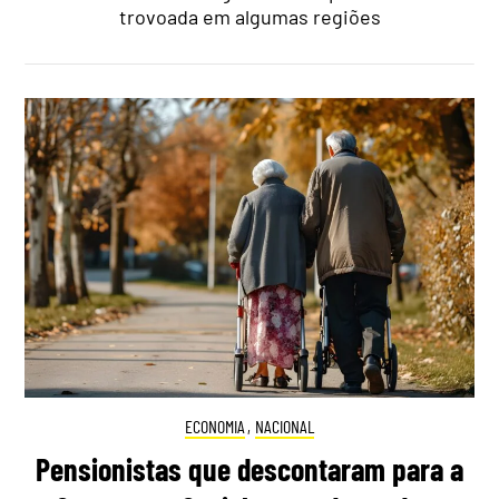
trovoada em algumas regiões
ECONOMIA
,
NACIONAL
Pensionistas que descontaram para a