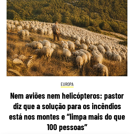
EUROPA
Nem aviões nem helicópteros: pastor
diz que a solução para os incêndios
está nos montes e “limpa mais do que
100 pessoas”