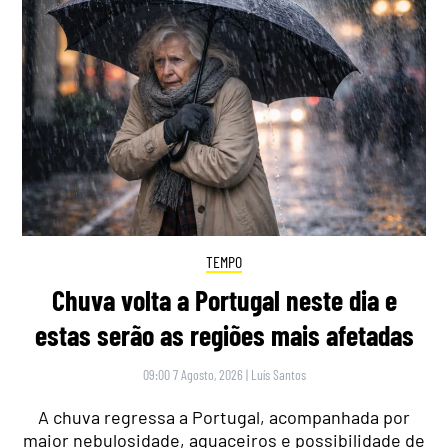
TEMPO
Chuva volta a Portugal neste dia e
estas serão as regiões mais afetadas
09:00 7 Agosto, 2026
|
Luís Santos
A chuva regressa a Portugal, acompanhada por
maior nebulosidade, aguaceiros e possibilidade de