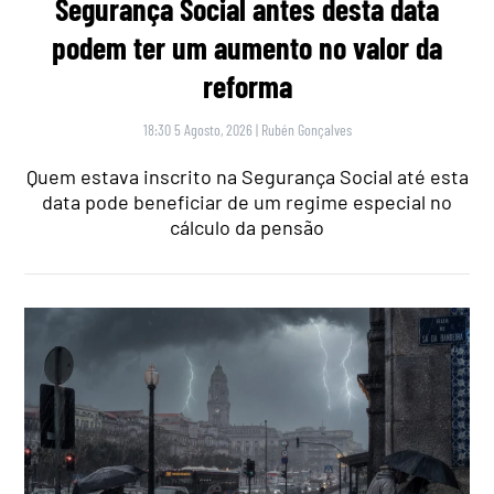
Segurança Social antes desta data
podem ter um aumento no valor da
reforma
18:30 5 Agosto, 2026
|
Rubén Gonçalves
Quem estava inscrito na Segurança Social até esta
data pode beneficiar de um regime especial no
cálculo da pensão