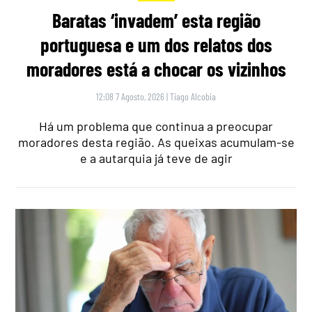
Baratas ‘invadem’ esta região
portuguesa e um dos relatos dos
moradores está a chocar os vizinhos
12:08 7 Agosto, 2026
|
Tiago Alcobia
Há um problema que continua a preocupar
moradores desta região. As queixas acumulam-se
e a autarquia já teve de agir