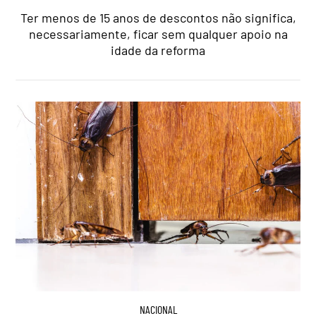
Ter menos de 15 anos de descontos não significa,
necessariamente, ficar sem qualquer apoio na
idade da reforma
NACIONAL