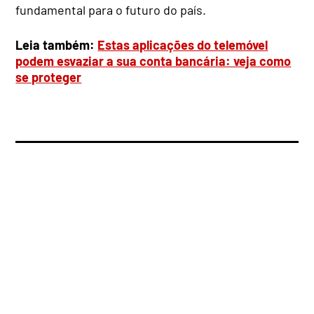
fundamental para o futuro do país.
Leia também:
Estas aplicações do telemóvel
podem esvaziar a sua conta bancária: veja como
se proteger