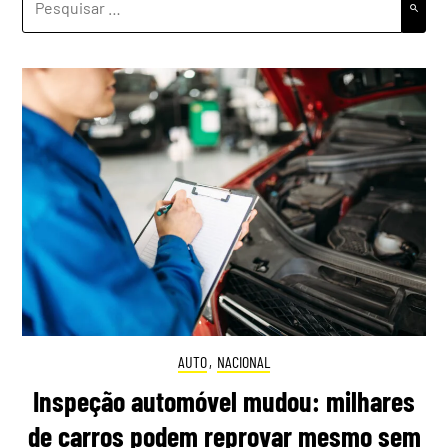
POR:
AUTO
,
NACIONAL
Inspeção automóvel mudou: milhares
de carros podem reprovar mesmo sem