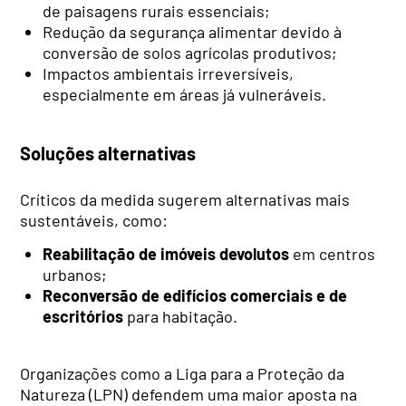
de paisagens rurais essenciais;
Redução da segurança alimentar devido à
conversão de solos agrícolas produtivos;
Impactos ambientais irreversíveis,
especialmente em áreas já vulneráveis.
Soluções alternativas
Críticos da medida sugerem alternativas mais
sustentáveis, como:
Reabilitação de imóveis devolutos
em centros
urbanos;
Reconversão de edifícios comerciais e de
escritórios
para habitação.
Organizações como a Liga para a Proteção da
Natureza (LPN) defendem uma maior aposta na