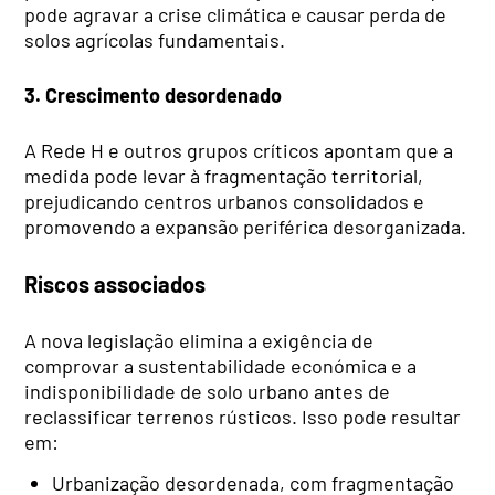
pode agravar a crise climática e causar perda de
solos agrícolas fundamentais.
3. Crescimento desordenado
A Rede H e outros grupos críticos apontam que a
medida pode levar à fragmentação territorial,
prejudicando centros urbanos consolidados e
promovendo a expansão periférica desorganizada.
Riscos associados
A nova legislação elimina a exigência de
comprovar a sustentabilidade económica e a
indisponibilidade de solo urbano antes de
reclassificar terrenos rústicos. Isso pode resultar
em:
Urbanização desordenada, com fragmentação