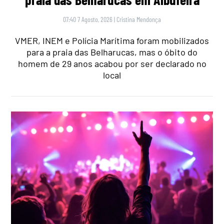
07:40 7 Agosto, 2026
|
Cristina Mendonça
VMER, INEM e Polícia Marítima foram mobilizados
para a praia das Belharucas, mas o óbito do
homem de 29 anos acabou por ser declarado no
local