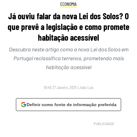
ECONOMIA
Já ouviu falar da nova Lei dos Solos? O
que prevê a legislação e como promete
habitação acessível
Descubra neste artigo como a nova Lei dos Solos em
Portugal reclassifica terrenos, prometendo mais
habitação acessível
18:40 27 Janeiro, 2025
|
João Luís
Definir como fonte de informação preferida