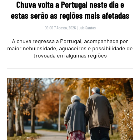
Chuva volta a Portugal neste dia e
estas serão as regiões mais afetadas
09:00 7 Agosto, 2026
|
Luís Santos
A chuva regressa a Portugal, acompanhada por
maior nebulosidade, aguaceiros e possibilidade de
trovoada em algumas regiões