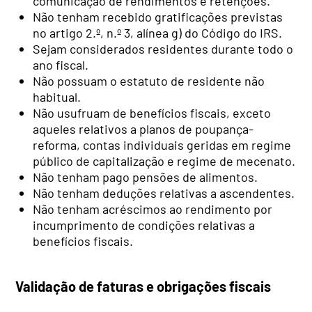
comunicação de rendimentos e retenções.
Não tenham recebido gratificações previstas
no artigo 2.º, n.º 3, alínea g) do Código do IRS.
Sejam considerados residentes durante todo o
ano fiscal.
Não possuam o estatuto de residente não
habitual.
Não usufruam de benefícios fiscais, exceto
aqueles relativos a planos de poupança-
reforma, contas individuais geridas em regime
público de capitalização e regime de mecenato.
Não tenham pago pensões de alimentos.
Não tenham deduções relativas a ascendentes.
Não tenham acréscimos ao rendimento por
incumprimento de condições relativas a
benefícios fiscais.
Validação de faturas e obrigações fiscais