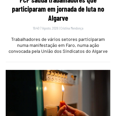
participaram em jornada de luta no
Algarve
19:40 7 Agosto, 2026
|
Cristina Mendonça
Trabalhadores de vários setores participaram
numa manifestação em Faro, numa ação
convocada pela União dos Sindicatos do Algarve