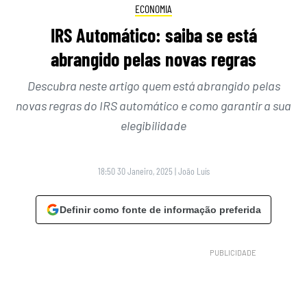
ECONOMIA
IRS Automático: saiba se está
abrangido pelas novas regras
Descubra neste artigo quem está abrangido pelas
novas regras do IRS automático e como garantir a sua
elegibilidade
18:50 30 Janeiro, 2025
|
João Luís
Definir como fonte de informação preferida