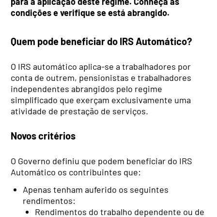
para a aplicação deste regime. Conheça as
condições e verifique se está abrangido.
Quem pode beneficiar do IRS Automático?
O IRS automático aplica-se a trabalhadores por
conta de outrem, pensionistas e trabalhadores
independentes abrangidos pelo regime
simplificado que exerçam exclusivamente uma
atividade de prestação de serviços.
Novos critérios
O Governo definiu que podem beneficiar do IRS
Automático os contribuintes que:
Apenas tenham auferido os seguintes
rendimentos:
Rendimentos do trabalho dependente ou de