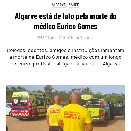
ALGARVE
,
SAÚDE
Algarve está de luto pela morte do
médico Eurico Gomes
07:58 7 Agosto, 2026
|
Cristina Mendonça
Colegas, doentes, amigos e instituições lamentam
a morte de Eurico Gomes, médico com um longo
percurso profissional ligado à saúde no Algarve