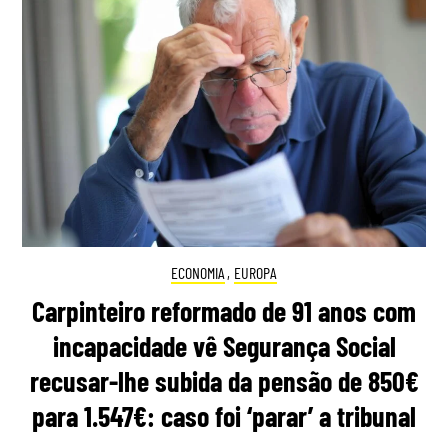
ECONOMIA
,
EUROPA
Carpinteiro reformado de 91 anos com
incapacidade vê Segurança Social
recusar-lhe subida da pensão de 850€
para 1.547€: caso foi ‘parar’ a tribunal