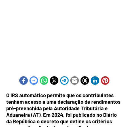
O IRS automático permite que os contribuintes
tenham acesso a uma declaração de rendimentos
pré-preenchida pela Autoridade Tributária e
Aduaneira (AT). Em 2024, foi publicado no Diário
da República o decreto que define os critérios