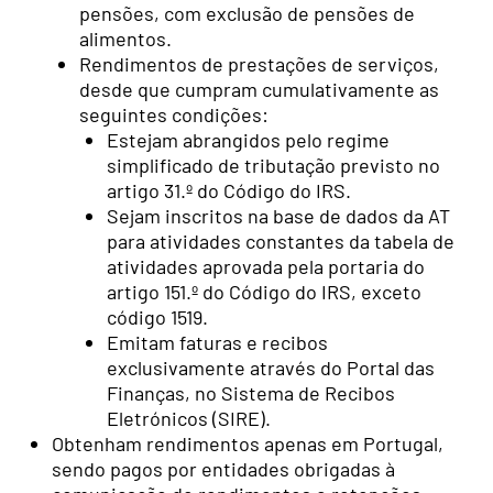
pensões, com exclusão de pensões de
alimentos.
Rendimentos de prestações de serviços,
desde que cumpram cumulativamente as
seguintes condições:
Estejam abrangidos pelo regime
simplificado de tributação previsto no
artigo 31.º do Código do IRS.
Sejam inscritos na base de dados da AT
para atividades constantes da tabela de
atividades aprovada pela portaria do
artigo 151.º do Código do IRS, exceto
código 1519.
Emitam faturas e recibos
exclusivamente através do Portal das
Finanças, no Sistema de Recibos
Eletrónicos (SIRE).
Obtenham rendimentos apenas em Portugal,
sendo pagos por entidades obrigadas à