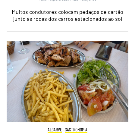
Muitos condutores colocam pedaços de cartão
junto às rodas dos carros estacionados ao sol
ALGARVE
,
GASTRONOMIA