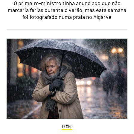
O primeiro-ministro tinha anunciado que não
marcaria férias durante o verão, mas esta semana
foi fotografado numa praia no Algarve
TEMPO