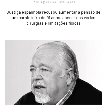
12:30 7 Agosto, 2026
|
Daniel Fallows
Justiça espanhola recusou aumentar a pensão de
um carpinteiro de 91 anos, apesar das várias
cirurgias e limitações físicas