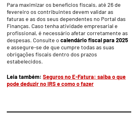
Para maximizar os benefícios fiscais, até 26 de
fevereiro os contribuintes devem validar as
faturas e as dos seus dependentes no Portal das
Finanças. Caso tenha atividade empresarial e
profissional, é necessário afetar corretamente as
despesas. Consulte o
calendário fiscal para 2025
e assegure-se de que cumpre todas as suas
obrigações fiscais dentro dos prazos
estabelecidos.
Leia também:
Seguros no E-Fatura: saiba o que
pode deduzir no IRS e como o fazer