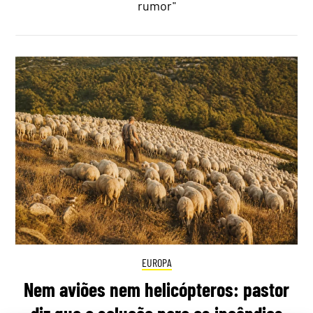
rumor"
EUROPA
Nem aviões nem helicópteros: pastor