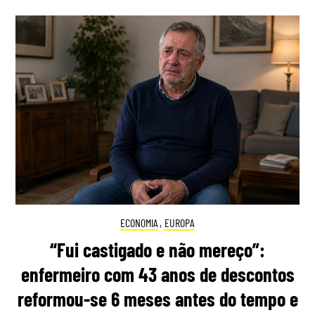
ECONOMIA
,
EUROPA
“Fui castigado e não mereço”:
enfermeiro com 43 anos de descontos
reformou-se 6 meses antes do tempo e