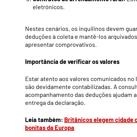
eletrónicos.
Nestes cenários, os inquilinos devem gua
deduções à coleta e mantê-los arquivados
apresentar comprovativos.
Importância de verificar os valores
Estar atento aos valores comunicados no I
são devidamente contabilizadas. A consul
acompanhamento das deduções ajudam a 
entrega da declaração.
Leia também:
Britânicos elegem cidade 
bonitas da Europa