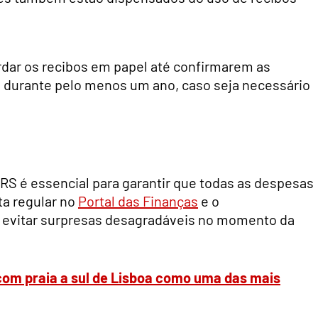
rdar os recibos em papel até confirmarem as
 durante pelo menos um ano, caso seja necessário
RS é essencial para garantir que todas as despesas
ta regular no
Portal das Finanças
e o
evitar surpresas desagradáveis no momento da
com praia a sul de Lisboa como uma das mais