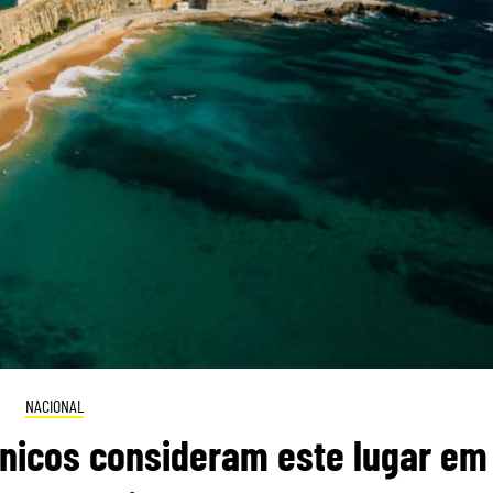
NACIONAL
itânicos consideram este lugar em