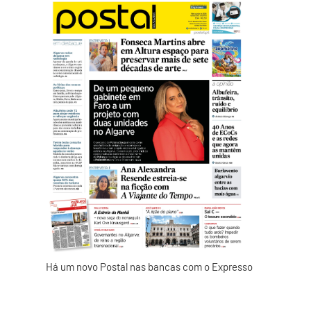
Há um novo Postal nas bancas com o Expresso