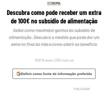
ECONOMIA
Descubra como pode receber um extra
de 100€ no subsídio de alimentação
Saiba como maximizar ganhos do subsídio de
alimentação. Descubra a medida que pode dar um
extra no final do mês e como aderir ao benefício
10:00 19 Janeiro, 2025
|
João Luís
Definir como fonte de informação preferida