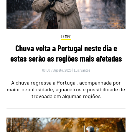
TEMPO
Chuva volta a Portugal neste dia e
estas serão as regiões mais afetadas
09:00 7 Agosto, 2026
|
Luís Santos
A chuva regressa a Portugal, acompanhada por
maior nebulosidade, aguaceiros e possibilidade de
trovoada em algumas regiões