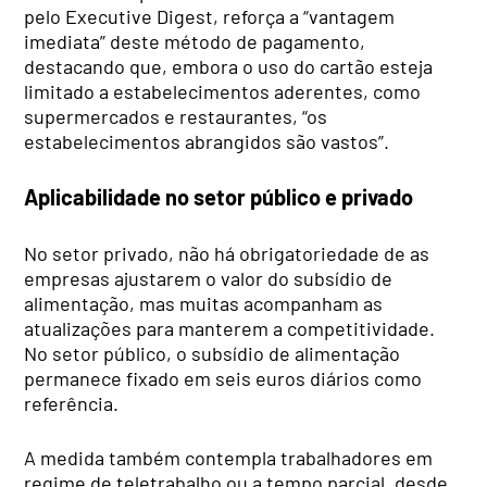
pelo Executive Digest, reforça a “vantagem
imediata” deste método de pagamento,
destacando que, embora o uso do cartão esteja
limitado a estabelecimentos aderentes, como
supermercados e restaurantes, “os
estabelecimentos abrangidos são vastos”.
Aplicabilidade no setor público e privado
No setor privado, não há obrigatoriedade de as
empresas ajustarem o valor do subsídio de
alimentação, mas muitas acompanham as
atualizações para manterem a competitividade.
No setor público, o subsídio de alimentação
permanece fixado em seis euros diários como
referência.
A medida também contempla trabalhadores em
regime de teletrabalho ou a tempo parcial, desde