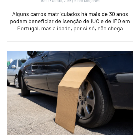
16:40 7 Agosto, 2026
|
Rubén Gonçalves
Alguns carros matriculados há mais de 30 anos
podem beneficiar de isenção de IUC e de IPO em
Portugal, mas a idade, por si só, não chega