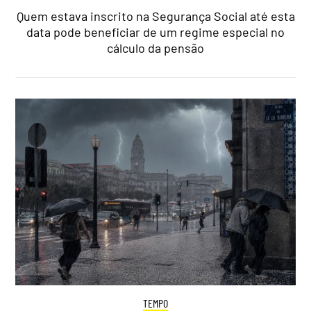
Quem estava inscrito na Segurança Social até esta
data pode beneficiar de um regime especial no
cálculo da pensão
TEMPO