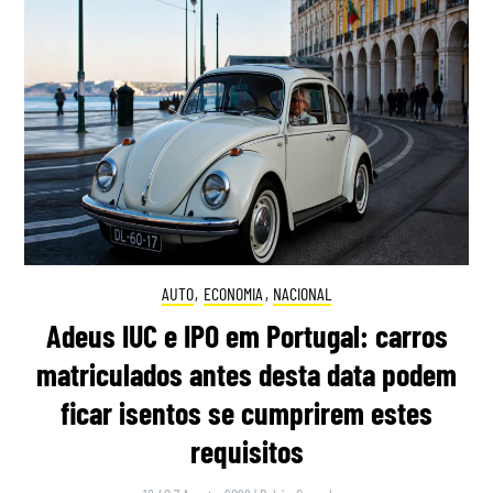
AUTO
,
ECONOMIA
,
NACIONAL
Adeus IUC e IPO em Portugal: carros
matriculados antes desta data podem
ficar isentos se cumprirem estes
requisitos