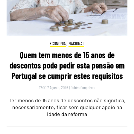
ECONOMIA
,
NACIONAL
Quem tem menos de 15 anos de
descontos pode pedir esta pensão em
Portugal se cumprir estes requisitos
17:00 7 Agosto, 2026
|
Rubén Gonçalves
Ter menos de 15 anos de descontos não significa,
necessariamente, ficar sem qualquer apoio na
idade da reforma