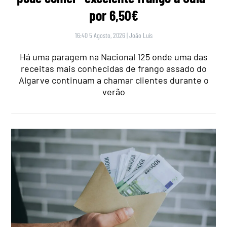
por 6,50€
16:40 5 Agosto, 2026
|
João Luís
Há uma paragem na Nacional 125 onde uma das
receitas mais conhecidas de frango assado do
Algarve continuam a chamar clientes durante o
verão