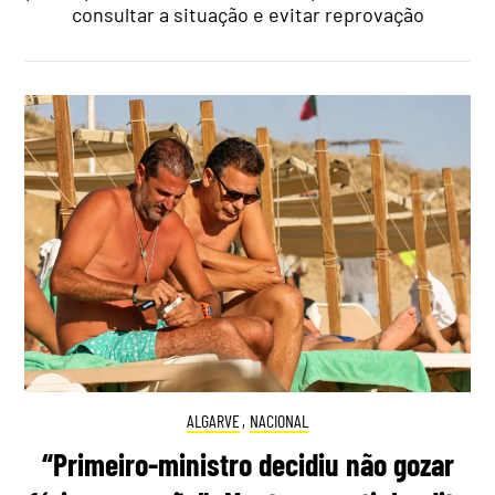
consultar a situação e evitar reprovação
ALGARVE
,
NACIONAL
“Primeiro-ministro decidiu não gozar