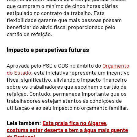
que cumpram o mínimo de cinco horas diárias
estipulado no contrato de trabalho. Esta
flexibilidade garante que mais pessoas possam
beneficiar do alívio fiscal proporcionado pelo
cartão de refeição.
Impacto e perspetivas futuras
Aprovada pelo PSD e CDS no âmbito do
Orçamento
do Estado
, esta iniciativa representa um incentivo
fiscal significativo, aliviando o impacto financeiro
sobre os trabalhadores que escolhem o cartão de
refeição. Contudo, permanece importante que os
trabalhadores estejam atentos às condições de
utilização e ao seu impacto no orçamento familiar.
Leia também:
Esta praia fica no Algarve,
costuma estar deserta e tem a água mais quente
de Portugal