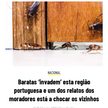
NACIONAL
Baratas ‘invadem’ esta região
portuguesa e um dos relatos dos
moradores está a chocar os vizinhos