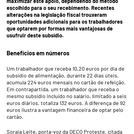
maximizar este apoio, dependendo do método
escolhido para o seu recebimento. Recentes
alterações na legislação fiscal trouxeram
oportunidades adicionais para os trabalhadores
que optarem por formas mais vantajosas de
usufruir deste subsídio.
Benefícios em números
Um trabalhador que receba 10,20 euros por dia de
subsídio de alimentação, durante 22 dias úteis,
acumula 224 euros mensais no cartão de refeição.
Em contrapartida, um trabalhador que receba o
mesmo subsídio incluído no salário, limitado a seis
euros diários, totaliza 132 euros. A diferença de 92
euros ilustra a vantagem financeira de optar pelo
cartão.
Soraia Leite, porta-voz da DECO Proteste, citada