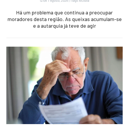
12:08 7 Agosto, 2026
|
Tiago Alcobia
Há um problema que continua a preocupar
moradores desta região. As queixas acumulam-se
e a autarquia já teve de agir