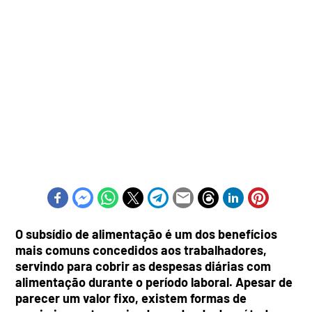
O subsídio de alimentação é um dos benefícios
mais comuns concedidos aos trabalhadores,
servindo para cobrir as despesas diárias com
alimentação durante o período laboral. Apesar de
parecer um valor fixo, existem formas de