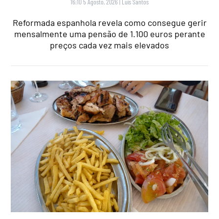
16:10 5 Agosto, 2026
|
Luís Santos
Reformada espanhola revela como consegue gerir
mensalmente uma pensão de 1.100 euros perante
preços cada vez mais elevados