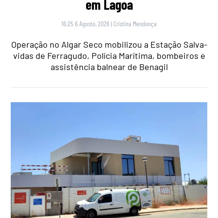
em Lagoa
16:25 6 Agosto, 2026
|
Cristina Mendonça
Operação no Algar Seco mobilizou a Estação Salva-
vidas de Ferragudo, Polícia Marítima, bombeiros e
assistência balnear de Benagil