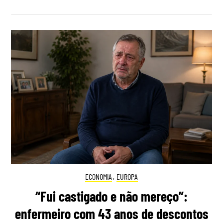
ECONOMIA
,
EUROPA
“Fui castigado e não mereço”:
enfermeiro com 43 anos de descontos