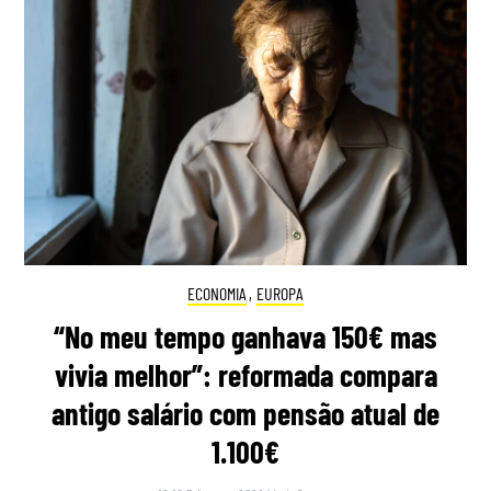
ECONOMIA
,
EUROPA
“No meu tempo ganhava 150€ mas
vivia melhor”: reformada compara
antigo salário com pensão atual de
1.100€