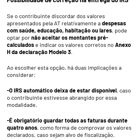
Se o contribuinte discordar dos valores
apresentados pela AT relativamente a
despesas
com saúde, educação, habitação ou lares
, pode
optar por
não aceitar os montantes pré-
calculados
e indicar os valores corretos no
Anexo
H da declaração Modelo 3
.
Ao escolher esta opção, há duas implicações a
considerar:
-O IRS automático deixa de estar disponível
, caso
o contribuinte estivesse abrangido por essa
modalidade.
-É obrigatório guardar todas as faturas durante
quatro anos
, como forma de comprovar os valores
declarados, caso sejam alvo de fiscalização.