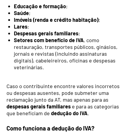
Educação e formação
;
Saúde
;
Imóveis (renda e crédito habitação)
;
Lares
;
Despesas gerais familiares
;
Setores com benefício de IVA
, como
restauração, transportes públicos, ginásios,
jornais e revistas (incluindo assinaturas
digitais), cabeleireiros, oficinas e despesas
veterinárias.
Caso o contribuinte encontre valores incorretos
ou despesas ausentes, pode submeter uma
reclamação junto da AT, mas apenas para as
despesas gerais familiares
e para as categorias
que beneficiam de
dedução do IVA
.
Como funciona a dedução do IVA?