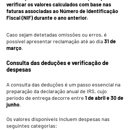
verificar os valores calculados com base nas
faturas associadas ao Número de Identificação
Fiscal (NIF) durante o ano anterior.
Caso sejam detetadas omissões ou erros, é
possível apresentar reclamação até ao dia
31 de
março
.
Consulta das deduções e verificação de
despesas
A consulta das deduções é um passo essencial na
preparação da declaração anual de IRS, cujo
período de entrega decorre entre
1 de abril e 30 de
junho
.
Os valores disponíveis incluem despesas nas
seguintes categorias: