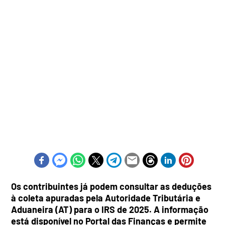
Os contribuintes já podem consultar as deduções
à coleta apuradas pela Autoridade Tributária e
Aduaneira (AT) para o IRS de 2025. A informação
está disponível no Portal das Finanças e permite