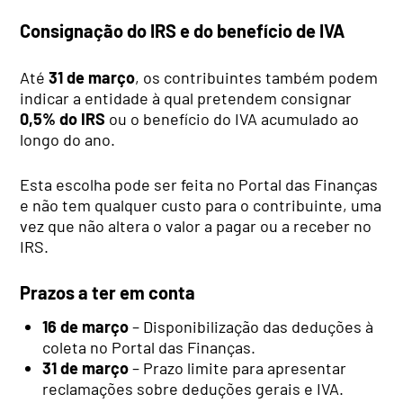
Consignação do IRS e do benefício de IVA
Até
31 de março
, os contribuintes também podem
indicar a entidade à qual pretendem consignar
0,5% do IRS
ou o benefício do IVA acumulado ao
longo do ano.
Esta escolha pode ser feita no Portal das Finanças
e não tem qualquer custo para o contribuinte, uma
vez que não altera o valor a pagar ou a receber no
IRS.
Prazos a ter em conta
16 de março
– Disponibilização das deduções à
coleta no Portal das Finanças.
31 de março
– Prazo limite para apresentar
reclamações sobre deduções gerais e IVA.