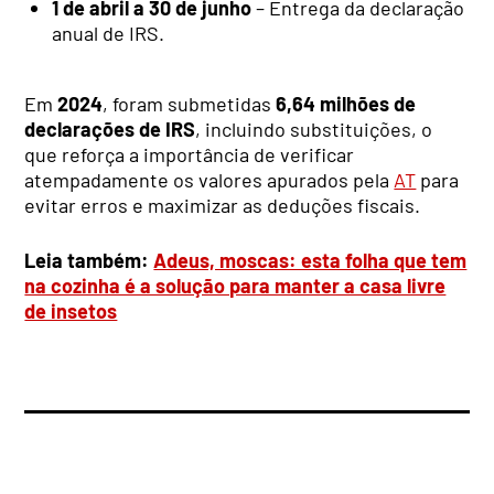
1 de abril a 30 de junho
– Entrega da declaração
anual de IRS.
Em
2024
, foram submetidas
6,64 milhões de
declarações de IRS
, incluindo substituições, o
que reforça a importância de verificar
atempadamente os valores apurados pela
AT
para
evitar erros e maximizar as deduções fiscais.
Leia também:
Adeus, moscas: esta folha que tem
na cozinha é a solução para manter a casa livre
de insetos