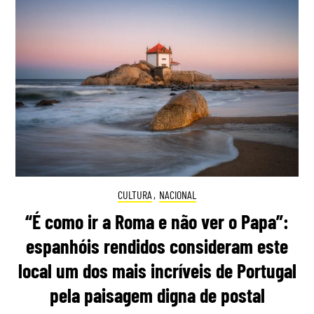
CULTURA
,
NACIONAL
“É como ir a Roma e não ver o Papa”:
espanhóis rendidos consideram este
local um dos mais incríveis de Portugal
pela paisagem digna de postal