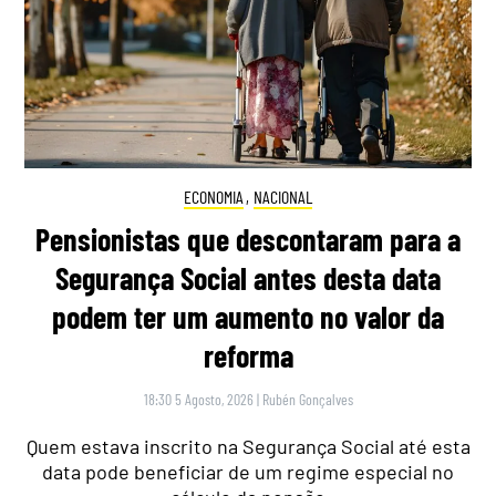
ECONOMIA
,
NACIONAL
Pensionistas que descontaram para a
Segurança Social antes desta data
podem ter um aumento no valor da
reforma
18:30 5 Agosto, 2026
|
Rubén Gonçalves
Quem estava inscrito na Segurança Social até esta
data pode beneficiar de um regime especial no