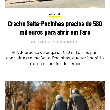
ALGARVE
Creche Salta-Pocinhas precisa de 580
mil euros para abrir em Faro
15:50 6 Agosto, 2026
|
Cristina Mendonça
AIPAR precisa de angariar 580 mil euros para
concluir a creche Salta-Pocinhas, que terá horário
noturno e aos fins de semana