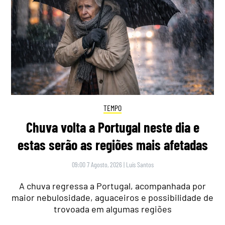
TEMPO
Chuva volta a Portugal neste dia e
estas serão as regiões mais afetadas
09:00 7 Agosto, 2026
|
Luís Santos
A chuva regressa a Portugal, acompanhada por
maior nebulosidade, aguaceiros e possibilidade de
trovoada em algumas regiões