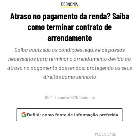
ECONOMIA
Atraso no pagamento da renda? Saiba
como terminar contrato de
arrendamento
Saiba quais são as condições legais e os passos
necessários para terminar o arrendamento devido ao
atraso no pagamento das rendas, protegendo os seus
direitos como senhorio
16:34 13 Janeiro, 2025
|
João Luís
Definir como fonte de informação preferida