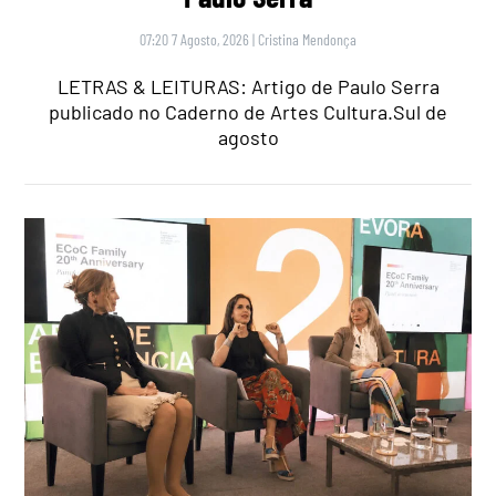
07:20 7 Agosto, 2026
|
Cristina Mendonça
LETRAS & LEITURAS: Artigo de Paulo Serra
publicado no Caderno de Artes Cultura.Sul de
agosto