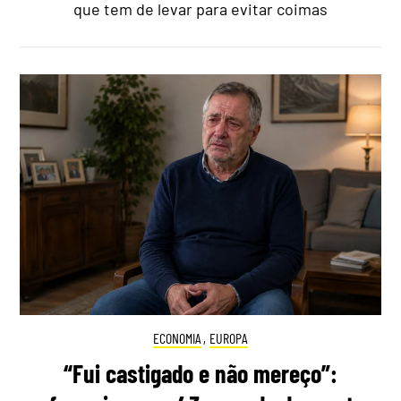
que tem de levar para evitar coimas
ECONOMIA
,
EUROPA
“Fui castigado e não mereço”: