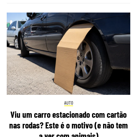
AUTO
Viu um carro estacionado com cartão
nas rodas? Este é o motivo (e não tem
a ver com animais)