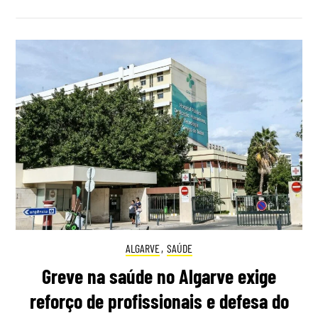
ALGARVE
,
SAÚDE
Greve na saúde no Algarve exige
reforço de profissionais e defesa do