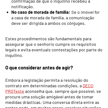
confirmação de que o inquilino recebeu a
notificação.
No caso de morada de família:
Se o imóvel for
a casa de morada de família, a comunicação
deve ser dirigida a ambos os cônjuges.
Estes procedimentos são fundamentais para
assegurar que o senhorio cumpre os requisitos
legais e evita eventuais contestações por parte do
inquilino.
O que considerar antes de agir?
Embora a legislação permita a resolução do
contrato em determinadas condições, a
DECO
PROTeste
aconselha que, sempre que possível, se
procure uma solução amigável antes de tomar
medidas drásticas. Uma conversa direta entre as
partes pode, em muitos casos, resolver situações