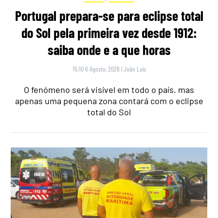
Portugal prepara-se para eclipse total
do Sol pela primeira vez desde 1912:
saiba onde e a que horas
15:10 6 Agosto, 2026
|
João Luís
O fenómeno será visível em todo o país, mas
apenas uma pequena zona contará com o eclipse
total do Sol