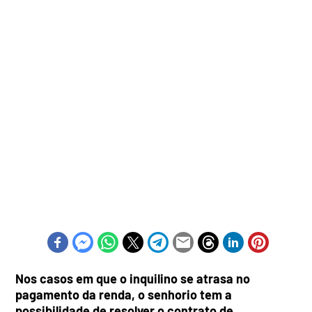
Nos casos em que o inquilino se atrasa no
pagamento da renda, o senhorio tem a
possibilidade de resolver o contrato de