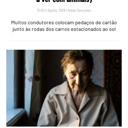
15:50 4 Agosto, 2026
|
Rubén Gonçalves
Muitos condutores colocam pedaços de cartão
junto às rodas dos carros estacionados ao sol