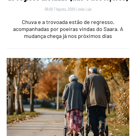
06:00 7 Agosto, 2026
|
João Luís
Chuva e a trovoada estão de regresso,
acompanhadas por poeiras vindas do Saara. A
mudança chega já nos próximos dias