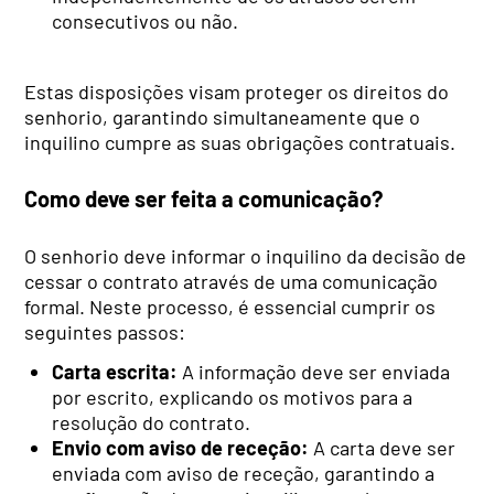
consecutivos ou não.
Estas disposições visam proteger os direitos do
senhorio, garantindo simultaneamente que o
inquilino cumpre as suas obrigações contratuais.
Como deve ser feita a comunicação?
O senhorio deve informar o inquilino da decisão de
cessar o contrato através de uma comunicação
formal. Neste processo, é essencial cumprir os
seguintes passos:
Carta escrita:
A informação deve ser enviada
por escrito, explicando os motivos para a
resolução do contrato.
Envio com aviso de receção:
A carta deve ser
enviada com aviso de receção, garantindo a