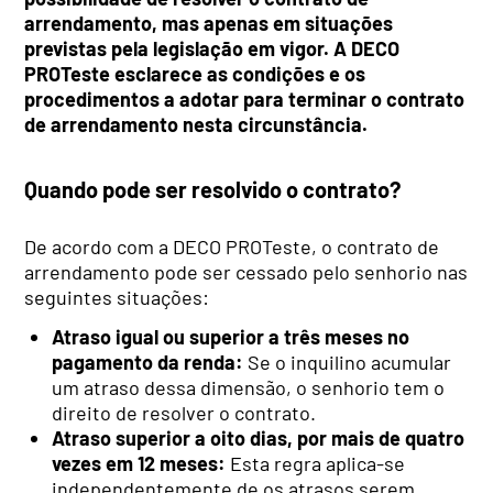
arrendamento, mas apenas em situações
previstas pela legislação em vigor. A DECO
PROTeste esclarece as condições e os
procedimentos a adotar para terminar o contrato
de arrendamento nesta circunstância.
Quando pode ser resolvido o contrato?
De acordo com a DECO PROTeste, o contrato de
arrendamento pode ser cessado pelo senhorio nas
seguintes situações:
Atraso igual ou superior a três meses no
pagamento da renda:
Se o inquilino acumular
um atraso dessa dimensão, o senhorio tem o
direito de resolver o contrato.
Atraso superior a oito dias, por mais de quatro
vezes em 12 meses:
Esta regra aplica-se
independentemente de os atrasos serem