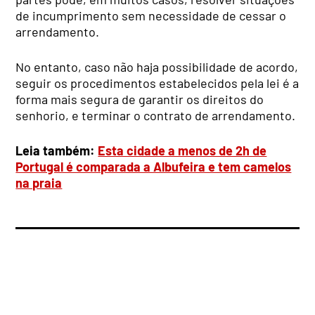
de incumprimento sem necessidade de cessar o
arrendamento.
No entanto, caso não haja possibilidade de acordo,
seguir os procedimentos estabelecidos pela lei é a
forma mais segura de garantir os direitos do
senhorio, e terminar o contrato de arrendamento.
Leia também:
Esta cidade a menos de 2h de
Portugal é comparada a Albufeira e tem camelos
na praia