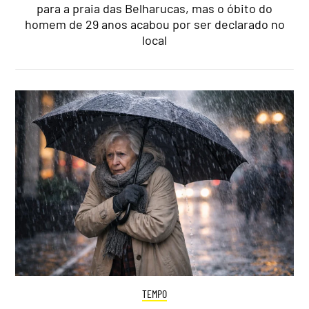
para a praia das Belharucas, mas o óbito do
homem de 29 anos acabou por ser declarado no
local
TEMPO