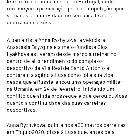
feira cerca de dois meses em Portugal, onde
recomeçou a preparação para a competição após
semanas de inatividade no seu país devido à
guerra com a Rússia.
A barreirista Anna Ryzhykova, a velocista
Anastasia Bryzgina e a meio-fundista Olga
Lyakhova estiveram desde março a treinar no
centro de alto rendimento do complexo
desportivo de Vila Real de Santo António e
contaram à agência Lusa como foi a sua vida
desde que a Rússia lançou uma operação militar
na Ucrânia, em 24 de fevereiro, iniciando um
conflito que ainda prossegue e que gerou dúvidas
quanto à continuidade das suas carreiras
desportivas.
Anna Ryzhykova, quinta nos 400 metros barreiras
em Tóquio2020, disse à Lusa que, antes de a