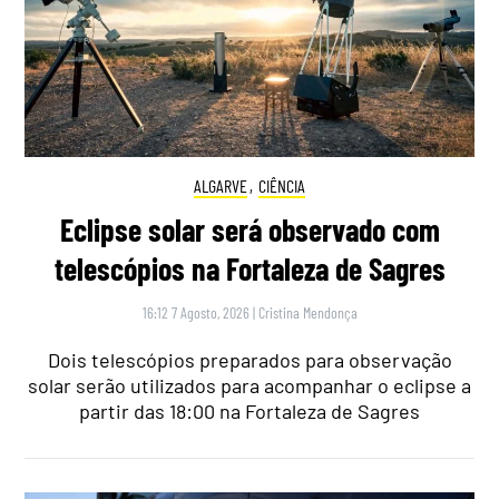
ALGARVE
,
CIÊNCIA
Eclipse solar será observado com
telescópios na Fortaleza de Sagres
16:12 7 Agosto, 2026
|
Cristina Mendonça
Dois telescópios preparados para observação
solar serão utilizados para acompanhar o eclipse a
partir das 18:00 na Fortaleza de Sagres