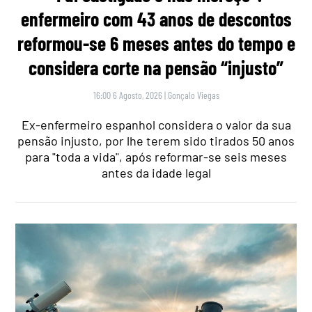
enfermeiro com 43 anos de descontos
reformou-se 6 meses antes do tempo e
considera corte na pensão “injusto”
16:00 6 Agosto, 2026
|
Gonçalo Viegas
Ex-enfermeiro espanhol considera o valor da sua
pensão injusto, por lhe terem sido tirados 50 anos
para "toda a vida", após reformar-se seis meses
antes da idade legal