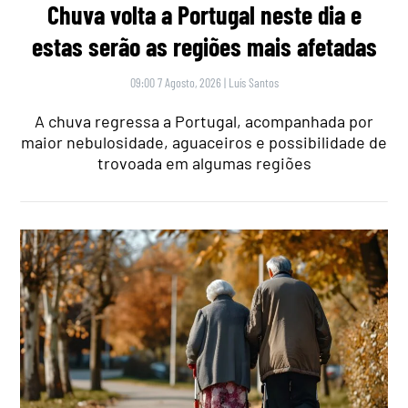
Chuva volta a Portugal neste dia e
estas serão as regiões mais afetadas
09:00 7 Agosto, 2026
|
Luís Santos
A chuva regressa a Portugal, acompanhada por
maior nebulosidade, aguaceiros e possibilidade de
trovoada em algumas regiões