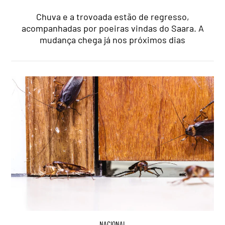
Chuva e a trovoada estão de regresso,
acompanhadas por poeiras vindas do Saara. A
mudança chega já nos próximos dias
NACIONAL