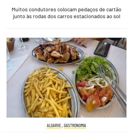
Muitos condutores colocam pedaços de cartão
junto às rodas dos carros estacionados ao sol
ALGARVE
,
GASTRONOMIA