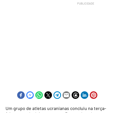
Um grupo de atletas ucranianas concluiu na terça-