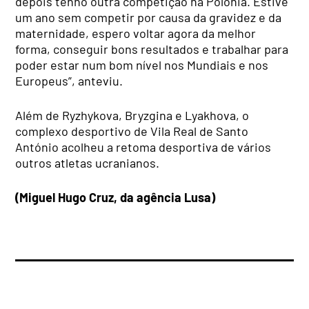
depois tenho outra competição na Polónia. Estive
um ano sem competir por causa da gravidez e da
maternidade, espero voltar agora da melhor
forma, conseguir bons resultados e trabalhar para
poder estar num bom nível nos Mundiais e nos
Europeus”, anteviu.
Além de Ryzhykova, Bryzgina e Lyakhova, o
complexo desportivo de Vila Real de Santo
António acolheu a retoma desportiva de vários
outros atletas ucranianos.
(Miguel Hugo Cruz, da agência Lusa)