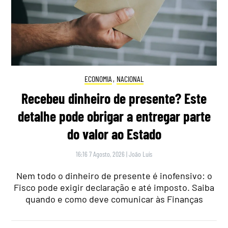
ECONOMIA
,
NACIONAL
Recebeu dinheiro de presente? Este
detalhe pode obrigar a entregar parte
do valor ao Estado
16:16 7 Agosto, 2026
|
João Luís
Nem todo o dinheiro de presente é inofensivo: o
Fisco pode exigir declaração e até imposto. Saiba
quando e como deve comunicar às Finanças