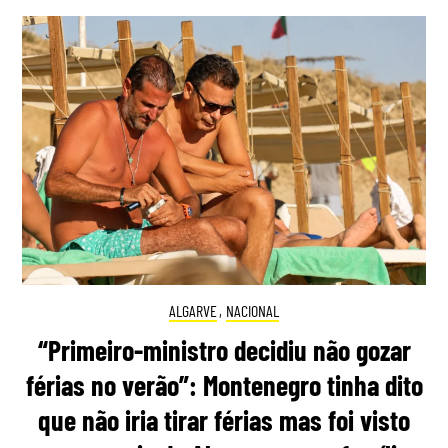
ALGARVE
,
NACIONAL
“Primeiro-ministro decidiu não gozar
férias no verão”: Montenegro tinha dito
que não iria tirar férias mas foi visto