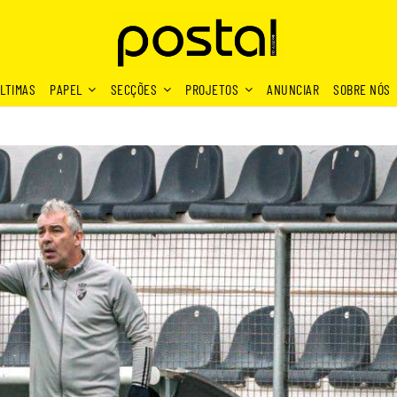
LTIMAS
PAPEL
SECÇÕES
PROJETOS
ANUNCIAR
SOBRE NÓS