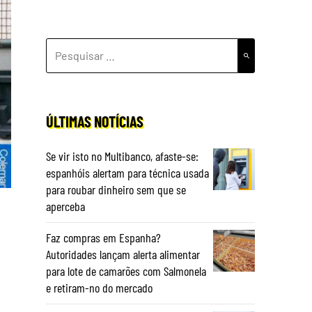
PESQUISAR
POR:
ÚLTIMAS NOTÍCIAS
Se vir isto no Multibanco, afaste-se:
espanhóis alertam para técnica usada
para roubar dinheiro sem que se
aperceba
Faz compras em Espanha?
Autoridades lançam alerta alimentar
para lote de camarões com Salmonela
e retiram-no do mercado