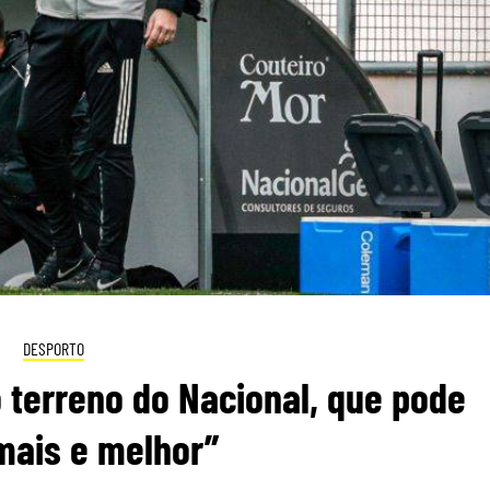
DESPORTO
 terreno do Nacional, que pode
mais e melhor”