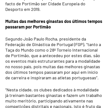
facto de Portimão ser Cidade Europeia do
Desporto em 2019.
Muitas das melhores ginastas dos últimos tempos
passaram por Portimão
Segundo João Paulo Rocha, presidente da
Federação de Ginástica de Portugal (FGP), “tanto a
Taça do Mundo como o 28º Torneio Internacional
de Portimão, que a antecedeu por estes dias, são
os eventos mais estruturantes para a modalidade
no nosso país, pois muitas das melhores ginastas
dos últimos tempos passaram por aqui em início
de carreira e inspiraram as atletas portuguesas”.
“Nesta cidade, os clubes dedicados à modalidade
já treinam bastantes ginastas e fazem um trabalho
muito meritório, participando ativamente nas
competições distritais e nacionais. Isto é fruto da