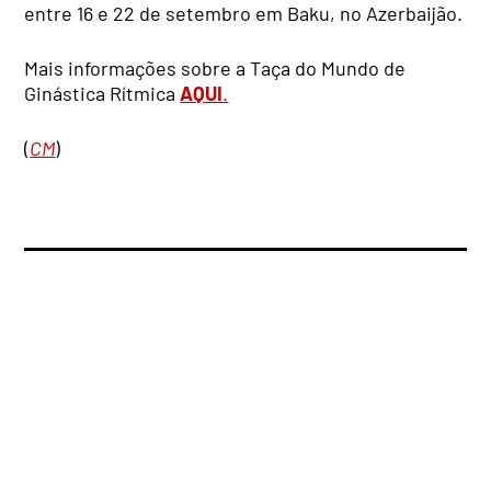
entre 16 e 22 de setembro em Baku, no Azerbaijão.
Mais informações sobre a Taça do Mundo de
Ginástica Rítmica
AQUI
.
(
CM
)