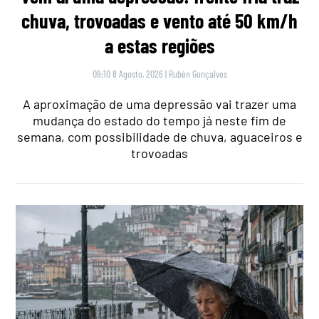
chuva, trovoadas e vento até 50 km/h
a estas regiões
09:10 8 Agosto, 2026
|
Rubén Gonçalves
A aproximação de uma depressão vai trazer uma
mudança do estado do tempo já neste fim de
semana, com possibilidade de chuva, aguaceiros e
trovoadas