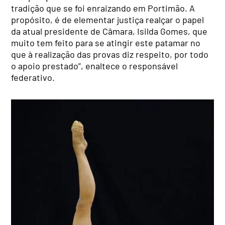
tradição que se foi enraizando em Portimão. A
propósito, é de elementar justiça realçar o papel
da atual presidente de Câmara, Isilda Gomes, que
muito tem feito para se atingir este patamar no
que à realização das provas diz respeito, por todo
o apoio prestado”, enaltece o responsável
federativo.