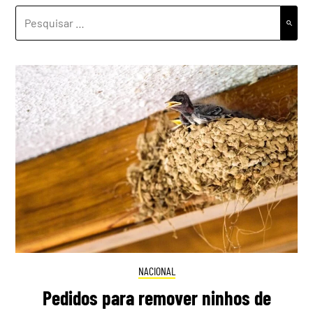
PESQUISAR
POR:
NACIONAL
Pedidos para remover ninhos de