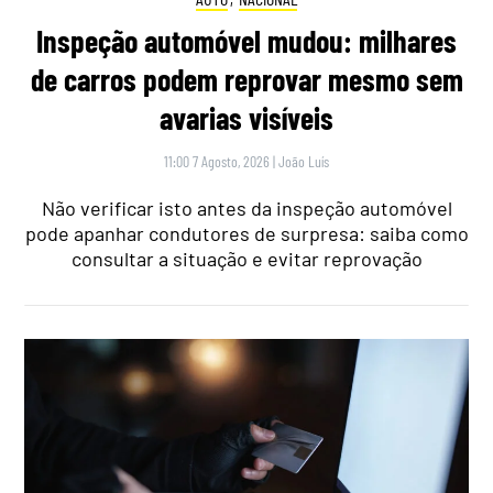
Inspeção automóvel mudou: milhares
de carros podem reprovar mesmo sem
avarias visíveis
11:00 7 Agosto, 2026
|
João Luís
Não verificar isto antes da inspeção automóvel
pode apanhar condutores de surpresa: saiba como
consultar a situação e evitar reprovação