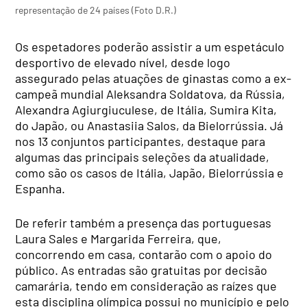
representação de 24 países (Foto D.R.)
Os espetadores poderão assistir a um espetáculo
desportivo de elevado nível, desde logo
assegurado pelas atuações de ginastas como a ex-
campeã mundial Aleksandra Soldatova, da Rússia,
Alexandra Agiurgiuculese, de Itália, Sumira Kita,
do Japão, ou Anastasiia Salos, da Bielorrússia. Já
nos 13 conjuntos participantes, destaque para
algumas das principais seleções da atualidade,
como são os casos de Itália, Japão, Bielorrússia e
Espanha.
De referir também a presença das portuguesas
Laura Sales e Margarida Ferreira, que,
concorrendo em casa, contarão com o apoio do
público. As entradas são gratuitas por decisão
camarária, tendo em consideração as raízes que
esta disciplina olímpica possui no município e pelo