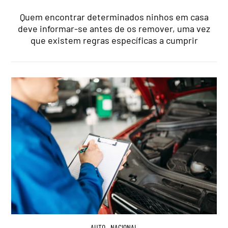
Quem encontrar determinados ninhos em casa
deve informar-se antes de os remover, uma vez
que existem regras específicas a cumprir
AUTO
,
NACIONAL