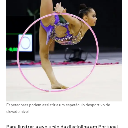
Espetadores podem assistir a um espetáculo desportivo de
elevado nível
Para ilustrar a evolução da disciplina em Portugal,