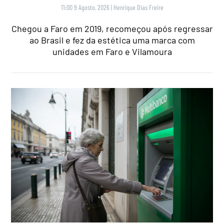
11:00 9 Agosto, 2026
|
Henrique Dias Freire
Chegou a Faro em 2019, recomeçou após regressar
ao Brasil e fez da estética uma marca com
unidades em Faro e Vilamoura