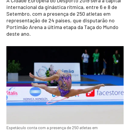
A Cidade Europeia do Desporto 2019 será a capital
internacional da ginástica rítmica, entre 6 e 8 de
Setembro, com a presença de 250 atletas em
representação de 24 países, que disputarão no
Portimão Arena a última etapa da Taça do Mundo
deste ano.
Espetáculo conta com a presença de 250 atletas em