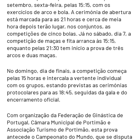
setembro, sexta-feira, pelas 15:15, com os
exercícios de arco e bola. A cerimónia de abertura
está marcada para as 21 horas e cerca de meia
hora depois terão lugar, nos conjuntos, as
competições de cinco bolas. Já no sábado, dia 7, a
competição de maças e fita arranca às 15:15,
enquanto pelas 21:30 tem início a prova de três
arcos e duas maças.
No domingo, dia de finais, a competição começa
pelas 15 horas e intercala a vertente individual
com os grupos, estando previstas as cerimónias
protocolares para as 18:45, seguidas da gala e do
encerramento oficial.
Com organização da Federação de Ginástica de
Portugal, Câmara Municipal de Portimão e
Associação Turismo de Portimão, esta prova
antecede o Campeonato do Mundo, que se disputa