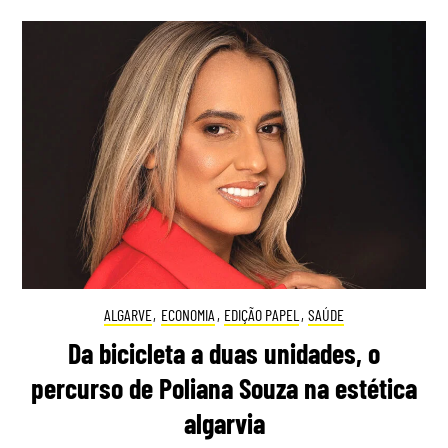
ALGARVE
,
ECONOMIA
,
EDIÇÃO PAPEL
,
SAÚDE
Da bicicleta a duas unidades, o
percurso de Poliana Souza na estética
algarvia