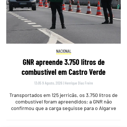
NACIONAL
GNR apreende 3.750 litros de
combustível em Castro Verde
13:05 9 Agosto, 2026
|
Henrique Dias Freire
Transportados em 125 jerricãs, os 3.750 litros de
combustível foram apreendidos; a GNR não
confirmou que a carga seguisse para o Algarve