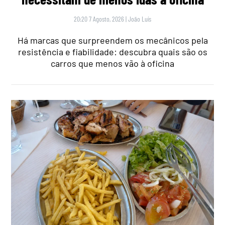
20:20 7 Agosto, 2026
|
João Luís
Há marcas que surpreendem os mecânicos pela
resistência e fiabilidade: descubra quais são os
carros que menos vão à oficina