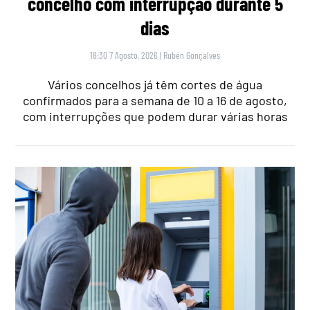
concelho com interrupção durante 5
dias
18:30 7 Agosto, 2026
|
Rubén Gonçalves
Vários concelhos já têm cortes de água
confirmados para a semana de 10 a 16 de agosto,
com interrupções que podem durar várias horas