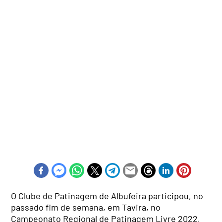
O Clube de Patinagem de Albufeira participou, no
passado fim de semana, em Tavira, no
Campeonato Regional de Patinagem Livre 2022,