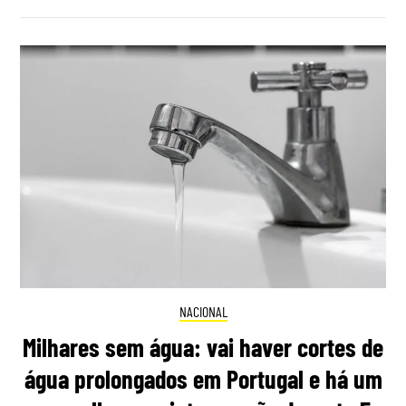
NACIONAL
Milhares sem água: vai haver cortes de
água prolongados em Portugal e há um