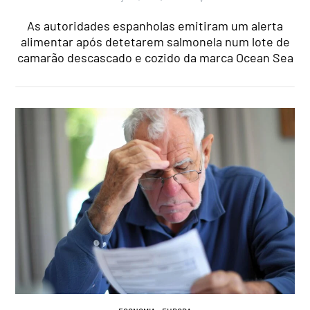
As autoridades espanholas emitiram um alerta
alimentar após detetarem salmonela num lote de
camarão descascado e cozido da marca Ocean Sea