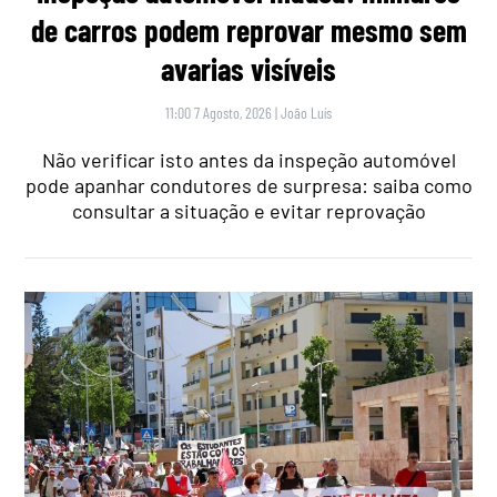
de carros podem reprovar mesmo sem
avarias visíveis
11:00 7 Agosto, 2026
|
João Luís
Não verificar isto antes da inspeção automóvel
pode apanhar condutores de surpresa: saiba como
consultar a situação e evitar reprovação