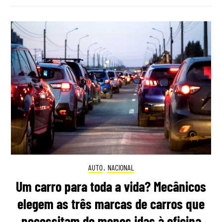
AUTO
,
NACIONAL
Um carro para toda a vida? Mecânicos
elegem as três marcas de carros que
necessitam de menos idas à oficina