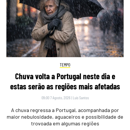
TEMPO
Chuva volta a Portugal neste dia e
estas serão as regiões mais afetadas
09:00 7 Agosto, 2026
|
Luís Santos
A chuva regressa a Portugal, acompanhada por
maior nebulosidade, aguaceiros e possibilidade de
trovoada em algumas regiões