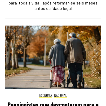
para "toda a vida", após reformar-se seis meses
antes da idade legal
ECONOMIA
,
NACIONAL
Pensionistas que descontaram para a