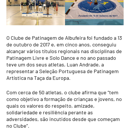
O Clube de Patinagem de Albufeira foi fundado a 13
de outubro de 2017 e, em cinco anos, conseguiu
alcançar vários títulos regionais nas disciplinas de
Patinagem Livre e Solo Dance e no ano passado
teve um dos seus atletas, Luan Andrade, a
representar a Seleção Portuguesa de Patinagem
Artística na Taça da Europa.
Com cerca de 50 atletas, o clube afirma que “tem
como objetivo a formação de crianças e jovens, no
quais os valores do respeito, amizade,
solidariedade e resiliência perante as
adversidades, são incutidos desde que começam
no Clube”.