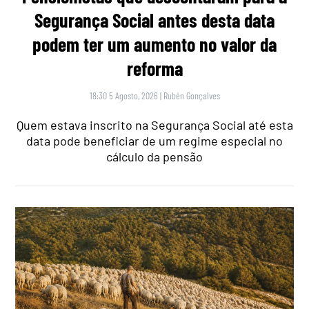
Segurança Social antes desta data
podem ter um aumento no valor da
reforma
18:30 5 Agosto, 2026
|
Rubén Gonçalves
Quem estava inscrito na Segurança Social até esta
data pode beneficiar de um regime especial no
cálculo da pensão