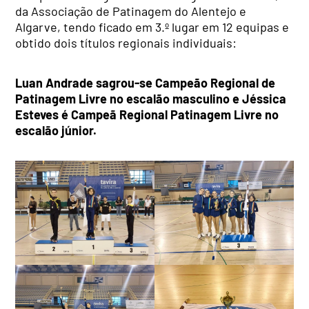
da Associação de Patinagem do Alentejo e
Algarve, tendo ficado em 3.º lugar em 12 equipas e
obtido dois títulos regionais individuais:
Luan Andrade sagrou-se Campeão Regional de
Patinagem Livre no escalão masculino e Jéssica
Esteves
é Campeã Regional Patinagem Livre no
escalão júnior.