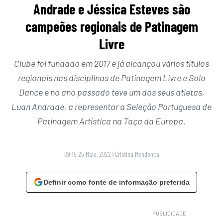
Andrade e Jéssica Esteves são
campeões regionais de Patinagem
Livre
Clube foi fundado em 2017 e já alcançou vários títulos
regionais nas disciplinas de Patinagem Livre e Solo
Dance e no ano passado teve um dos seus atletas,
Luan Andrade, a representar a Seleção Portuguesa de
Patinagem Artística na Taça da Europa.
09:15 25 Maio, 2022
|
Cristina Mendonça
Definir como fonte de informação preferida