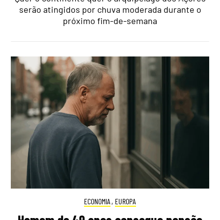
serão atingidos por chuva moderada durante o
próximo fim-de-semana
ECONOMIA
,
EUROPA