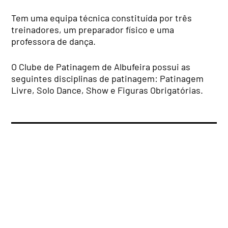
Tem uma equipa técnica constituída por três
treinadores, um preparador físico e uma
professora de dança.
O Clube de Patinagem de Albufeira possui as
seguintes disciplinas de patinagem: Patinagem
Livre, Solo Dance, Show e Figuras Obrigatórias.