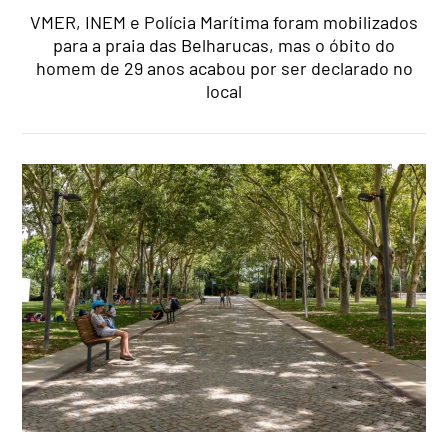
VMER, INEM e Polícia Marítima foram mobilizados
para a praia das Belharucas, mas o óbito do
homem de 29 anos acabou por ser declarado no
local