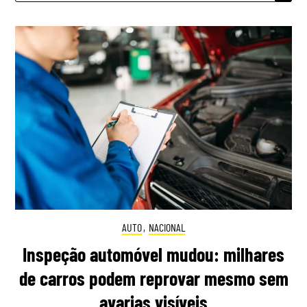
AUTO
,
NACIONAL
Inspeção automóvel mudou: milhares
de carros podem reprovar mesmo sem
avarias visíveis