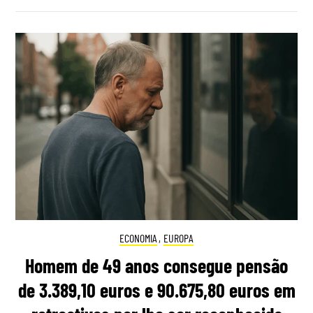
ECONOMIA
,
EUROPA
Homem de 49 anos consegue pensão
de 3.389,10 euros e 90.675,80 euros em