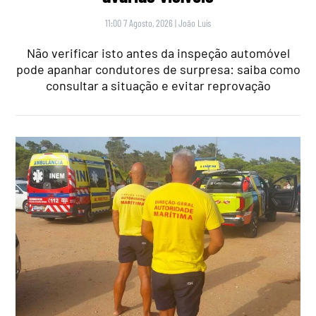
11:00 7 Agosto, 2026
|
João Luís
Não verificar isto antes da inspeção automóvel
pode apanhar condutores de surpresa: saiba como
consultar a situação e evitar reprovação