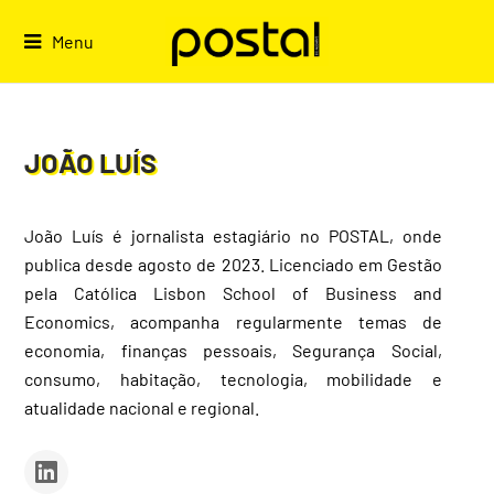
Skip
to
Menu
content
JOÃO LUÍS
João Luís é jornalista estagiário no POSTAL, onde
publica desde agosto de 2023. Licenciado em Gestão
pela Católica Lisbon School of Business and
Economics, acompanha regularmente temas de
economia, finanças pessoais, Segurança Social,
consumo, habitação, tecnologia, mobilidade e
atualidade nacional e regional.