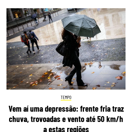
TEMPO
Vem aí uma depressão: frente fria traz
chuva, trovoadas e vento até 50 km/h
a estas regiões