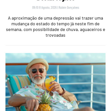
09:10 8 Agosto, 2026
|
Rubén Gonçalves
A aproximação de uma depressão vai trazer uma
mudança do estado do tempo já neste fim de
semana, com possibilidade de chuva, aguaceiros e
trovoadas