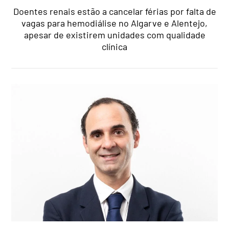
Doentes renais estão a cancelar férias por falta de
vagas para hemodiálise no Algarve e Alentejo,
apesar de existirem unidades com qualidade
clínica