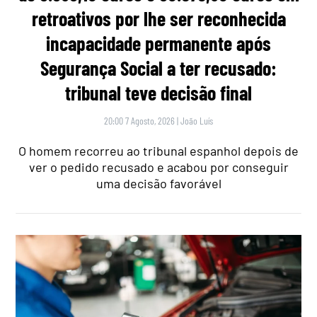
retroativos por lhe ser reconhecida
incapacidade permanente após
Segurança Social a ter recusado:
tribunal teve decisão final
20:00 7 Agosto, 2026
|
João Luís
O homem recorreu ao tribunal espanhol depois de
ver o pedido recusado e acabou por conseguir
uma decisão favorável