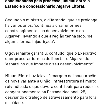
condicionados pelo processo judicial entre o
Estado e o concessionário Algarve Litoral.
Segundo o ministro, o diferendo, que se prolonga
há vários anos, “continua a criar enormes
constrangimentos ao desenvolvimento do
Algarve”, levando a que a região tenha sido, “de
alguma forma, injustiçada”.
O governante garantiu, contudo, que o Executivo
quer procurar formas de libertar o Algarve do
“espartilho que impede o seu desenvolvimento”.
Miguel Pinto Luz falava à margem da inauguração
da nova Variante a Olhão, infraestrutura há muito
reivindicada e que deverá contribuir para reduzir o
congestionamento na Estrada Nacional 125,
desviando o tráfego de atravessamento para fora
da cidade.