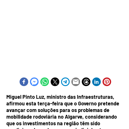
Miguel Pinto Luz, ministro das Infraestruturas,
afirmou esta terça-feira que o Governo pretende
avançar com soluções para os problemas de
mobilidade rodoviária no Algarve, considerando
que os investimentos na região têm sido