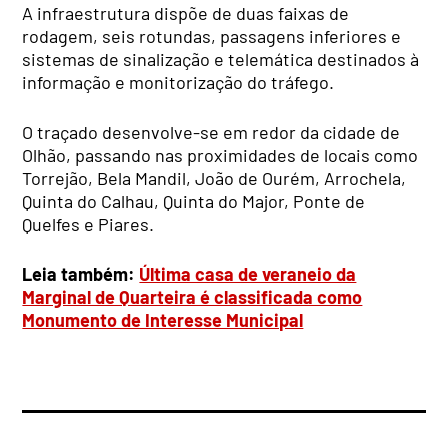
A infraestrutura dispõe de duas faixas de
rodagem, seis rotundas, passagens inferiores e
sistemas de sinalização e telemática destinados à
informação e monitorização do tráfego.
O traçado desenvolve-se em redor da cidade de
Olhão, passando nas proximidades de locais como
Torrejão, Bela Mandil, João de Ourém, Arrochela,
Quinta do Calhau, Quinta do Major, Ponte de
Quelfes e Piares.
Leia também:
Última casa de veraneio da
Marginal de Quarteira é classificada como
Monumento de Interesse Municipal