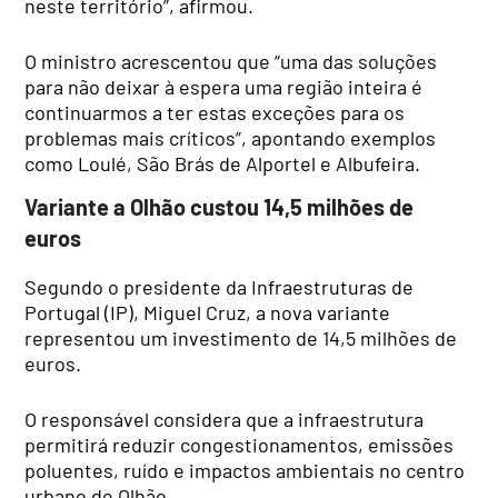
neste território”, afirmou.
O ministro acrescentou que “uma das soluções
para não deixar à espera uma região inteira é
continuarmos a ter estas exceções para os
problemas mais críticos”, apontando exemplos
como Loulé, São Brás de Alportel e Albufeira.
Variante a Olhão custou 14,5 milhões de
euros
Segundo o presidente da Infraestruturas de
Portugal (IP), Miguel Cruz, a nova variante
representou um investimento de 14,5 milhões de
euros.
O responsável considera que a infraestrutura
permitirá reduzir congestionamentos, emissões
poluentes, ruído e impactos ambientais no centro
urbano de Olhão.