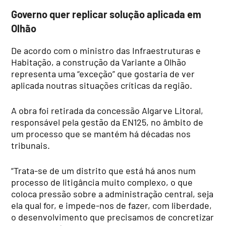
Governo quer replicar solução aplicada em
Olhão
De acordo com o ministro das Infraestruturas e
Habitação, a construção da Variante a Olhão
representa uma “exceção” que gostaria de ver
aplicada noutras situações críticas da região.
A obra foi retirada da concessão Algarve Litoral,
responsável pela gestão da EN125, no âmbito de
um processo que se mantém há décadas nos
tribunais.
“Trata-se de um distrito que está há anos num
processo de litigância muito complexo, o que
coloca pressão sobre a administração central, seja
ela qual for, e impede-nos de fazer, com liberdade,
o desenvolvimento que precisamos de concretizar