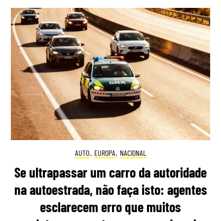
AUTO
,
EUROPA
,
NACIONAL
Se ultrapassar um carro da autoridade
na autoestrada, não faça isto: agentes
esclarecem erro que muitos