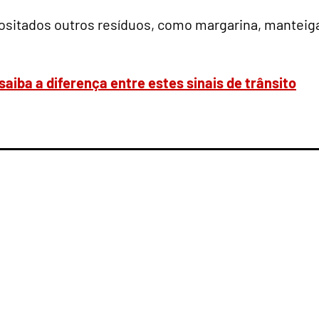
positados outros resíduos, como margarina, manteig
aiba a diferença entre estes sinais de trânsito