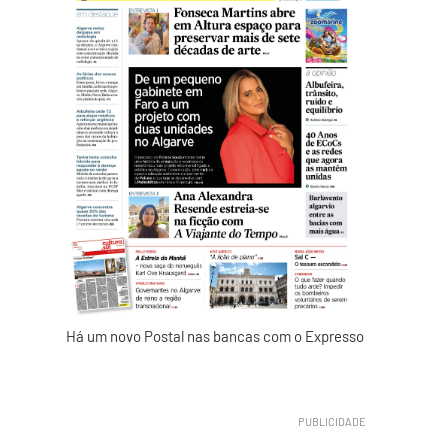
Há um novo Postal nas bancas com o Expresso