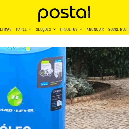
LTIMAS
PAPEL
SECÇÕES
PROJETOS
ANUNCIAR
SOBRE NÓS