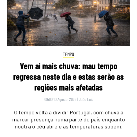
TEMPO
Vem aí mais chuva: mau tempo
regressa neste dia e estas serão as
regiões mais afetadas
09:00 10 Agosto, 2026
|
João Luís
O tempo volta a dividir Portugal, com chuva a
marcar presença numa parte do país enquanto
noutra o céu abre e as temperaturas sobem.