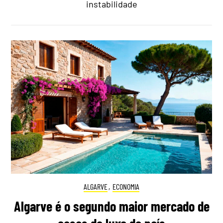
instabilidade
ALGARVE
,
ECONOMIA
Algarve é o segundo maior mercado de