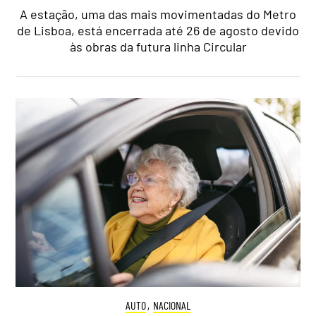
A estação, uma das mais movimentadas do Metro
de Lisboa, está encerrada até 26 de agosto devido
às obras da futura linha Circular
AUTO
,
NACIONAL