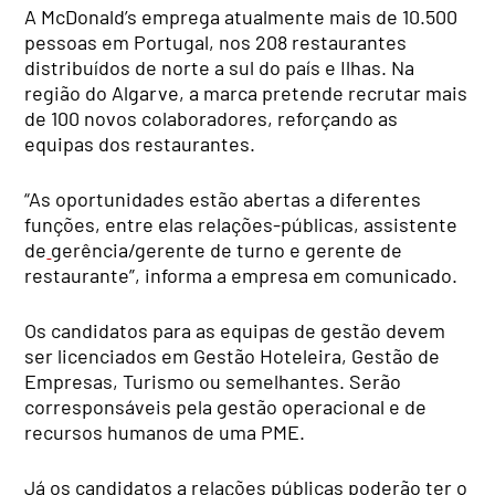
A McDonald’s emprega atualmente mais de 10.500
pessoas em Portugal, nos 208 restaurantes
distribuídos de norte a sul do país e Ilhas. Na
região do Algarve, a marca pretende recrutar mais
de 100 novos colaboradores, reforçando as
equipas dos restaurantes.
“As oportunidades estão abertas a diferentes
funções, entre elas relações-públicas, assistente
de
gerência/gerente de turno e gerente de
restaurante”, informa a empresa em comunicado.
Os candidatos para as equipas de gestão devem
ser licenciados em Gestão Hoteleira, Gestão de
Empresas, Turismo ou semelhantes. Serão
corresponsáveis pela gestão operacional e de
recursos humanos de uma PME.
Já os candidatos a relações públicas poderão ter o