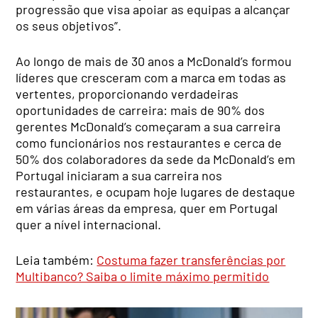
progressão que visa apoiar as equipas a alcançar
os seus objetivos”.
Ao longo de mais de 30 anos a McDonald’s formou
líderes que cresceram com a marca em todas as
vertentes, proporcionando verdadeiras
oportunidades de carreira: mais de 90% dos
gerentes McDonald’s começaram a sua carreira
como funcionários nos restaurantes e cerca de
50% dos colaboradores da sede da McDonald’s em
Portugal iniciaram a sua carreira nos
restaurantes, e ocupam hoje lugares de destaque
em várias áreas da empresa, quer em Portugal
quer a nível internacional.
Leia também:
Costuma fazer transferências por
Multibanco? Saiba o limite máximo permitido