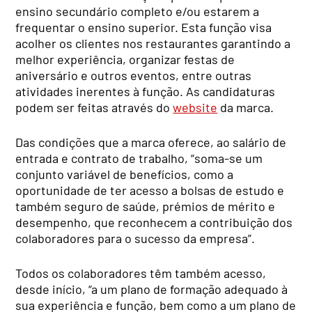
ensino secundário completo e/ou estarem a
frequentar o ensino superior. Esta função visa
acolher os clientes nos restaurantes garantindo a
melhor experiência, organizar festas de
aniversário e outros eventos, entre outras
atividades inerentes à função. As candidaturas
podem ser feitas através do
website
da marca.
Das condições que a marca oferece, ao salário de
entrada e contrato de trabalho, “soma-se um
conjunto variável de benefícios, como a
oportunidade de ter acesso a bolsas de estudo e
também seguro de saúde, prémios de mérito e
desempenho, que reconhecem a contribuição dos
colaboradores para o sucesso da empresa”.
Todos os colaboradores têm também acesso,
desde início, “a um plano de formação adequado à
sua experiência e função, bem como a um plano de