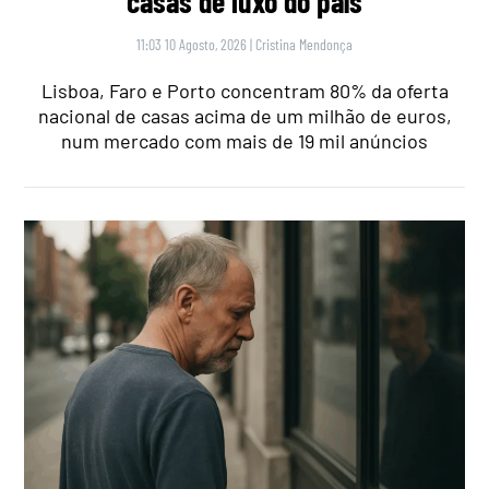
casas de luxo do país
11:03 10 Agosto, 2026
|
Cristina Mendonça
Lisboa, Faro e Porto concentram 80% da oferta
nacional de casas acima de um milhão de euros,
num mercado com mais de 19 mil anúncios