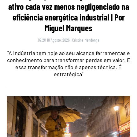
ativo cada vez menos negligenciado na
eficiência energética industrial | Por
Miguel Marques
07:20 10 Agosto, 2026
|
Cristina Mendonça
"A indústria tem hoje ao seu alcance ferramentas e
conhecimento para transformar perdas em valor. E
essa transformação não é apenas técnica. É
estratégica"