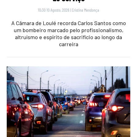
10:30 10 Agosto, 2026
|
Cristina Mendonça
A Câmara de Loulé recorda Carlos Santos como
um bombeiro marcado pelo profissionalismo,
altruísmo e espírito de sacrifício ao longo da
carreira