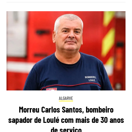
ALGARVE
Morreu Carlos Santos, bombeiro
sapador de Loulé com mais de 30 anos
de serviço