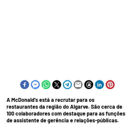
A McDonald’s está a recrutar para os
restaurantes da região do Algarve. São cerca de
100 colaboradores com destaque para as funções
de assistente de gerência e relações-públicas.