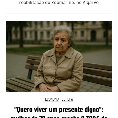
reabilitação do Zoomarine, no Algarve
ECONOMIA
,
EUROPA
“Quero viver um presente digno”: