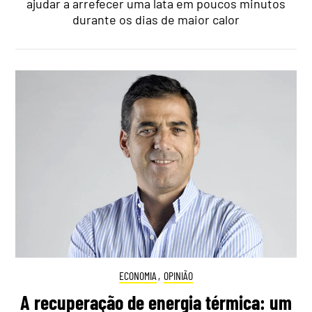
ajudar a arrefecer uma lata em poucos minutos
durante os dias de maior calor
ECONOMIA
,
OPINIÃO
A recuperação de energia térmica: um