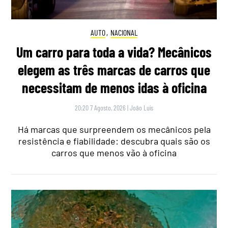
AUTO
,
NACIONAL
Um carro para toda a vida? Mecânicos
elegem as três marcas de carros que
necessitam de menos idas à oficina
20:20 7 Agosto, 2026
|
João Luís
Há marcas que surpreendem os mecânicos pela
resistência e fiabilidade: descubra quais são os
carros que menos vão à oficina