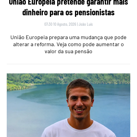
União Europeia pretende garantir mais
dinheiro para os pensionistas
07:30 10 Agosto, 2026
|
João Luís
União Europeia prepara uma mudança que pode
alterar a reforma. Veja como pode aumentar o
valor da sua pensão